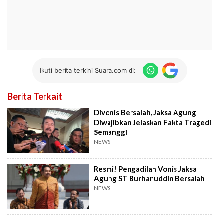
Ikuti berita terkini Suara.com di:
Berita Terkait
Divonis Bersalah, Jaksa Agung
Diwajibkan Jelaskan Fakta Tragedi
Semanggi
NEWS
Resmi! Pengadilan Vonis Jaksa
Agung ST Burhanuddin Bersalah
NEWS