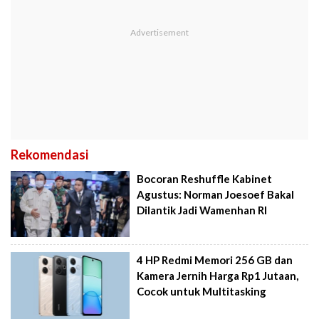
Rekomendasi
Bocoran Reshuffle Kabinet
Agustus: Norman Joesoef Bakal
Dilantik Jadi Wamenhan RI
4 HP Redmi Memori 256 GB dan
Kamera Jernih Harga Rp1 Jutaan,
Cocok untuk Multitasking