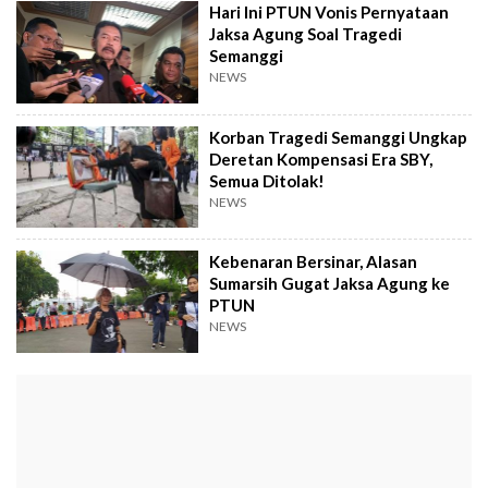
Hari Ini PTUN Vonis Pernyataan
Jaksa Agung Soal Tragedi
Semanggi
NEWS
Korban Tragedi Semanggi Ungkap
Deretan Kompensasi Era SBY,
Semua Ditolak!
NEWS
Kebenaran Bersinar, Alasan
Sumarsih Gugat Jaksa Agung ke
PTUN
NEWS