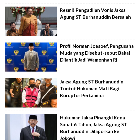
Resmi! Pengadilan Vonis Jaksa
Agung ST Burhanuddin Bersalah
Profil Norman Joesoef, Pengusaha
Muda yang Disebut-sebut Bakal
Dilantik Jadi Wamenhan RI
Jaksa Agung ST Burhanuddin
Tuntut Hukuman Mati Bagi
Koruptor Pertamina
Hukuman Jaksa Pinangki Kena
Sunat 6 Tahun, Jaksa Agung ST
Burhanuddin Dilaporkan ke
Jokowi