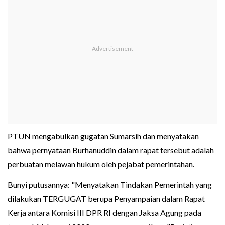
PTUN mengabulkan gugatan Sumarsih dan menyatakan
bahwa pernyataan Burhanuddin dalam rapat tersebut adalah
perbuatan melawan hukum oleh pejabat pemerintahan.
Bunyi putusannya: "Menyatakan Tindakan Pemerintah yang
dilakukan TERGUGAT berupa Penyampaian dalam Rapat
Kerja antara Komisi III DPR RI dengan Jaksa Agung pada