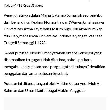
Rabu (4/11/2020) pagi.
Penggugatnya adalah Maria Catarina Sumarsih seorang ibu
dari Benardinus Realino Norma Irawan (Wawan), mahasiswa
Universitas Atma Jaya; dan Ho Kim Ngo, ibu almarhum Yap
Yun Hap, mahasiswa Universitas Indonesia yang tewas saat
Tragedi Semanggi I 1998.
"Amar putusan, ekseksi: menyatakan eksepsi-eksepsi yang
disampaikan tergugat tidak diterima, pokok perkara:
mengabulkan gugatan para penggugat seluruhnya," demikian
penggalan dari amar putusan tersebut.
Putusan ini ditandatangani oleh Hakim Ketua Andi Muh Ali
Rahman dan Umar Dani sebagai Hakim Anggota.