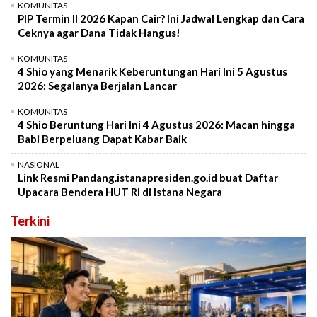
KOMUNITAS
PIP Termin II 2026 Kapan Cair? Ini Jadwal Lengkap dan Cara
Ceknya agar Dana Tidak Hangus!
KOMUNITAS
4 Shio yang Menarik Keberuntungan Hari Ini 5 Agustus
2026: Segalanya Berjalan Lancar
KOMUNITAS
4 Shio Beruntung Hari Ini 4 Agustus 2026: Macan hingga
Babi Berpeluang Dapat Kabar Baik
NASIONAL
Link Resmi Pandang.istanapresiden.go.id buat Daftar
Upacara Bendera HUT RI di Istana Negara
Terkini