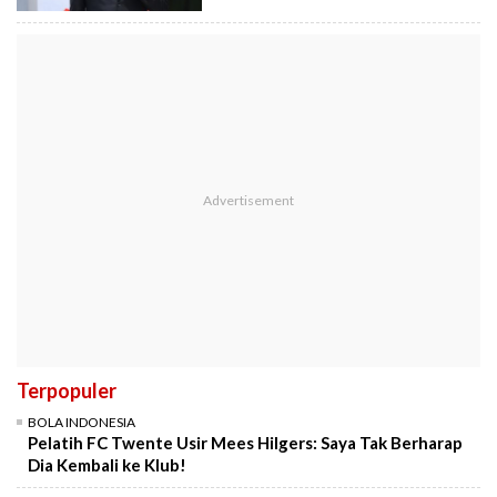
Terpopuler
BOLA INDONESIA
Pelatih FC Twente Usir Mees Hilgers: Saya Tak Berharap
Dia Kembali ke Klub!