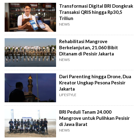
Transformasi Digital BRI Dongkrak
Transaksi QRIS hingga Rp30,5
Triliun
NEWS
Rehabilitasi Mangrove
Berkelanjutan, 21.060 Bibit
Ditanam di Pesisir Jakarta
NEWS
Dari Parenting hingga Drone, Dua
Kreator Ungkap Pesona Pesisir
Jakarta
LIFESTYLE
BRI Peduli Tanam 24.000
Mangrove untuk Pulihkan Pesisir
di Jawa Barat
NEWS