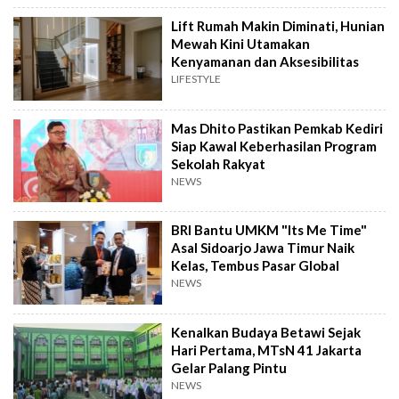
Lift Rumah Makin Diminati, Hunian
Mewah Kini Utamakan
Kenyamanan dan Aksesibilitas
LIFESTYLE
Mas Dhito Pastikan Pemkab Kediri
Siap Kawal Keberhasilan Program
Sekolah Rakyat
NEWS
BRI Bantu UMKM "Its Me Time"
Asal Sidoarjo Jawa Timur Naik
Kelas, Tembus Pasar Global
NEWS
Kenalkan Budaya Betawi Sejak
Hari Pertama, MTsN 41 Jakarta
Gelar Palang Pintu
NEWS