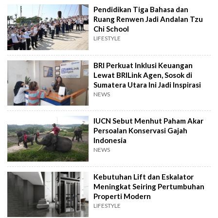
Pendidikan Tiga Bahasa dan
Ruang Renwen Jadi Andalan Tzu
Chi School
LIFESTYLE
BRI Perkuat Inklusi Keuangan
Lewat BRILink Agen, Sosok di
Sumatera Utara Ini Jadi Inspirasi
NEWS
IUCN Sebut Menhut Paham Akar
Persoalan Konservasi Gajah
Indonesia
NEWS
Kebutuhan Lift dan Eskalator
Meningkat Seiring Pertumbuhan
Properti Modern
LIFESTYLE