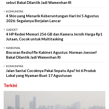
sebut Bakal Dilantik Jadi Wamenhan RI
KOMUNITAS
4 Shio yang Menarik Keberuntungan Hari Ini 5 Agustus
2026: Segalanya Berjalan Lancar
GADGET
4 HP Redmi Memori 256 GB dan Kamera Jernih Harga Rp1
Jutaan, Cocok untuk Multitasking
NASIONAL
Bocoran Reshuffle Kabinet Agustus: Norman Joesoef
Bakal Dilantik Jadi Wamenhan RI
KOMUNITAS
Jalan Santai Cocoknya Pakai Sepatu Apa? Ini 6 Produk
Lokal yang Nyaman Buat 17 Agustusan
Terkini