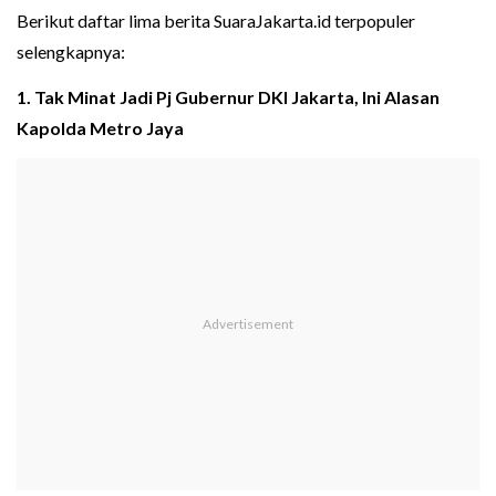
Berikut daftar lima berita SuaraJakarta.id terpopuler
selengkapnya:
1. Tak Minat Jadi Pj Gubernur DKI Jakarta, Ini Alasan
Kapolda Metro Jaya