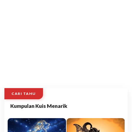
CARI TAHU
Kumpulan Kuis Menarik