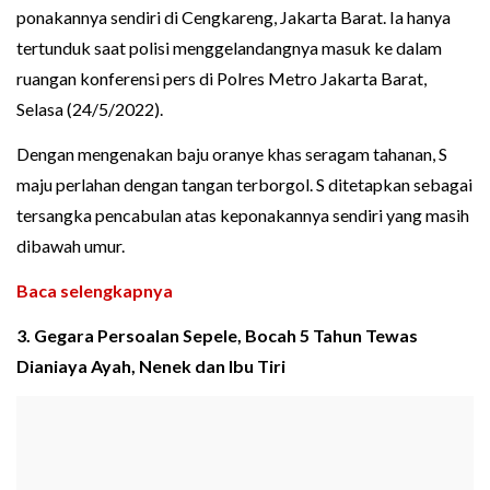
ponakannya sendiri di Cengkareng, Jakarta Barat. Ia hanya
tertunduk saat polisi menggelandangnya masuk ke dalam
ruangan konferensi pers di Polres Metro Jakarta Barat,
Selasa (24/5/2022).
Dengan mengenakan baju oranye khas seragam tahanan, S
maju perlahan dengan tangan terborgol. S ditetapkan sebagai
tersangka pencabulan atas keponakannya sendiri yang masih
dibawah umur.
Baca selengkapnya
3. Gegara Persoalan Sepele, Bocah 5 Tahun Tewas
Dianiaya Ayah, Nenek dan Ibu Tiri