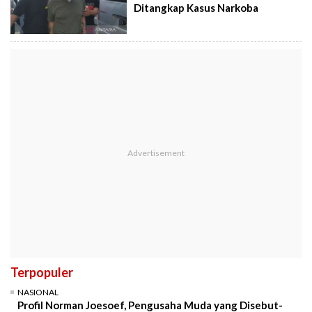
Ditangkap Kasus Narkoba
Terpopuler
NASIONAL
Profil Norman Joesoef, Pengusaha Muda yang Disebut-