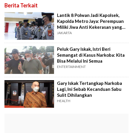
Berita Terkait
Lantik 8 Polwan Jadi Kapolsek,
Kapolda Metro Jaya: Perempuan
Miliki Jiwa Anti Kekerasan yang
Tinggi
JAKARTA
Peluk Gary Iskak, Istri Beri
Semangat di Kasus Narkoba: Kita
Bisa Melalui Ini Semua
ENTERTAINMENT
Gary Iskak Tertangkap Narkoba
Lagi, Ini Sebab Kecanduan Sabu
Sulit Dihilangkan
HEALTH