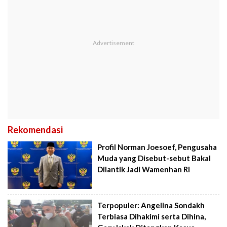
Rekomendasi
Profil Norman Joesoef, Pengusaha
Muda yang Disebut-sebut Bakal
Dilantik Jadi Wamenhan RI
Terpopuler: Angelina Sondakh
Terbiasa Dihakimi serta Dihina,