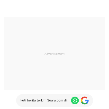
Ikuti berita terkini Suara.com di: