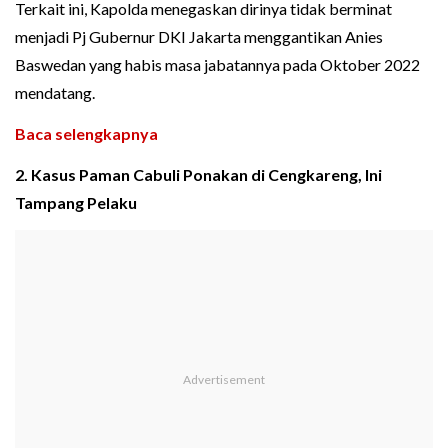
Terkait ini, Kapolda menegaskan dirinya tidak berminat
menjadi Pj Gubernur DKI Jakarta menggantikan Anies
Baswedan yang habis masa jabatannya pada Oktober 2022
mendatang.
Baca selengkapnya
2. Kasus Paman Cabuli Ponakan di Cengkareng, Ini
Tampang Pelaku