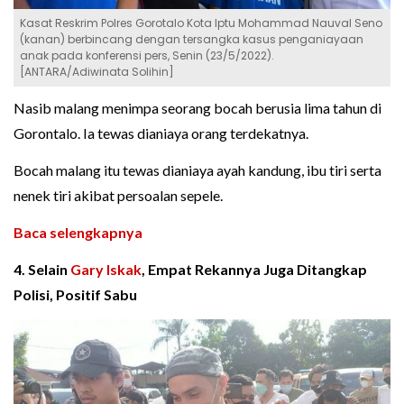
Kasat Reskrim Polres Gorotalo Kota Iptu Mohammad Nauval Seno
(kanan) berbincang dengan tersangka kasus penganiayaan
anak pada konferensi pers, Senin (23/5/2022).
[ANTARA/Adiwinata Solihin]
Nasib malang menimpa seorang bocah berusia lima tahun di
Gorontalo. Ia tewas dianiaya orang terdekatnya.
Bocah malang itu tewas dianiaya ayah kandung, ibu tiri serta
nenek tiri akibat persoalan sepele.
Baca selengkapnya
4. Selain
Gary Iskak
, Empat Rekannya Juga Ditangkap
Polisi, Positif Sabu