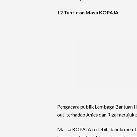
12 Tuntutan Masa KOPAJA
Pengacara publik Lembaga Bantuan Hu
out' terhadap Anies dan Riza merujuk 
Massa KOPAJA terlebih dahulu membe