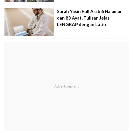
Surah Yasin Full Arab 6 Halaman
dan 83 Ayat, Tulisan Jelas
LENGKAP dengan Latin