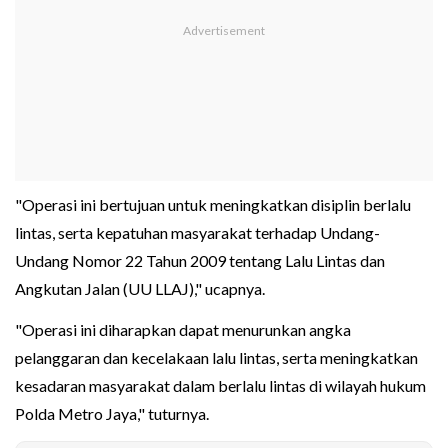
"Operasi ini bertujuan untuk meningkatkan disiplin berlalu
lintas, serta kepatuhan masyarakat terhadap Undang-
Undang Nomor 22 Tahun 2009 tentang Lalu Lintas dan
Angkutan Jalan (UU LLAJ)," ucapnya.
"Operasi ini diharapkan dapat menurunkan angka
pelanggaran dan kecelakaan lalu lintas, serta meningkatkan
kesadaran masyarakat dalam berlalu lintas di wilayah hukum
Polda Metro Jaya," tuturnya.