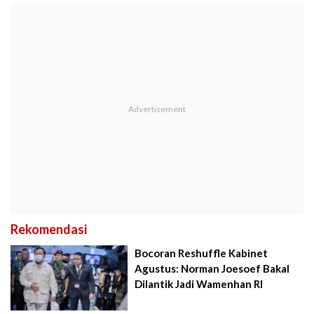
Rekomendasi
Bocoran Reshuffle Kabinet
Agustus: Norman Joesoef Bakal
Dilantik Jadi Wamenhan RI