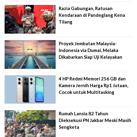
Razia Gabungan, Ratusan
Kendaraan di Pandeglang Kena
Tilang
Proyek Jembatan Malaysia-
Indonesia via Dumai, Melaka
Dikabarkan Siap Uji Kelayakan
4 HP Redmi Memori 256 GB dan
Kamera Jernih Harga Rp1 Jutaan,
Cocok untuk Multitasking
Rumah Lansia 82 Tahun
Dieksekusi PN Jakbar Meski Masih
Sengketa