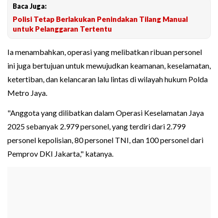
Baca Juga:
Polisi Tetap Berlakukan Penindakan Tilang Manual
untuk Pelanggaran Tertentu
Ia menambahkan, operasi yang melibatkan ribuan personel
ini juga bertujuan untuk mewujudkan keamanan, keselamatan,
ketertiban, dan kelancaran lalu lintas di wilayah hukum Polda
Metro Jaya.
"Anggota yang dilibatkan dalam Operasi Keselamatan Jaya
2025 sebanyak 2.979 personel, yang terdiri dari 2.799
personel kepolisian, 80 personel TNI, dan 100 personel dari
Pemprov DKI Jakarta," katanya.