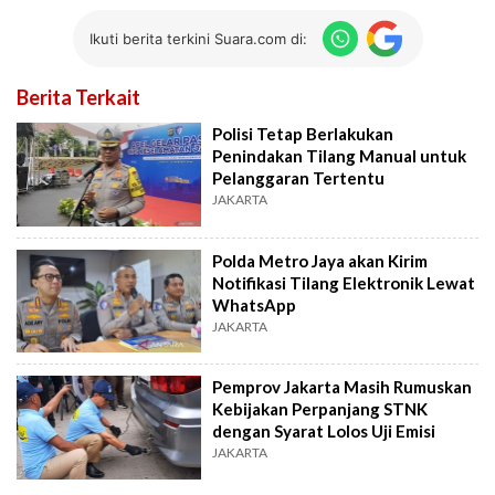
Ikuti berita terkini Suara.com di:
Berita Terkait
Polisi Tetap Berlakukan
Penindakan Tilang Manual untuk
Pelanggaran Tertentu
JAKARTA
Polda Metro Jaya akan Kirim
Notifikasi Tilang Elektronik Lewat
WhatsApp
JAKARTA
Pemprov Jakarta Masih Rumuskan
Kebijakan Perpanjang STNK
dengan Syarat Lolos Uji Emisi
JAKARTA