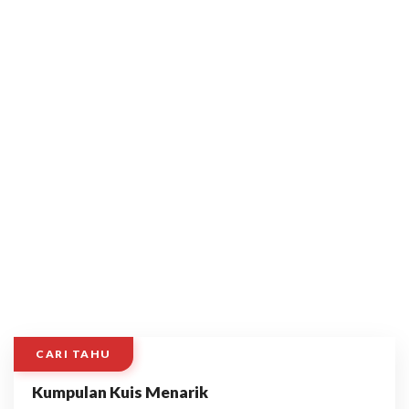
CARI TAHU
Kumpulan Kuis Menarik