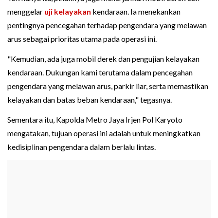
menggelar
uji kelayakan
kendaraan. Ia menekankan
pentingnya pencegahan terhadap pengendara yang melawan
arus sebagai prioritas utama pada operasi ini.
"Kemudian, ada juga mobil derek dan pengujian kelayakan
kendaraan. Dukungan kami terutama dalam pencegahan
pengendara yang melawan arus, parkir liar, serta memastikan
kelayakan dan batas beban kendaraan," tegasnya.
Sementara itu, Kapolda Metro Jaya Irjen Pol Karyoto
mengatakan, tujuan operasi ini adalah untuk meningkatkan
kedisiplinan pengendara dalam berlalu lintas.