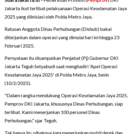
Jakarta ikut terlibat pelaksanaan Operasi Keselamatan Jaya
2025 yang diinisiasi oleh Polda Metro Jaya.
Ratusan Anggota Dinas Perhubungan (Dishub) bakal
diterjunkan dalam operasi yang dimulai hari ini hingga 23
Februari 2025.
Pernyataan itu disampaikan Penjabat (Pj) Gubernur DKI
Jakarta Teguh Setyabudi saat menghadiri 'Apel Operasi
Keselamatan Jaya 2025' di Polda Metro Jaya, Senin
(10/2/2025).
"Dalam rangka mendukung Operasi Keselamatan Jaya 2025,
Pemprov DKI Jakarta, khususnya Dinas Perhubungan, siap
terlibat. Kami menerjunkan 100 personel Dinas
Perhubungan," ujar Teguh.
Tak hanya itu, pihaknya juga menerjunkan mobil derek dan