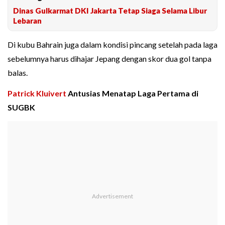
Dinas Gulkarmat DKI Jakarta Tetap Siaga Selama Libur
Lebaran
Di kubu Bahrain juga dalam kondisi pincang setelah pada laga
sebelumnya harus dihajar Jepang dengan skor dua gol tanpa
balas.
Patrick Kluivert
Antusias Menatap Laga Pertama di
SUGBK