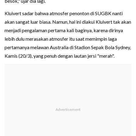
besok," ujar dia lagi.
Kluivert sadar bahwa atmosfer penonton di SUGBK nanti
akan sangat luar biasa. Namun, hal ini diakui Kluivert tak akan
menjadi pengalaman pertama kali baginya, karena dirinya
lebih dulu merasakan atmosfer itu saat memimpin laga
pertamanya melawan Australia di Stadion Sepak Bola Sydney,
Kamis (20/3), yang penuh dengan lautan jersi "merah".