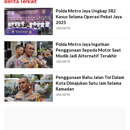
Berita Terkait
Polda Metro Jaya Ungkap 382
Kasus Selama Operasi Pekat Jaya
2025
JAKARTA
Polda Metro Jaya Ingatkan
Penggunaan Sepeda Motor Saat
Mudik Jadi Alternatif Terakhir
JAKARTA
Penggunaan Bahu Jalan Tol Dalam
Kota Dimajukan Satu Jam Selama
Ramadan
JAKARTA