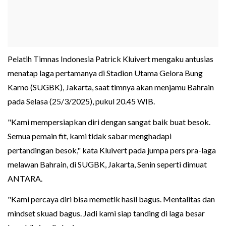
Pelatih Timnas Indonesia Patrick Kluivert mengaku antusias
menatap laga pertamanya di Stadion Utama Gelora Bung
Karno (SUGBK), Jakarta, saat timnya akan menjamu Bahrain
pada Selasa (25/3/2025), pukul 20.45 WIB.
"Kami mempersiapkan diri dengan sangat baik buat besok.
Semua pemain fit, kami tidak sabar menghadapi
pertandingan besok," kata Kluivert pada jumpa pers pra-laga
melawan Bahrain, di SUGBK, Jakarta, Senin seperti dimuat
ANTARA.
"Kami percaya diri bisa memetik hasil bagus. Mentalitas dan
mindset skuad bagus. Jadi kami siap tanding di laga besar