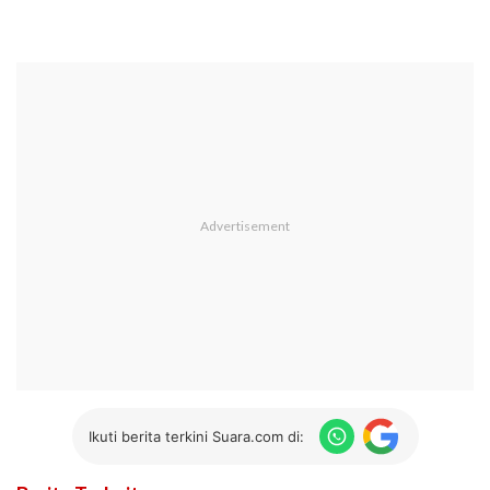
Ikuti berita terkini Suara.com di: