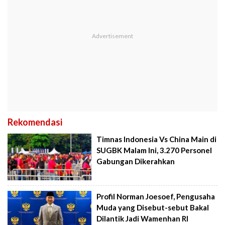
Rekomendasi
Timnas Indonesia Vs China Main di
SUGBK Malam Ini, 3.270 Personel
Gabungan Dikerahkan
Profil Norman Joesoef, Pengusaha
Muda yang Disebut-sebut Bakal
Dilantik Jadi Wamenhan RI