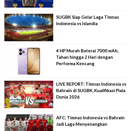
SUGBK Siap Gelar Laga Timnas
Indonesia vs Islandia
4 HP Murah Baterai 7000 mAh,
Tahan hingga 2 Hari dengan
Performa Kencang
LIVE REPORT: Timnas Indonesia vs
Bahrain di SUGBK, Kualifikasi Piala
Dunia 2026
AFC: Timnas Indonesia vs Bahrain
Jadi Laga Menyenangkan