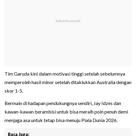
Tim Garuda kini dalam motivasi tinggi setelah sebelumnya
memperoleh hasil minor setelah ditaklukkan Australia dengan
skor 1-5.
Bermain di hadapan pendukungnya sendiri, Jay Idzes dan
kawan-kawan berambisi untuk bisa meraih poin penuh demi
menjaga asa untuk tetap bisa menuju Piala Dunia 2026.
Baca Juga: