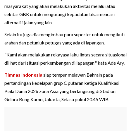
masyarakat yang akan melakukan aktivitas melalui atau
sekitar GBK untuk mengurangi kepadatan bisa mencari
alternatif jalan yang lain.
Selain itu juga dia mengimbau para suporter untuk mengikuti
arahan dan petunjuk petugas yang ada di lapangan.
"Kami akan melakukan rekayasa laku lintas secara situasional
dilihat dari situasi perkembangan di lapangan," kata Ade Ary.
Timnas Indonesia
siap tempur melawan Bahrain pada
pertandingan kedelapan grup C putaran ketiga Kualifikasi
Piala Dunia 2026 zona Asia yang berlangsung di Stadion
Gelora Bung Karno, Jakarta, Selasa pukul 20.45 WIB.