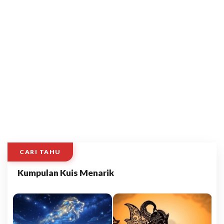
CARI TAHU
Kumpulan Kuis Menarik