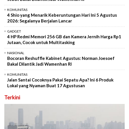
KOMUNITAS
4 Shio yang Menarik Keberuntungan Hari Ini 5 Agustus
2026: Segalanya Berjalan Lancar
GADGET
4 HP Redmi Memori 256 GB dan Kamera Jernih Harga Rp1
Jutaan, Cocok untuk Multitasking
NASIONAL
Bocoran Reshuffle Kabinet Agustus: Norman Joesoef
Bakal Dilantik Jadi Wamenhan RI
KOMUNITAS
Jalan Santai Cocoknya Pakai Sepatu Apa? Ini 6 Produk
Lokal yang Nyaman Buat 17 Agustusan
Terkini