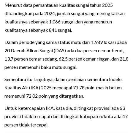
Menurut data pemantauan kualitas sungai tahun 2025
dibandingkan pada 2024, jumlah sungai yang meningkatkan
kualitasnya sebanyak 1.066 sungai dan yang menurun
kualitasnya sebanyak 841 sungai.
Dalam periode yang sama status mutu dari 1.989 lokasi pada
20 Daerah Aliran Sungai (DAS) ada dua persen cemar berat,
13,7 persen cemar sedang, 62,5 persen cemar ringan, dan 21,8
persen memenuhi baku mutu sungai.
Sementara itu, lanjutnya, dalam penilaian sementara Indeks
Kualitas Air (IKA) 2025 mencapai 71,78 poin, masih belum
memenuhi 72,02 poin yang ditargetkan.
Untuk ketercapaian IKA, kata dia, di tingkat provinsi ada 63
provinsi tidak tercapai dan di tingkat kabupaten/kota ada 47
persen tidak tercapai.