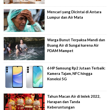
Mencari yang Dicintai di Antara
Lumpur dan Air Mata
Warga Bunut Terpaksa Mandi dan
Buang Air di Sungai karena Air
PDAM Mampet
6 HP Samsung Rp2 Jutaan Terbaik:
Kamera Tajam, NFC hingga
Koneksi 5G
Tahun Macan Air di Imlek 2022,
Harapan dan Tanda
Keberuntungan