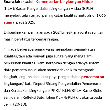
SuaraJakarta.id -
Kementerian Lingkungan Hidup
(KLH)/Badan Pengendalian Lingkungan Hidup (BPLH)
menyebut telah terjadi peningkatan kualitas mutu air di 1.066
sungai
pada 2025.
Dibandingkan penilaian pada 2024, meski mayoritas sungai
masih berstatus tercemar ringan.
"Ini ada beberapa sungai yang mengalami peningkatan
kualitas, tapi ada banyak juga sungai yang mengalami
penurunan kualitas. Kami harapkan dengan adanya sistem
data pemantauan ini akan memudahkan kita mengambil
langkah-langkah di dalam upaya pengendalian
pencemaran
lingkungan," kata Deputi Bidang Pengendalian Pencemaran
dan Kerusakan Lingkungan (PPKL) KLH/BPLH Rasio Ridho
Sani dalam Refleksi Satu Tahun KLH/BPLH di Jakarta pada
Senin (20/10).