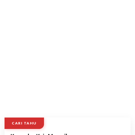
CARI TAHU