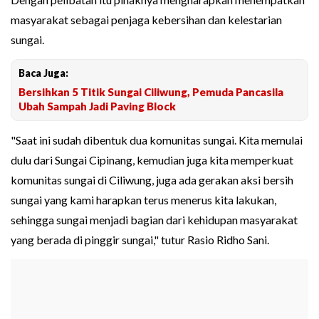
masyarakat sebagai penjaga kebersihan dan kelestarian
sungai.
Baca Juga:
Bersihkan 5 Titik Sungai Ciliwung, Pemuda Pancasila
Ubah Sampah Jadi Paving Block
"Saat ini sudah dibentuk dua komunitas sungai. Kita memulai
dulu dari Sungai Cipinang, kemudian juga kita memperkuat
komunitas sungai di Ciliwung, juga ada gerakan aksi bersih
sungai yang kami harapkan terus menerus kita lakukan,
sehingga sungai menjadi bagian dari kehidupan masyarakat
yang berada di pinggir sungai," tutur Rasio Ridho Sani.