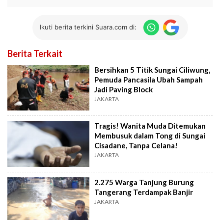
Ikuti berita terkini Suara.com di:
Berita Terkait
Bersihkan 5 Titik Sungai Ciliwung,
Pemuda Pancasila Ubah Sampah
Jadi Paving Block
JAKARTA
Tragis! Wanita Muda Ditemukan
Membusuk dalam Tong di Sungai
Cisadane, Tanpa Celana!
JAKARTA
2.275 Warga Tanjung Burung
Tangerang Terdampak Banjir
JAKARTA