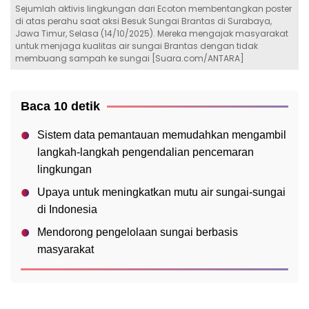
Sejumlah aktivis lingkungan dari Ecoton membentangkan poster
di atas perahu saat aksi Besuk Sungai Brantas di Surabaya,
Jawa Timur, Selasa (14/10/2025). Mereka mengajak masyarakat
untuk menjaga kualitas air sungai Brantas dengan tidak
membuang sampah ke sungai [Suara.com/ANTARA]
Baca 10 detik
Sistem data pemantauan memudahkan mengambil
langkah-langkah pengendalian pencemaran
lingkungan
Upaya untuk meningkatkan mutu air sungai-sungai
di Indonesia
Mendorong pengelolaan sungai berbasis
masyarakat