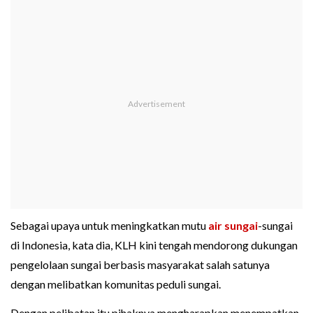
Sebagai upaya untuk meningkatkan mutu
air sungai
-sungai
di Indonesia, kata dia, KLH kini tengah mendorong dukungan
pengelolaan sungai berbasis masyarakat salah satunya
dengan melibatkan komunitas peduli sungai.
Dengan pelibatan itu pihaknya mengharapkan menempatkan