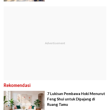
Rekomendasi
7 Lukisan Pembawa Hoki Menurut
Feng Shui untuk Dipajang di
Ruang Tamu