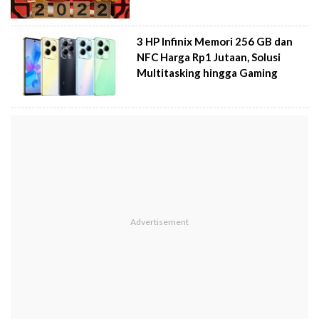
3 HP Infinix Memori 256 GB dan
NFC Harga Rp1 Jutaan, Solusi
Multitasking hingga Gaming