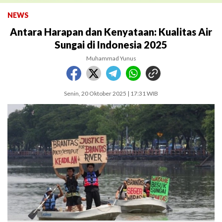
NEWS
Antara Harapan dan Kenyataan: Kualitas Air
Sungai di Indonesia 2025
Muhammad Yunus
Senin, 20 Oktober 2025 | 17:31 WIB