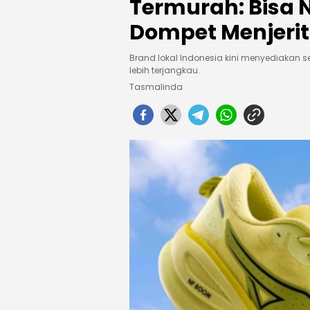
Termurah: Bisa 
Dompet Menjerit
Brand lokal Indonesia kini menyediakan s
lebih terjangkau.
Tasmalinda