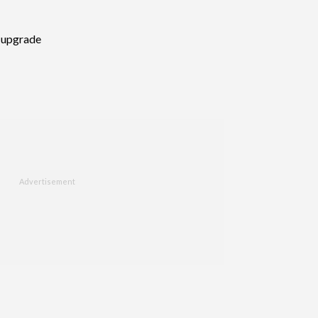
n upgrade