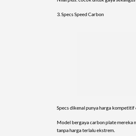
3. Specs Speed Carbon
Specs dikenal punya harga kompetitif d
Model bergaya carbon plate mereka mu
tanpa harga terlalu ekstrem.