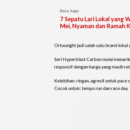
Baca Juga:
7 Sepatu Lari Lokal yang 
Mei, Nyaman dan Ramah 
Ortuseight jadi salah satu brand lokal
Seri Hyperblast Carbon mulai menarik
responsif dengan harga yang masih rel
Kelebihan: ringan, agresif untuk pace 
Cocok untuk: tempo run dan race day