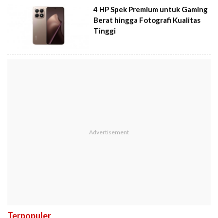
4 HP Spek Premium untuk Gaming
Berat hingga Fotografi Kualitas
Tinggi
Terpopuler