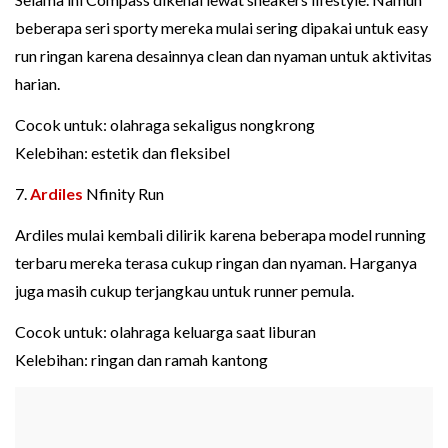
beberapa seri sporty mereka mulai sering dipakai untuk easy
run ringan karena desainnya clean dan nyaman untuk aktivitas
harian.
Cocok untuk: olahraga sekaligus nongkrong
Kelebihan: estetik dan fleksibel
7.
Ardiles
Nfinity Run
Ardiles mulai kembali dilirik karena beberapa model running
terbaru mereka terasa cukup ringan dan nyaman. Harganya
juga masih cukup terjangkau untuk runner pemula.
Cocok untuk: olahraga keluarga saat liburan
Kelebihan: ringan dan ramah kantong