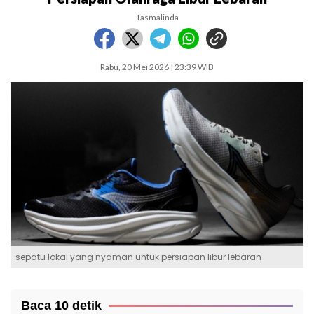
Tasmalinda
Rabu, 20 Mei 2026 | 23:39 WIB
sepatu lokal yang nyaman untuk persiapan libur lebaran
Baca 10 detik