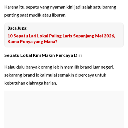
Karena itu, sepatu yang nyaman kini jadi salah satu barang
penting saat mudik atau liburan.
Baca Juga:
10 Sepatu Lari Lokal Paling Laris Sepanjang Mei 2026,
Kamu Punya yang Mana?
Sepatu Lokal Kini Makin Percaya Diri
Kalau dulu banyak orang lebih memilih brand luar negeri,
sekarang brand lokal mulai semakin dipercaya untuk
kebutuhan olahraga harian.