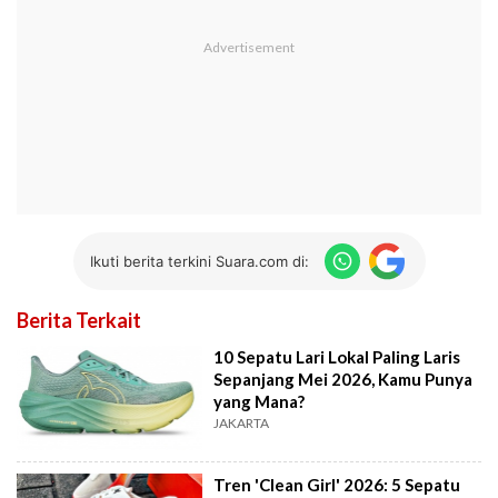
Ikuti berita terkini Suara.com di:
Berita Terkait
10 Sepatu Lari Lokal Paling Laris
Sepanjang Mei 2026, Kamu Punya
yang Mana?
JAKARTA
Tren 'Clean Girl' 2026: 5 Sepatu