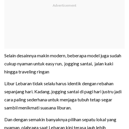
Selain desainnya makin modern, beberapa model juga sudah
cukup nyaman untuk easy run, jogging santai, jalan kaki
hingga traveling ringan
Libur Lebaran tidak selalu harus identik dengan rebahan
sepanjang hari. Kadang, jogging santai di pagi hari justru jadi
cara paling sederhana untuk menjaga tubuh tetap segar
sambil menikmati suasana liburan.
Dan dengan semakin banyaknya pilihan sepatu lokal yang
nyaman, olahraga saat Lebaran kini terasa jauh lebih