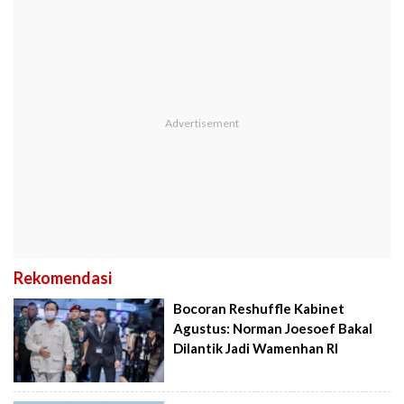
Rekomendasi
Bocoran Reshuffle Kabinet
Agustus: Norman Joesoef Bakal
Dilantik Jadi Wamenhan RI