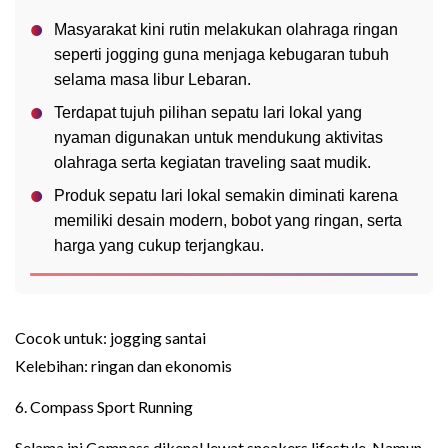
Masyarakat kini rutin melakukan olahraga ringan
seperti jogging guna menjaga kebugaran tubuh
selama masa libur Lebaran.
Terdapat tujuh pilihan sepatu lari lokal yang
nyaman digunakan untuk mendukung aktivitas
olahraga serta kegiatan traveling saat mudik.
Produk sepatu lari lokal semakin diminati karena
memiliki desain modern, bobot yang ringan, serta
harga yang cukup terjangkau.
Cocok untuk: jogging santai
Kelebihan: ringan dan ekonomis
6. Compass Sport Running
Selama ini Compass dikenal lewat sneakers lifestyle. Namun