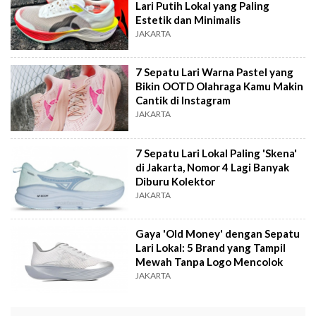
Lari Putih Lokal yang Paling
Estetik dan Minimalis
JAKARTA
7 Sepatu Lari Warna Pastel yang
Bikin OOTD Olahraga Kamu Makin
Cantik di Instagram
JAKARTA
7 Sepatu Lari Lokal Paling 'Skena'
di Jakarta, Nomor 4 Lagi Banyak
Diburu Kolektor
JAKARTA
Gaya 'Old Money' dengan Sepatu
Lari Lokal: 5 Brand yang Tampil
Mewah Tanpa Logo Mencolok
JAKARTA