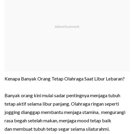
Kenapa Banyak Orang Tetap Olahraga Saat Libur Lebaran?
Banyak orang kini mulai sadar pentingnya menjaga tubuh
tetap aktif selama libur panjang. Olahraga ringan seperti
jogging dianggap membantu menjaga stamina, mengurangi
rasa begah setelah makan, menjaga mood tetap baik
dan membuat tubuh tetap segar selama silaturahmi.