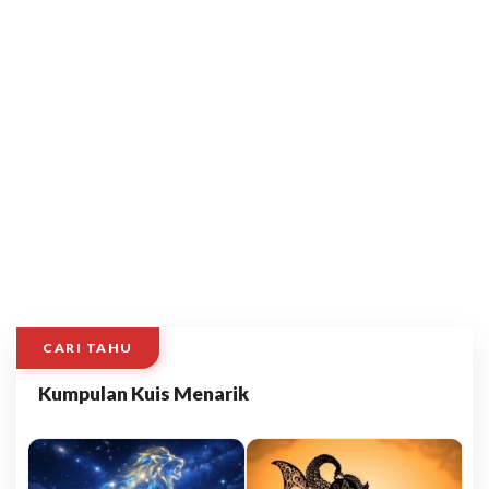
CARI TAHU
Kumpulan Kuis Menarik