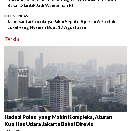
Bakal Dilantik Jadi Wamenhan RI
KOMUNITAS
Jalan Santai Cocoknya Pakai Sepatu Apa? Ini 6 Produk
Lokal yang Nyaman Buat 17 Agustusan
Terkini
Hadapi Polusi yang Makin Kompleks, Aturan
Kualitas Udara Jakarta Bakal Direvisi
GENERAL