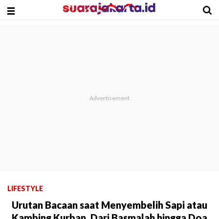
LIFESTYLE
Urutan Bacaan saat Menyembelih Sapi atau
Kambing Kurban, Dari Basmalah hingga Doa