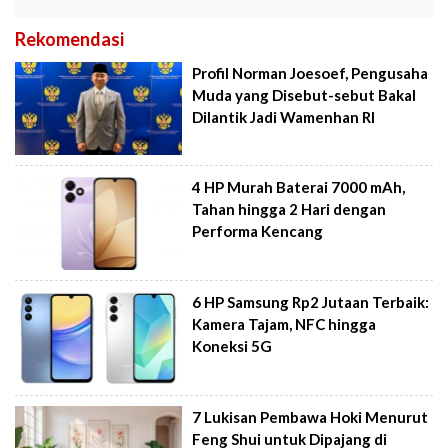
Rekomendasi
Profil Norman Joesoef, Pengusaha
Muda yang Disebut-sebut Bakal
Dilantik Jadi Wamenhan RI
4 HP Murah Baterai 7000 mAh,
Tahan hingga 2 Hari dengan
Performa Kencang
6 HP Samsung Rp2 Jutaan Terbaik:
Kamera Tajam, NFC hingga
Koneksi 5G
7 Lukisan Pembawa Hoki Menurut
Feng Shui untuk Dipajang di