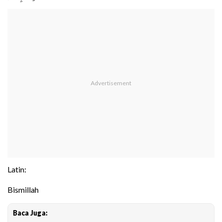
Latin:
Bismillah
Baca Juga: