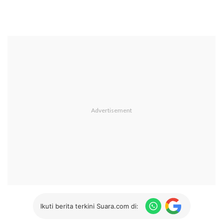
Ikuti berita terkini Suara.com di: