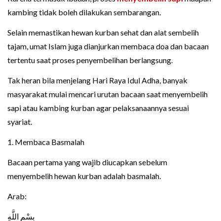
kambing tidak boleh dilakukan sembarangan.
Selain memastikan hewan kurban sehat dan alat sembelih
tajam, umat Islam juga dianjurkan membaca doa dan bacaan
tertentu saat proses penyembelihan berlangsung.
Tak heran bila menjelang Hari Raya Idul Adha, banyak
masyarakat mulai mencari urutan bacaan saat menyembelih
sapi atau kambing kurban agar pelaksanaannya sesuai
syariat.
1. Membaca Basmalah
Bacaan pertama yang wajib diucapkan sebelum
menyembelih hewan kurban adalah basmalah.
Arab:
بِسْمِ اللَّهِ