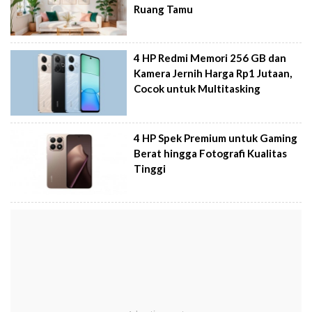
Ruang Tamu
4 HP Redmi Memori 256 GB dan
Kamera Jernih Harga Rp1 Jutaan,
Cocok untuk Multitasking
4 HP Spek Premium untuk Gaming
Berat hingga Fotografi Kualitas
Tinggi