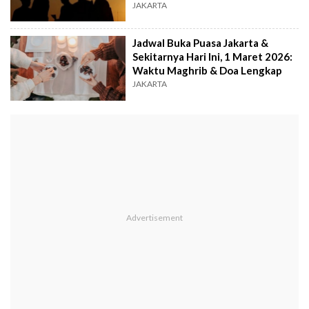
JAKARTA
Jadwal Buka Puasa Jakarta &
Sekitarnya Hari Ini, 1 Maret 2026:
Waktu Maghrib & Doa Lengkap
JAKARTA