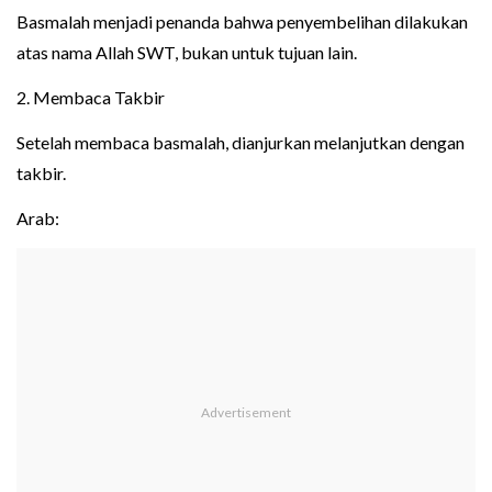
Basmalah menjadi penanda bahwa penyembelihan dilakukan
atas nama Allah SWT, bukan untuk tujuan lain.
2. Membaca Takbir
Setelah membaca basmalah, dianjurkan melanjutkan dengan
takbir.
Arab: