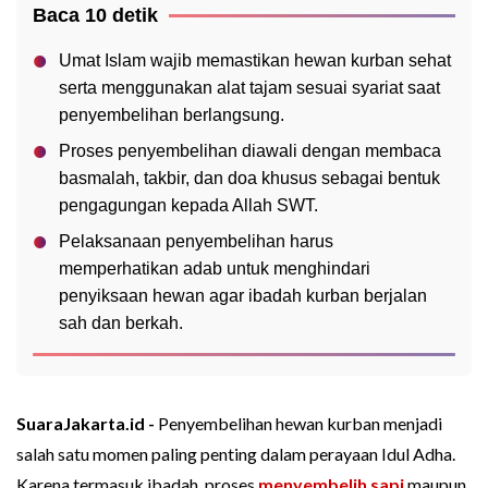
Baca 10 detik
Umat Islam wajib memastikan hewan kurban sehat
serta menggunakan alat tajam sesuai syariat saat
penyembelihan berlangsung.
Proses penyembelihan diawali dengan membaca
basmalah, takbir, dan doa khusus sebagai bentuk
pengagungan kepada Allah SWT.
Pelaksanaan penyembelihan harus
memperhatikan adab untuk menghindari
penyiksaan hewan agar ibadah kurban berjalan
sah dan berkah.
SuaraJakarta.id -
Penyembelihan hewan kurban menjadi
salah satu momen paling penting dalam perayaan Idul Adha.
Karena termasuk ibadah, proses
menyembelih sapi
maupun