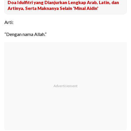
Doa Idulfitri yang Dianjurkan Lengkap Arab, Latin, dan
Artinya, Serta Maknanya Selain 'Minal Aidin'
Arti:
“Dengan nama Allah.”