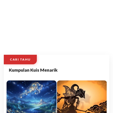
CARI TAHU
Kumpulan Kuis Menarik