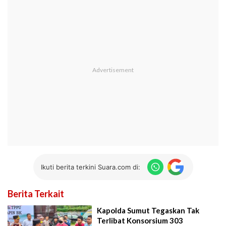
Ikuti berita terkini Suara.com di:
Berita Terkait
Kapolda Sumut Tegaskan Tak
Terlibat Konsorsium 303