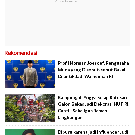
Rekomendasi
Profil Norman Joesoef, Pengusaha
Muda yang Disebut-sebut Bakal
Dilantik Jadi Wamenhan RI
Kampung di Yogya Sulap Ratusan
Galon Bekas Jadi Dekorasi HUT RI,
Cantik Sekaligus Ramah
Lingkungan
Diburu karena jadi Influencer Judi