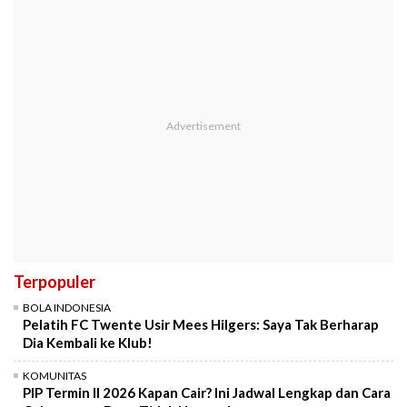
Terpopuler
BOLA INDONESIA
Pelatih FC Twente Usir Mees Hilgers: Saya Tak Berharap
Dia Kembali ke Klub!
KOMUNITAS
PIP Termin II 2026 Kapan Cair? Ini Jadwal Lengkap dan Cara