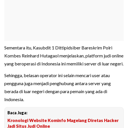
Sementara itu, Kasubdit 1 Dittipidsiber Bareskrim Polri
Kombes Reinhard Hutagaol menjelaskan, platform judi online
yang beroperasi di Indonesia ini memiliki server di luar negeri.
Sehingga, belasan operator ini selain mencari user atau
pengguna juga menjadi penghubung antara server yang
berada di luar negeri dengan para pemain yang ada di
Indonesia.
Baca Juga:
Kronologi Website Kominfo Magelang Diretas Hacker
Jadi Situs Judi Online