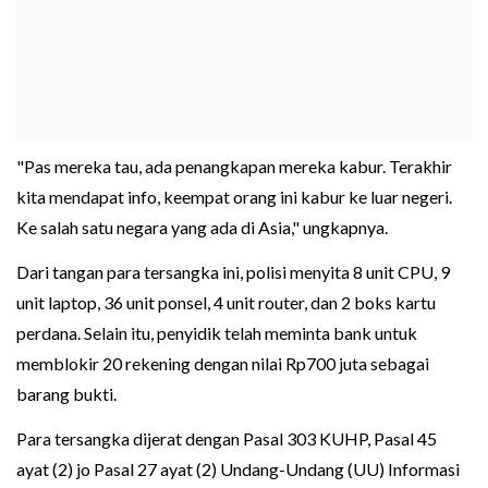
"Pas mereka tau, ada penangkapan mereka kabur. Terakhir
kita mendapat info, keempat orang ini kabur ke luar negeri.
Ke salah satu negara yang ada di Asia," ungkapnya.
Dari tangan para tersangka ini, polisi menyita 8 unit CPU, 9
unit laptop, 36 unit ponsel, 4 unit router, dan 2 boks kartu
perdana. Selain itu, penyidik telah meminta bank untuk
memblokir 20 rekening dengan nilai Rp700 juta sebagai
barang bukti.
Para tersangka dijerat dengan Pasal 303 KUHP, Pasal 45
ayat (2) jo Pasal 27 ayat (2) Undang-Undang (UU) Informasi