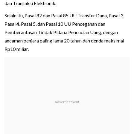
dan Transaksi Elektronik.
Selain itu, Pasal 82 dan Pasal 85 UU Transfer Dana, Pasal 3,
Pasal 4, Pasal 5, dan Pasal 10 UU Pencegahan dan
Pemberantasan Tindak Pidana Pencucian Uang, dengan
ancaman penjara paling lama 20 tahun dan denda maksimal
Rp10 miliar.