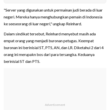
"Server yang digunakan untuk permainan judi berada di luar
negeri. Mereka hanya menghubungkan pemain di Indonesia
ke seeseorang di luar negeri," ungkap Reinhard.
Dalam sindikat tersebut, Reinhard menyebut masih ada
empat orang yang menjadi buronan petugas. Keempat
buronan ini berinisial ST, PTS, AN, dan LR. Diketahui 2 dari 4
orang ini merupakn bos dari para tersangka. Keduanya
berinisial ST dan PTS.