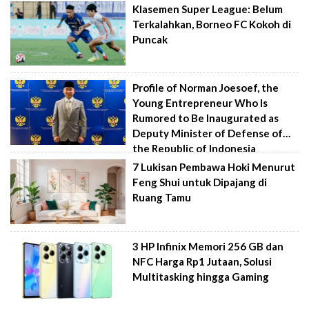
Klasemen Super League: Belum
Terkalahkan, Borneo FC Kokoh di
Puncak
Profile of Norman Joesoef, the
Young Entrepreneur Who Is
Rumored to Be Inaugurated as
Deputy Minister of Defense of
the Republic of Indonesia
7 Lukisan Pembawa Hoki Menurut
Feng Shui untuk Dipajang di
Ruang Tamu
3 HP Infinix Memori 256 GB dan
NFC Harga Rp1 Jutaan, Solusi
Multitasking hingga Gaming