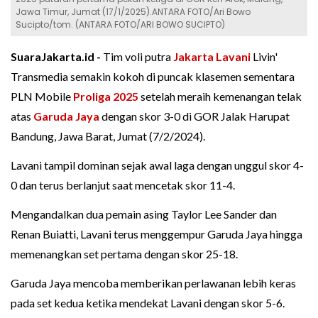
Jawa Timur, Jumat (17/1/2025).ANTARA FOTO/Ari Bowo
Sucipto/tom. (ANTARA FOTO/ARI BOWO SUCIPTO)
SuaraJakarta.id -
Tim voli putra
Jakarta Lavani
Livin'
Transmedia semakin kokoh di puncak klasemen sementara
PLN Mobile
Proliga 2025
setelah meraih kemenangan telak
atas
Garuda Jaya
dengan skor 3-0 di GOR Jalak Harupat
Bandung, Jawa Barat, Jumat (7/2/2024).
Lavani tampil dominan sejak awal laga dengan unggul skor 4-
0 dan terus berlanjut saat mencetak skor 11-4.
Mengandalkan dua pemain asing Taylor Lee Sander dan
Renan Buiatti, Lavani terus menggempur Garuda Jaya hingga
memenangkan set pertama dengan skor 25-18.
Garuda Jaya mencoba memberikan perlawanan lebih keras
pada set kedua ketika mendekat Lavani dengan skor 5-6.