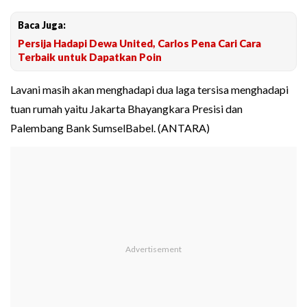
Baca Juga:
Persija Hadapi Dewa United, Carlos Pena Cari Cara
Terbaik untuk Dapatkan Poin
Lavani masih akan menghadapi dua laga tersisa menghadapi
tuan rumah yaitu Jakarta Bhayangkara Presisi dan
Palembang Bank SumselBabel. (ANTARA)