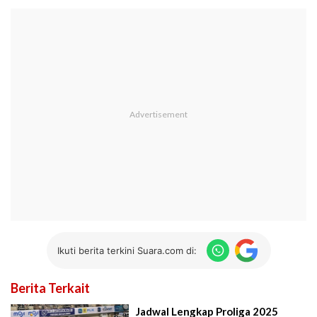
Ikuti berita terkini Suara.com di:
Berita Terkait
Jadwal Lengkap Proliga 2025