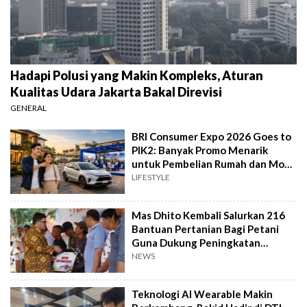
Hadapi Polusi yang Makin Kompleks, Aturan
Kualitas Udara Jakarta Bakal Direvisi
GENERAL
BRI Consumer Expo 2026 Goes to
PIK2: Banyak Promo Menarik
untuk Pembelian Rumah dan Mobil
Baru
LIFESTYLE
Mas Dhito Kembali Salurkan 216
Bantuan Pertanian Bagi Petani
Guna Dukung Peningkatan
Produksi
NEWS
Teknologi AI Wearable Makin