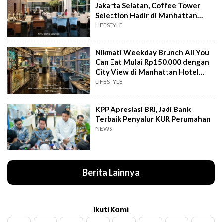
Jakarta Selatan, Coffee Tower
Selection Hadir di Manhattan
Hotel Jakarta
LIFESTYLE
Nikmati Weekday Brunch All You
Can Eat Mulai Rp150.000 dengan
City View di Manhattan Hotel
Jakarta
LIFESTYLE
KPP Apresiasi BRI, Jadi Bank
Terbaik Penyalur KUR Perumahan
NEWS
Berita Lainnya
Ikuti Kami