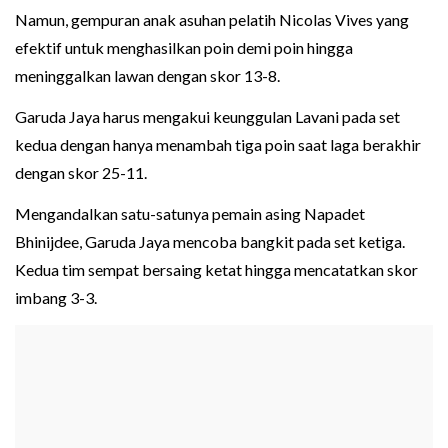
Namun, gempuran anak asuhan pelatih Nicolas Vives yang
efektif untuk menghasilkan poin demi poin hingga
meninggalkan lawan dengan skor 13-8.
Garuda Jaya harus mengakui keunggulan Lavani pada set
kedua dengan hanya menambah tiga poin saat laga berakhir
dengan skor 25-11.
Mengandalkan satu-satunya pemain asing Napadet
Bhinijdee, Garuda Jaya mencoba bangkit pada set ketiga.
Kedua tim sempat bersaing ketat hingga mencatatkan skor
imbang 3-3.