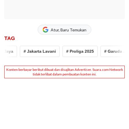
Atur, Baru Temukan
TAG
 Jaya
# Jakarta Lavani
# Proliga 2025
# Garuda Jaya