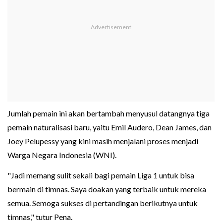
Jumlah pemain ini akan bertambah menyusul datangnya tiga
pemain naturalisasi baru, yaitu Emil Audero, Dean James, dan
Joey Pelupessy yang kini masih menjalani proses menjadi
Warga Negara Indonesia (WNI).
"Jadi memang sulit sekali bagi pemain Liga 1 untuk bisa
bermain di timnas. Saya doakan yang terbaik untuk mereka
semua. Semoga sukses di pertandingan berikutnya untuk
timnas," tutur Pena.