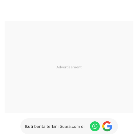
Ikuti berita terkini Suara.com di: