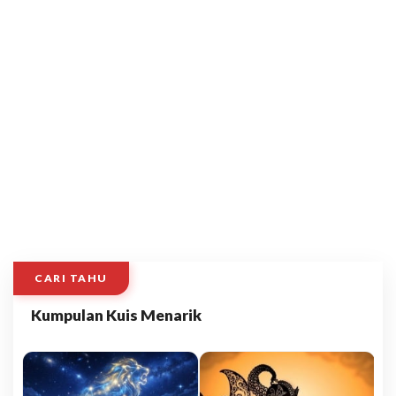
CARI TAHU
Kumpulan Kuis Menarik