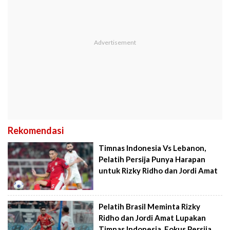
Rekomendasi
Timnas Indonesia Vs Lebanon,
Pelatih Persija Punya Harapan
untuk Rizky Ridho dan Jordi Amat
Pelatih Brasil Meminta Rizky
Ridho dan Jordi Amat Lupakan
Timnas Indonesia, Fokus Persija