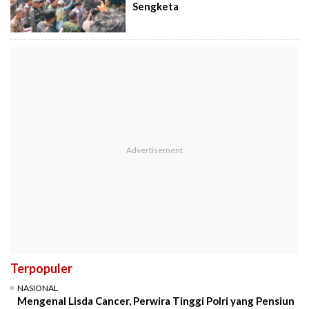
Sengketa
Terpopuler
NASIONAL
Mengenal Lisda Cancer, Perwira Tinggi Polri yang Pensiun