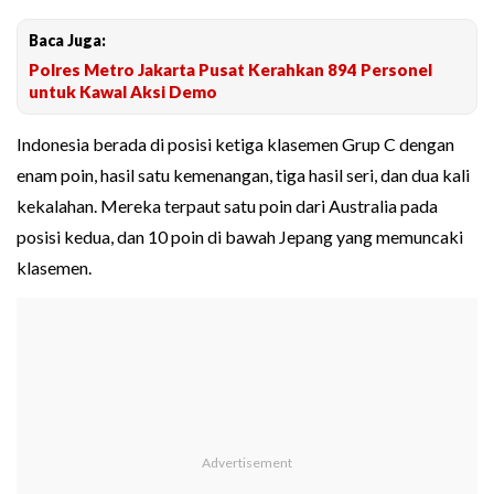
Baca Juga:
Polres Metro Jakarta Pusat Kerahkan 894 Personel
untuk Kawal Aksi Demo
Indonesia berada di posisi ketiga klasemen Grup C dengan
enam poin, hasil satu kemenangan, tiga hasil seri, dan dua kali
kekalahan. Mereka terpaut satu poin dari Australia pada
posisi kedua, dan 10 poin di bawah Jepang yang memuncaki
klasemen.