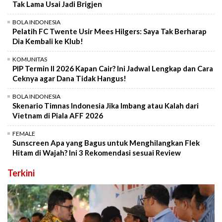
Tak Lama Usai Jadi Brigjen
BOLA INDONESIA
Pelatih FC Twente Usir Mees Hilgers: Saya Tak Berharap
Dia Kembali ke Klub!
KOMUNITAS
PIP Termin II 2026 Kapan Cair? Ini Jadwal Lengkap dan Cara
Ceknya agar Dana Tidak Hangus!
BOLA INDONESIA
Skenario Timnas Indonesia Jika Imbang atau Kalah dari
Vietnam di Piala AFF 2026
FEMALE
Sunscreen Apa yang Bagus untuk Menghilangkan Flek
Hitam di Wajah? Ini 3 Rekomendasi sesuai Review
Terkini