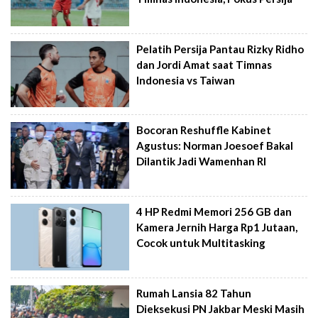
Pelatih Persija Pantau Rizky Ridho
dan Jordi Amat saat Timnas
Indonesia vs Taiwan
Bocoran Reshuffle Kabinet
Agustus: Norman Joesoef Bakal
Dilantik Jadi Wamenhan RI
4 HP Redmi Memori 256 GB dan
Kamera Jernih Harga Rp1 Jutaan,
Cocok untuk Multitasking
Rumah Lansia 82 Tahun
Dieksekusi PN Jakbar Meski Masih