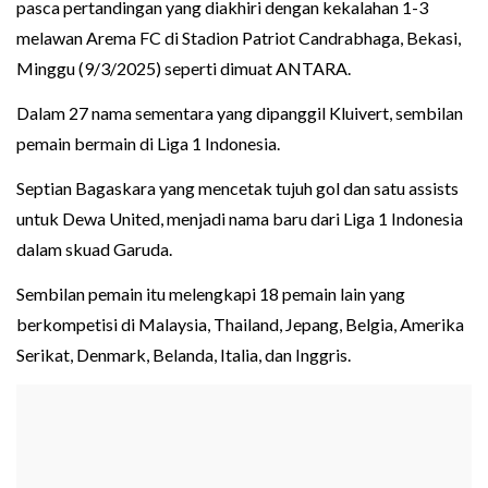
pasca pertandingan yang diakhiri dengan kekalahan 1-3
melawan Arema FC di Stadion Patriot Candrabhaga, Bekasi,
Minggu (9/3/2025) seperti dimuat ANTARA.
Dalam 27 nama sementara yang dipanggil Kluivert, sembilan
pemain bermain di Liga 1 Indonesia.
Septian Bagaskara yang mencetak tujuh gol dan satu assists
untuk Dewa United, menjadi nama baru dari Liga 1 Indonesia
dalam skuad Garuda.
Sembilan pemain itu melengkapi 18 pemain lain yang
berkompetisi di Malaysia, Thailand, Jepang, Belgia, Amerika
Serikat, Denmark, Belanda, Italia, dan Inggris.