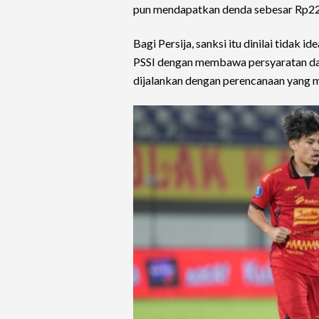
pun mendapatkan denda sebesar Rp220
Bagi Persija, sanksi itu dinilai tidak 
PSSI dengan membawa persyaratan da
dijalankan dengan perencanaan yang 