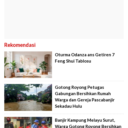
Rekomendasi
Oturma Odanza ans Getiren 7
Feng Shui Tablosu
Gotong Royong Petugas
Gabungan Bersihkan Rumah
Warga dan Gereja Pascabanjir
Sekadau Hulu
Banjir Kampung Melayu Surut,
Warga Gotong Royong Bersihkan