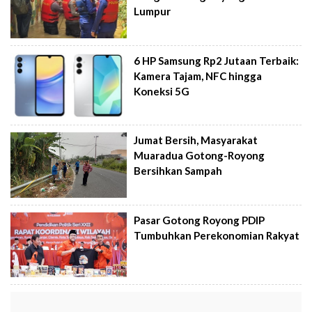
Lumpur
6 HP Samsung Rp2 Jutaan Terbaik:
Kamera Tajam, NFC hingga
Koneksi 5G
Jumat Bersih, Masyarakat
Muaradua Gotong-Royong
Bersihkan Sampah
Pasar Gotong Royong PDIP
Tumbuhkan Perekonomian Rakyat