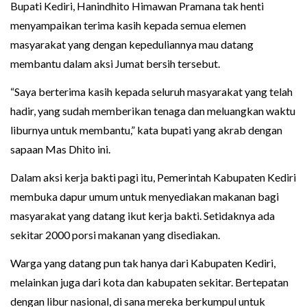
Bupati Kediri, Hanindhito Himawan Pramana tak henti
menyampaikan terima kasih kepada semua elemen
masyarakat yang dengan kepeduliannya mau datang
membantu dalam aksi Jumat bersih tersebut.
“Saya berterima kasih kepada seluruh masyarakat yang telah
hadir, yang sudah memberikan tenaga dan meluangkan waktu
liburnya untuk membantu,” kata bupati yang akrab dengan
sapaan Mas Dhito ini.
Dalam aksi kerja bakti pagi itu, Pemerintah Kabupaten Kediri
membuka dapur umum untuk menyediakan makanan bagi
masyarakat yang datang ikut kerja bakti. Setidaknya ada
sekitar 2000 porsi makanan yang disediakan.
Warga yang datang pun tak hanya dari Kabupaten Kediri,
melainkan juga dari kota dan kabupaten sekitar. Bertepatan
dengan libur nasional, di sana mereka berkumpul untuk