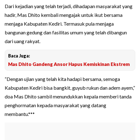
Dari kejadian yang telah terjadi, dihadapan masyarakat yang
hadir, Mas Dhito kembali mengajak untuk ikut bersama
menjaga Kabupaten Kediri. Termasuk pula menjaga
bangunan gedung dan fasilitas umum yang telah dibangun
dari uang rakyat.
Baca Juga:
Mas Dhito Gandeng Ansor Hapus Kemiskinan Ekstrem
“Dengan ujian yang telah kita hadapi bersama, semoga
Kabupaten Kediri bisa bangkit, guyub rukun dan adem ayem,”
doa Mas Dhito sambil menundukkan kepala memberi tanda
penghormatan kepada masyarakat yang datang
membantu.***