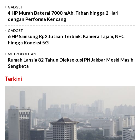
GADGET
4 HP Murah Baterai 7000 mAh, Tahan hingga 2 Hari
dengan Performa Kencang
GADGET
6 HP Samsung Rp2 Jutaan Terbaik: Kamera Tajam, NFC
hingga Koneksi 5G
METROPOLITAN
Rumah Lansia 82 Tahun Dieksekusi PN Jakbar Meski Masih
Sengketa
Terkini