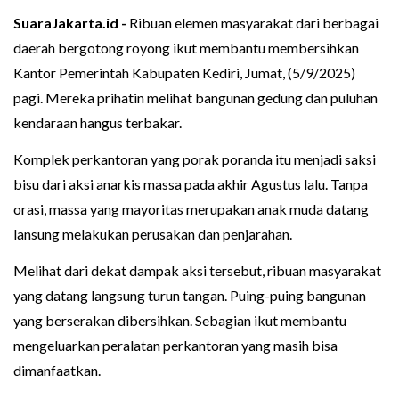
SuaraJakarta.id -
Ribuan elemen masyarakat dari berbagai
daerah bergotong royong ikut membantu membersihkan
Kantor Pemerintah Kabupaten Kediri, Jumat, (5/9/2025)
pagi. Mereka prihatin melihat bangunan gedung dan puluhan
kendaraan hangus terbakar.
Komplek perkantoran yang porak poranda itu menjadi saksi
bisu dari aksi anarkis massa pada akhir Agustus lalu. Tanpa
orasi, massa yang mayoritas merupakan anak muda datang
lansung melakukan perusakan dan penjarahan.
Melihat dari dekat dampak aksi tersebut, ribuan masyarakat
yang datang langsung turun tangan. Puing-puing bangunan
yang berserakan dibersihkan. Sebagian ikut membantu
mengeluarkan peralatan perkantoran yang masih bisa
dimanfaatkan.