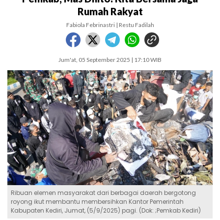
Rumah Rakyat
Fabiola Febrinastri | Restu Fadilah
Jum'at, 05 September 2025 | 17:10 WIB
Ribuan elemen masyarakat dari berbagai daerah bergotong
royong ikut membantu membersihkan Kantor Pemerintah
Kabupaten Kediri, Jumat, (5/9/2025) pagi. (Dok: ;Pemkab Kediri)