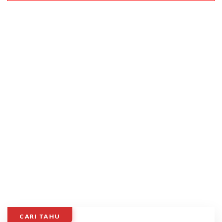
CARI TAHU