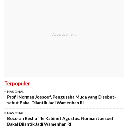
Terpopuler
NASIONAL
Profil Norman Joesoef, Pengusaha Muda yang Disebut-
sebut Bakal Dilantik Jadi Wamenhan RI
NASIONAL
Bocoran Reshuffle Kabinet Agustus: Norman Joesoef
Bakal Dilantik Jadi Wamenhan RI