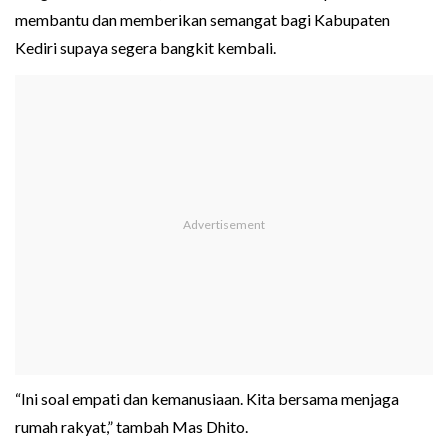
membantu dan memberikan semangat bagi Kabupaten
Kediri supaya segera bangkit kembali.
“Ini soal empati dan kemanusiaan. Kita bersama menjaga
rumah rakyat,” tambah Mas Dhito.