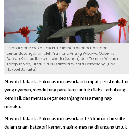
Pembukaan Novotel Jakarta Pulomas ditandai dengan
penandatanganan oleh Pramono Anung Wibowo, Gubernur
Daerah Khusus Ibukota Jakarta (kanan) dan Tommy William
Tampubolon, Direktur PT Nusantara Wisata Cemerlang (Dok:
Novotel Jakarta)
Novotel Jakarta Pulomas menawarkan tempat peristirahatan
yang nyaman, mendukung para tamu untuk rileks, terhubung
kembali, dan merasa segar sepanjang masa menginap
mereka.
Novotel Jakarta Pulomas menawarkan 175 kamar dan suite
dalam enam kategori kamar, masing-masing dirancang untuk