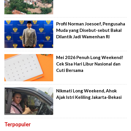
Profil Norman Joesoef, Pengusaha
Muda yang Disebut-sebut Bakal
Dilantik Jadi Wamenhan RI
Mei 2026 Penuh Long Weekend!
Cek Sisa Hari Libur Nasional dan
Cuti Bersama
Nikmati Long Weekend, Ahok
Ajak Istri Keliling Jakarta-Bekasi
Terpopuler