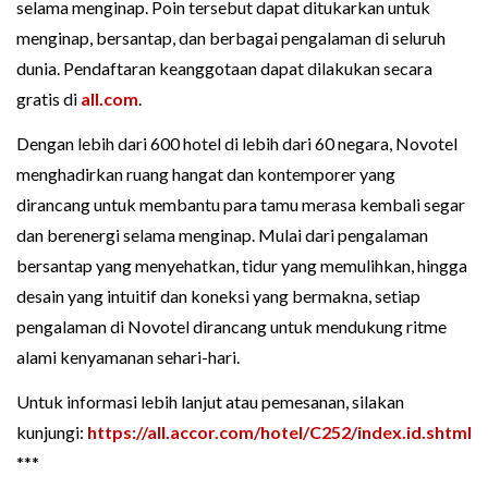
selama menginap. Poin tersebut dapat ditukarkan untuk
menginap, bersantap, dan berbagai pengalaman di seluruh
dunia. Pendaftaran keanggotaan dapat dilakukan secara
gratis di
all.com
.
Dengan lebih dari 600 hotel di lebih dari 60 negara, Novotel
menghadirkan ruang hangat dan kontemporer yang
dirancang untuk membantu para tamu merasa kembali segar
dan berenergi selama menginap. Mulai dari pengalaman
bersantap yang menyehatkan, tidur yang memulihkan, hingga
desain yang intuitif dan koneksi yang bermakna, setiap
pengalaman di Novotel dirancang untuk mendukung ritme
alami kenyamanan sehari-hari.
Untuk informasi lebih lanjut atau pemesanan, silakan
kunjungi:
https://all.accor.com/hotel/C252/index.id.shtml
***