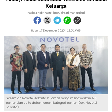
Keluarga
Fabiola Febrinastri | RR Ukirsari Manggalani
Rabu, 17 Desember 2025 | 12:51 WIB
Peresmian Novotel Jakarta Pulomas yang menawarkan 175
kamar dan suite dalam enam kategori kamar (Dok: Novotel
Jakarta)