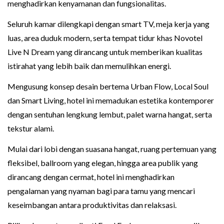
menghadirkan kenyamanan dan fungsionalitas.
Seluruh kamar dilengkapi dengan smart TV, meja kerja yang
luas, area duduk modern, serta tempat tidur khas Novotel
Live N Dream yang dirancang untuk memberikan kualitas
istirahat yang lebih baik dan memulihkan energi.
Mengusung konsep desain bertema Urban Flow, Local Soul
dan Smart Living, hotel ini memadukan estetika kontemporer
dengan sentuhan lengkung lembut, palet warna hangat, serta
tekstur alami.
Mulai dari lobi dengan suasana hangat, ruang pertemuan yang
fleksibel, ballroom yang elegan, hingga area publik yang
dirancang dengan cermat, hotel ini menghadirkan
pengalaman yang nyaman bagi para tamu yang mencari
keseimbangan antara produktivitas dan relaksasi.