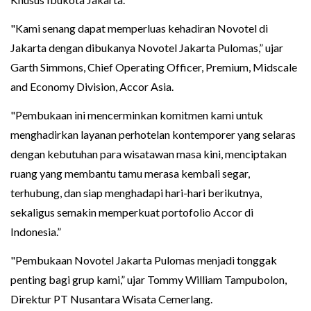
"Kami senang dapat memperluas kehadiran Novotel di
Jakarta dengan dibukanya Novotel Jakarta Pulomas,” ujar
Garth Simmons, Chief Operating Officer, Premium, Midscale
and Economy Division, Accor Asia.
"Pembukaan ini mencerminkan komitmen kami untuk
menghadirkan layanan perhotelan kontemporer yang selaras
dengan kebutuhan para wisatawan masa kini, menciptakan
ruang yang membantu tamu merasa kembali segar,
terhubung, dan siap menghadapi hari-hari berikutnya,
sekaligus semakin memperkuat portofolio Accor di
Indonesia.”
"Pembukaan Novotel Jakarta Pulomas menjadi tonggak
penting bagi grup kami,” ujar Tommy William Tampubolon,
Direktur PT Nusantara Wisata Cemerlang.