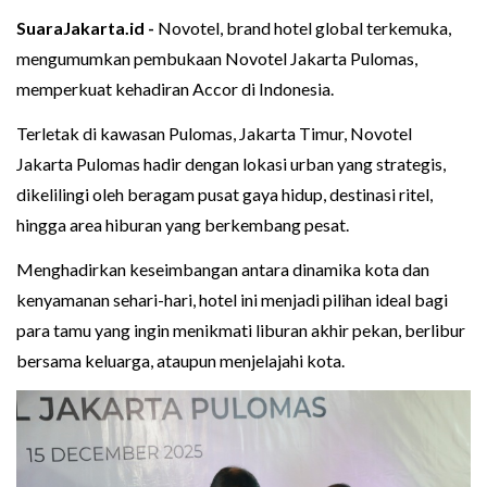
SuaraJakarta.id -
Novotel, brand hotel global terkemuka,
mengumumkan pembukaan Novotel Jakarta Pulomas,
memperkuat kehadiran Accor di Indonesia.
Terletak di kawasan Pulomas, Jakarta Timur, Novotel
Jakarta Pulomas hadir dengan lokasi urban yang strategis,
dikelilingi oleh beragam pusat gaya hidup, destinasi ritel,
hingga area hiburan yang berkembang pesat.
Menghadirkan keseimbangan antara dinamika kota dan
kenyamanan sehari-hari, hotel ini menjadi pilihan ideal bagi
para tamu yang ingin menikmati liburan akhir pekan, berlibur
bersama keluarga, ataupun menjelajahi kota.