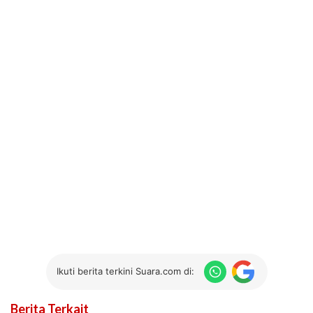
Ikuti berita terkini Suara.com di:
Berita Terkait