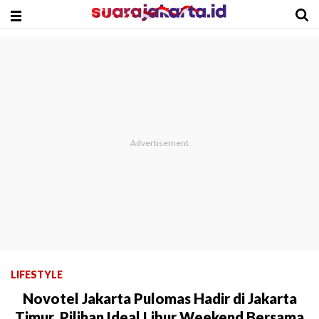
LIFESTYLE
Novotel Jakarta Pulomas Hadir di Jakarta
Timur, Pilihan Ideal Libur Weekend Bersama