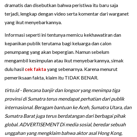
dramatis dan disebutkan bahwa peristiwa itu baru saja
terjadi, lengkap dengan video serta komentar dari warganet
yang ikut menyebarkannya.
Informasi seperti ini tentunya memicu kekhawatiran dan
kepanikan publik terutama bagi keluarga dan calon
penumpang yang akan bepergian. Namun sebelum
mengambil kesimpulan atau ikut menyebarkannya, simak
dulu hasil
cek fakta
yang sebenarnya. Karena menurut
pemeriksaan fakta, klaim itu TIDAK BENAR.
tirto.id - Bencana banjir dan longsor yang menimpa tiga
provinsi di Sumatra terus mendapat perhatian dari publik
internasional. Beragam bantuan ke Aceh, Sumatra Utara, dan
Sumatra Barat juga terus berdatangan dari berbagai pihak
global. ADVERTISEMENT Di media sosial, beredar sebuah
unggahan yang mengklaim bahwa aktor asal Hong Kong,