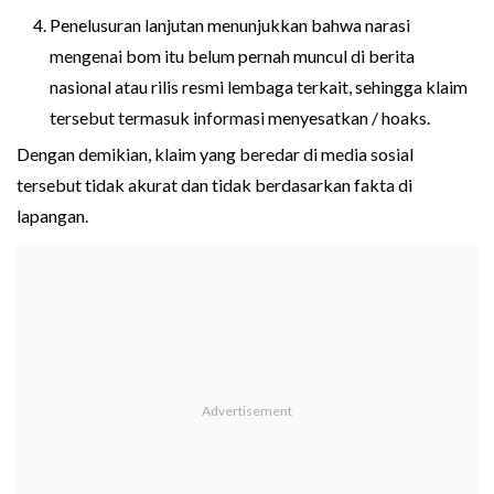
Penelusuran lanjutan menunjukkan bahwa narasi
mengenai bom itu belum pernah muncul di berita
nasional atau rilis resmi lembaga terkait, sehingga klaim
tersebut termasuk informasi menyesatkan / hoaks.
Dengan demikian, klaim yang beredar di media sosial
tersebut tidak akurat dan tidak berdasarkan fakta di
lapangan.