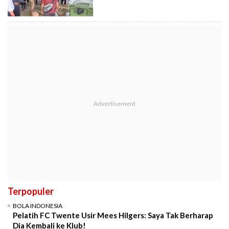
Terpopuler
BOLA INDONESIA
Pelatih FC Twente Usir Mees Hilgers: Saya Tak Berharap
Dia Kembali ke Klub!