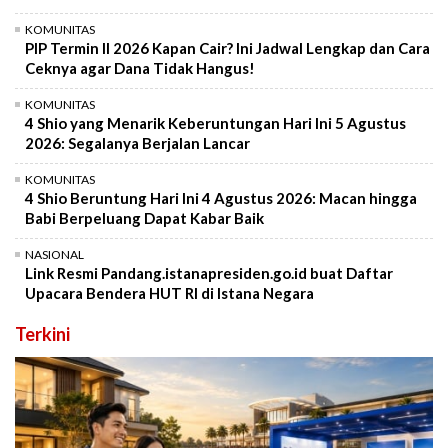
KOMUNITAS
PIP Termin II 2026 Kapan Cair? Ini Jadwal Lengkap dan Cara
Ceknya agar Dana Tidak Hangus!
KOMUNITAS
4 Shio yang Menarik Keberuntungan Hari Ini 5 Agustus
2026: Segalanya Berjalan Lancar
KOMUNITAS
4 Shio Beruntung Hari Ini 4 Agustus 2026: Macan hingga
Babi Berpeluang Dapat Kabar Baik
NASIONAL
Link Resmi Pandang.istanapresiden.go.id buat Daftar
Upacara Bendera HUT RI di Istana Negara
Terkini