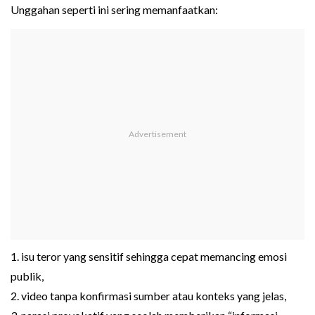
Unggahan seperti ini sering memanfaatkan:
1. isu teror yang sensitif sehingga cepat memancing emosi
publik,
2. video tanpa konfirmasi sumber atau konteks yang jelas,