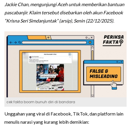
Jackie Chan, mengunjungi Aceh untuk memberikan bantuan
pascabanjir. Klaim tersebut disebarkan oleh akun Facebook
“Krisna Seri Simdanjuntak” (arsip), Senin (22/12/2025).
cek fakta boom bunuh diri di bandara
Unggahan yang viral di Facebook, TikTok, dan platform lain
menulis narasi yang kurang lebih demikian: