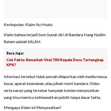
Kesimpulan: Klaim Itu Hoaks
Klaim bahwa terjadi bom bunuh diri di Bandara Hang Nadim
Batam adalah SALAH.
Baca Juga:
Cek Fakta: Benarkah Viral 700 Kepala Desa Tertangkap
KPK?
Informasi tersebut tidak pernah dilaporkan oleh media massa
besar, aparat keamanan, atau pihak resmi bandara. Video
serta narasi yang tersebar hanyalah konten menyesatkan
yang bisa memicu kekhawatiran publik tanpa dasar fakta.
Mengapa Klaim Ini Menyesatkan?