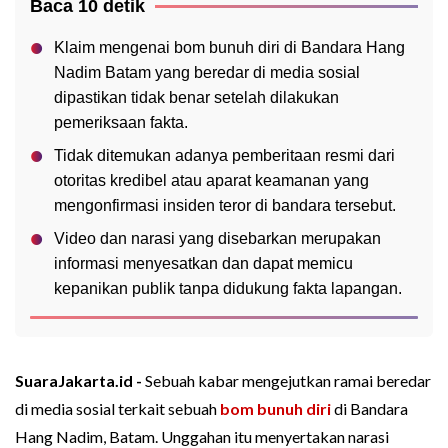
Baca 10 detik
Klaim mengenai bom bunuh diri di Bandara Hang
Nadim Batam yang beredar di media sosial
dipastikan tidak benar setelah dilakukan
pemeriksaan fakta.
Tidak ditemukan adanya pemberitaan resmi dari
otoritas kredibel atau aparat keamanan yang
mengonfirmasi insiden teror di bandara tersebut.
Video dan narasi yang disebarkan merupakan
informasi menyesatkan dan dapat memicu
kepanikan publik tanpa didukung fakta lapangan.
SuaraJakarta.id -
Sebuah kabar mengejutkan ramai beredar
di media sosial terkait sebuah
bom bunuh diri
di Bandara
Hang Nadim, Batam. Unggahan itu menyertakan narasi