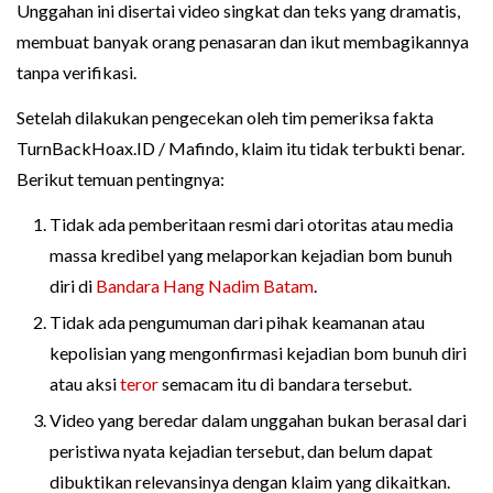
Unggahan ini disertai video singkat dan teks yang dramatis,
membuat banyak orang penasaran dan ikut membagikannya
tanpa verifikasi.
Setelah dilakukan pengecekan oleh tim pemeriksa fakta
TurnBackHoax.ID / Mafindo, klaim itu tidak terbukti benar.
Berikut temuan pentingnya:
Tidak ada pemberitaan resmi dari otoritas atau media
massa kredibel yang melaporkan kejadian bom bunuh
diri di
Bandara Hang Nadim Batam
.
Tidak ada pengumuman dari pihak keamanan atau
kepolisian yang mengonfirmasi kejadian bom bunuh diri
atau aksi
teror
semacam itu di bandara tersebut.
Video yang beredar dalam unggahan bukan berasal dari
peristiwa nyata kejadian tersebut, dan belum dapat
dibuktikan relevansinya dengan klaim yang dikaitkan.