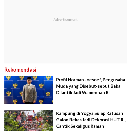
Rekomendasi
Profil Norman Joesoef, Pengusaha
Muda yang Disebut-sebut Bakal
Dilantik Jadi Wamenhan RI
Kampung di Yogya Sulap Ratusan
Galon Bekas Jadi Dekorasi HUT RI,
Cantik Sekaligus Ramah