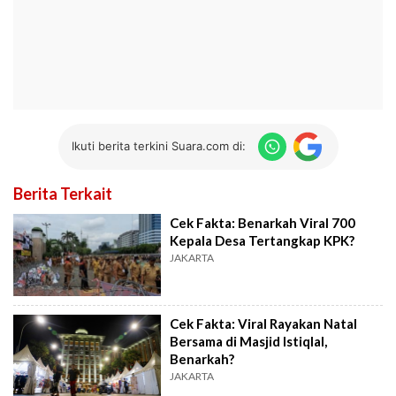
Ikuti berita terkini Suara.com di:
Berita Terkait
Cek Fakta: Benarkah Viral 700
Kepala Desa Tertangkap KPK?
JAKARTA
Cek Fakta: Viral Rayakan Natal
Bersama di Masjid Istiqlal,
Benarkah?
JAKARTA