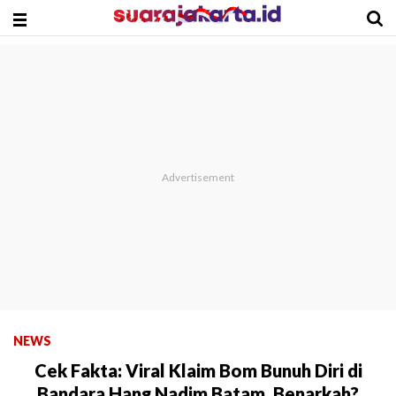
NEWS
Cek Fakta: Viral Klaim Bom Bunuh Diri di
Bandara Hang Nadim Batam, Benarkah?