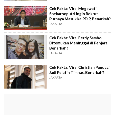
Cek Fakta: Viral Megawati
Soekarnoputri Ingin Rekrut
Purbaya Masuk ke PDIP, Benarkah?
JAKARTA
Cek Fakta: Viral Ferdy Sambo
Ditemukan Meninggal di Penjara,
Benarkah?
JAKARTA
Cek Fakta: Viral Christian Panucci
Jadi Pelatih Timnas, Benarkah?
JAKARTA