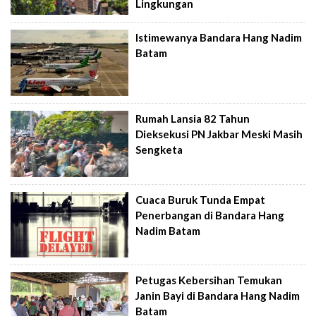
Lingkungan
Istimewanya Bandara Hang Nadim
Batam
Rumah Lansia 82 Tahun
Dieksekusi PN Jakbar Meski Masih
Sengketa
Cuaca Buruk Tunda Empat
Penerbangan di Bandara Hang
Nadim Batam
Petugas Kebersihan Temukan
Janin Bayi di Bandara Hang Nadim
Batam