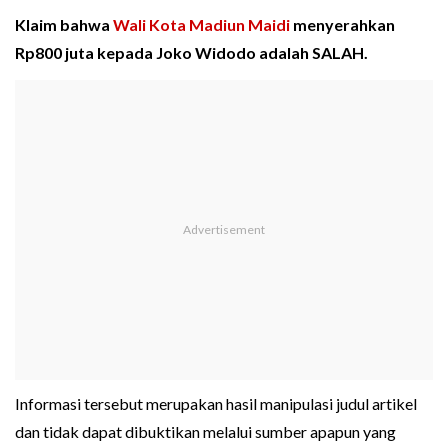
Klaim bahwa
Wali Kota Madiun Maidi
menyerahkan
Rp800 juta kepada Joko Widodo adalah SALAH.
Informasi tersebut merupakan hasil manipulasi judul artikel
dan tidak dapat dibuktikan melalui sumber apapun yang