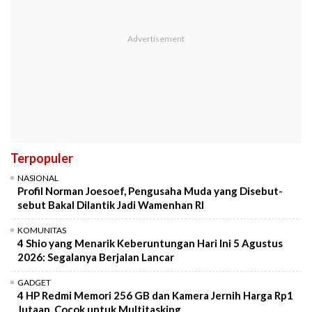
Terpopuler
NASIONAL
Profil Norman Joesoef, Pengusaha Muda yang Disebut-
sebut Bakal Dilantik Jadi Wamenhan RI
KOMUNITAS
4 Shio yang Menarik Keberuntungan Hari Ini 5 Agustus
2026: Segalanya Berjalan Lancar
GADGET
4 HP Redmi Memori 256 GB dan Kamera Jernih Harga Rp1
Jutaan, Cocok untuk Multitasking