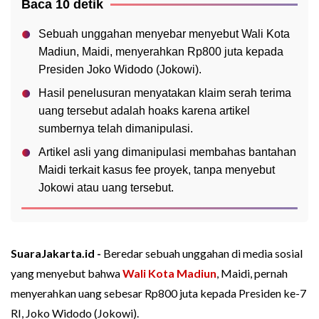
Baca 10 detik
Sebuah unggahan menyebar menyebut Wali Kota
Madiun, Maidi, menyerahkan Rp800 juta kepada
Presiden Joko Widodo (Jokowi).
Hasil penelusuran menyatakan klaim serah terima
uang tersebut adalah hoaks karena artikel
sumbernya telah dimanipulasi.
Artikel asli yang dimanipulasi membahas bantahan
Maidi terkait kasus fee proyek, tanpa menyebut
Jokowi atau uang tersebut.
SuaraJakarta.id -
Beredar sebuah unggahan di media sosial
yang menyebut bahwa
Wali Kota Madiun
, Maidi, pernah
menyerahkan uang sebesar Rp800 juta kepada Presiden ke-7
RI, Joko Widodo (Jokowi).