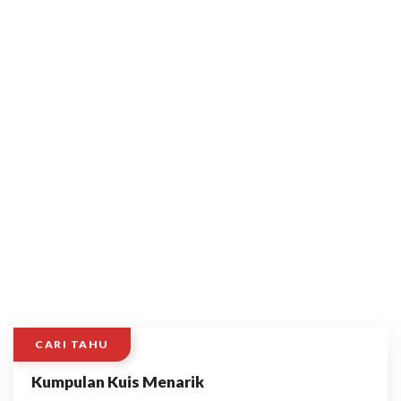
CARI TAHU
Kumpulan Kuis Menarik