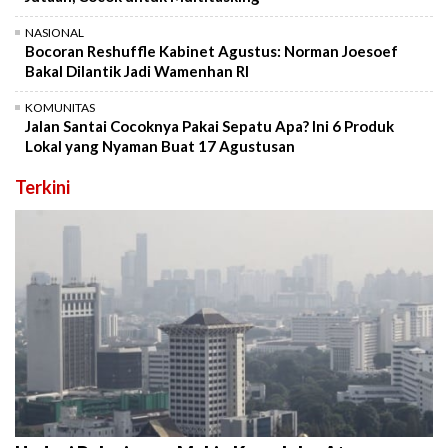
NASIONAL
Bocoran Reshuffle Kabinet Agustus: Norman Joesoef
Bakal Dilantik Jadi Wamenhan RI
KOMUNITAS
Jalan Santai Cocoknya Pakai Sepatu Apa? Ini 6 Produk
Lokal yang Nyaman Buat 17 Agustusan
Terkini