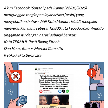
Akun Facebook “Sultan” pada Kamis (22/01/2026)
mengunggah tangkapan layar artikel [arsip] yang
menyebutkan bahwa Wali Kota Madiun, Maidi, mengaku
menyerahkan uang sebesar Rp800 juta kepada Joko Widodo,
unggahan itu dengan narasi sebagai berikut:
Kata TERMUL Pasti Bilang Fitnah-
Dan Hoax, Rumus Mereka Cuma Itu
Ketika Fakta Berbicara