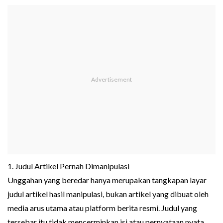
1. Judul Artikel Pernah Dimanipulasi
Unggahan yang beredar hanya merupakan tangkapan layar
judul artikel hasil manipulasi, bukan artikel yang dibuat oleh
media arus utama atau platform berita resmi. Judul yang
tersebar itu tidak mencerminkan isi atau pernyataan nyata