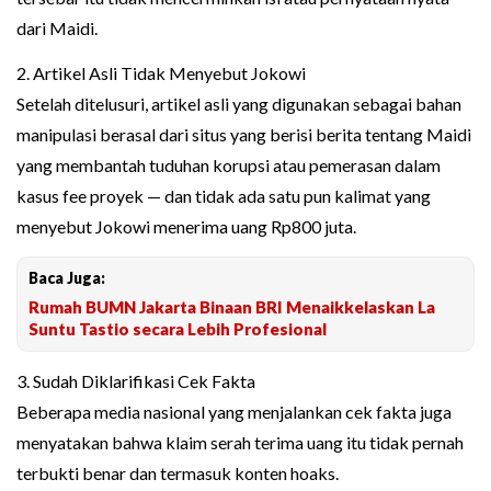
dari Maidi.
2. Artikel Asli Tidak Menyebut Jokowi
Setelah ditelusuri, artikel asli yang digunakan sebagai bahan
manipulasi berasal dari situs yang berisi berita tentang Maidi
yang membantah tuduhan korupsi atau pemerasan dalam
kasus fee proyek — dan tidak ada satu pun kalimat yang
menyebut Jokowi menerima uang Rp800 juta.
Baca Juga:
Rumah BUMN Jakarta Binaan BRI Menaikkelaskan La
Suntu Tastio secara Lebih Profesional
3. Sudah Diklarifikasi Cek Fakta
Beberapa media nasional yang menjalankan cek fakta juga
menyatakan bahwa klaim serah terima uang itu tidak pernah
terbukti benar dan termasuk konten hoaks.