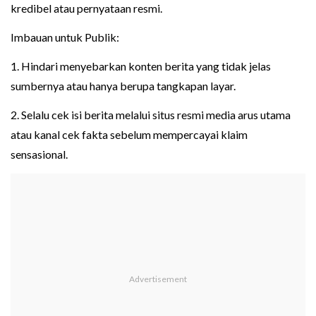
kredibel atau pernyataan resmi.
Imbauan untuk Publik:
1. Hindari menyebarkan konten berita yang tidak jelas
sumbernya atau hanya berupa tangkapan layar.
2. Selalu cek isi berita melalui situs resmi media arus utama
atau kanal cek fakta sebelum mempercayai klaim
sensasional.