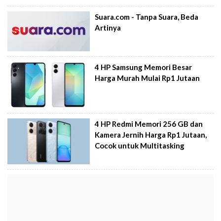
Suara.com - Tanpa Suara, Beda
Artinya
4 HP Samsung Memori Besar
Harga Murah Mulai Rp1 Jutaan
4 HP Redmi Memori 256 GB dan
Kamera Jernih Harga Rp1 Jutaan,
Cocok untuk Multitasking