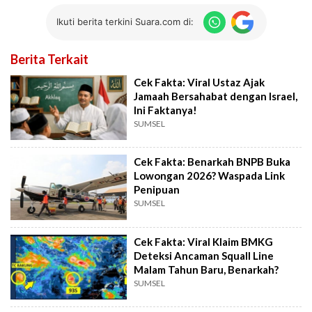
Ikuti berita terkini Suara.com di:
Berita Terkait
Cek Fakta: Viral Ustaz Ajak
Jamaah Bersahabat dengan Israel,
Ini Faktanya!
SUMSEL
Cek Fakta: Benarkah BNPB Buka
Lowongan 2026? Waspada Link
Penipuan
SUMSEL
Cek Fakta: Viral Klaim BMKG
Deteksi Ancaman Squall Line
Malam Tahun Baru, Benarkah?
SUMSEL