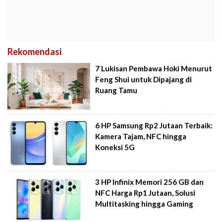
Rekomendasi
7 Lukisan Pembawa Hoki Menurut
Feng Shui untuk Dipajang di
Ruang Tamu
6 HP Samsung Rp2 Jutaan Terbaik:
Kamera Tajam, NFC hingga
Koneksi 5G
3 HP Infinix Memori 256 GB dan
NFC Harga Rp1 Jutaan, Solusi
Multitasking hingga Gaming