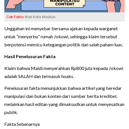
Cek Fakta
Wali Kota Madiun
Unggahan ini menyebar bersama ajakan kepada warganet
untuk “menyerbu” rumah Jokowi, sehingga klaim tersebut
berpotensi memicu ketegangan politik dan salah paham luas.
Hasil Penelusuran Fakta
Klaim bahwa Maidi menyerahkan Rp800 juta kepada Jokowi
adalah SALAH dan termasuk hoaks.
Penelusuran fakta menunjukkan bahwa artikel yang beredar
manipulasi dan bukan konten dari sumber berita kredibel,
melainkan hasil editan yang dimaksudkan untuk menyesatkan
publik.
Fakta Sebenarnya