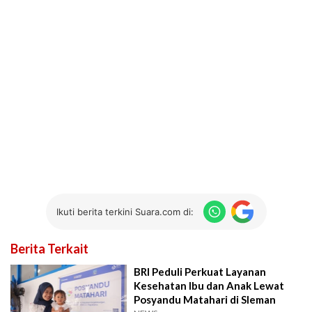
Ikuti berita terkini Suara.com di:
Berita Terkait
BRI Peduli Perkuat Layanan
Kesehatan Ibu dan Anak Lewat
Posyandu Matahari di Sleman