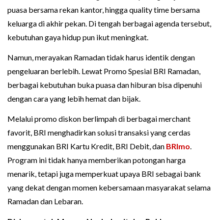
puasa bersama rekan kantor, hingga quality time bersama
keluarga di akhir pekan. Di tengah berbagai agenda tersebut,
kebutuhan gaya hidup pun ikut meningkat.
Namun, merayakan Ramadan tidak harus identik dengan
pengeluaran berlebih. Lewat Promo Spesial BRI Ramadan,
berbagai kebutuhan buka puasa dan hiburan bisa dipenuhi
dengan cara yang lebih hemat dan bijak.
Melalui promo diskon berlimpah di berbagai merchant
favorit, BRI menghadirkan solusi transaksi yang cerdas
menggunakan BRI Kartu Kredit, BRI Debit, dan
BRImo
.
Program ini tidak hanya memberikan potongan harga
menarik, tetapi juga memperkuat upaya BRI sebagai bank
yang dekat dengan momen kebersamaan masyarakat selama
Ramadan dan Lebaran.