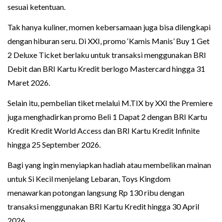
sesuai ketentuan.
Tak hanya kuliner, momen kebersamaan juga bisa dilengkapi
dengan hiburan seru. Di XXI, promo ‘Kamis Manis’ Buy 1 Get
2 Deluxe Ticket berlaku untuk transaksi menggunakan BRI
Debit dan BRI Kartu Kredit berlogo Mastercard hingga 31
Maret 2026.
Selain itu, pembelian tiket melalui M.TIX by XXI the Premiere
juga menghadirkan promo Beli 1 Dapat 2 dengan BRI Kartu
Kredit Kredit World Access dan BRI Kartu Kredit Infinite
hingga 25 September 2026.
Bagi yang ingin menyiapkan hadiah atau membelikan mainan
untuk Si Kecil menjelang Lebaran, Toys Kingdom
menawarkan potongan langsung Rp 130 ribu dengan
transaksi menggunakan BRI Kartu Kredit hingga 30 April
2026.