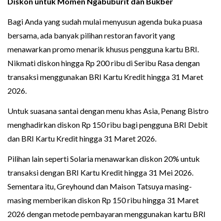
Diskon untuk Momen Ngabuburit dan Bukber
Bagi Anda yang sudah mulai menyusun agenda buka puasa
bersama, ada banyak pilihan restoran favorit yang
menawarkan promo menarik khusus pengguna kartu BRI.
Nikmati diskon hingga Rp 200 ribu di Seribu Rasa dengan
transaksi menggunakan BRI Kartu Kredit hingga 31 Maret
2026.
Untuk suasana santai dengan menu khas Asia, Penang Bistro
menghadirkan diskon Rp 150 ribu bagi pengguna BRI Debit
dan BRI Kartu Kredit hingga 31 Maret 2026.
Pilihan lain seperti Solaria menawarkan diskon 20% untuk
transaksi dengan BRI Kartu Kredit hingga 31 Mei 2026.
Sementara itu, Greyhound dan Maison Tatsuya masing-
masing memberikan diskon Rp 150 ribu hingga 31 Maret
2026 dengan metode pembayaran menggunakan kartu BRI