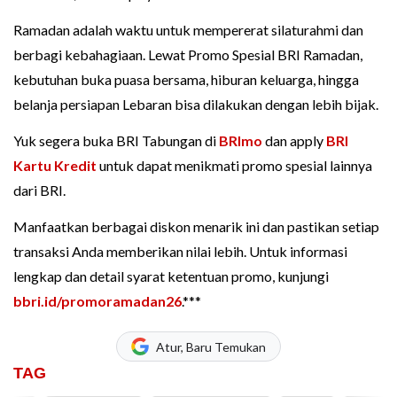
Ramadan adalah waktu untuk mempererat silaturahmi dan
berbagi kebahagiaan. Lewat Promo Spesial BRI Ramadan,
kebutuhan buka puasa bersama, hiburan keluarga, hingga
belanja persiapan Lebaran bisa dilakukan dengan lebih bijak.
Yuk segera buka BRI Tabungan di
BRImo
dan apply
BRI
Kartu Kredit
untuk dapat menikmati promo spesial lainnya
dari BRI.
Manfaatkan berbagai diskon menarik ini dan pastikan setiap
transaksi Anda memberikan nilai lebih. Untuk informasi
lengkap dan detail syarat ketentuan promo, kunjungi
bbri.id/promoramadan26
.***
Atur, Baru Temukan
TAG