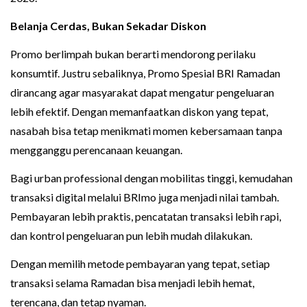
Belanja Cerdas, Bukan Sekadar Diskon
Promo berlimpah bukan berarti mendorong perilaku
konsumtif. Justru sebaliknya, Promo Spesial BRI Ramadan
dirancang agar masyarakat dapat mengatur pengeluaran
lebih efektif. Dengan memanfaatkan diskon yang tepat,
nasabah bisa tetap menikmati momen kebersamaan tanpa
mengganggu perencanaan keuangan.
Bagi urban professional dengan mobilitas tinggi, kemudahan
transaksi digital melalui BRImo juga menjadi nilai tambah.
Pembayaran lebih praktis, pencatatan transaksi lebih rapi,
dan kontrol pengeluaran pun lebih mudah dilakukan.
Dengan memilih metode pembayaran yang tepat, setiap
transaksi selama Ramadan bisa menjadi lebih hemat,
terencana, dan tetap nyaman.