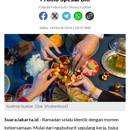
Fabiola Febrinastri | Restu Fadilah
Sabtu, 14 Maret 2026 | 18:07 WIB
Ilustrasi bukber. (Dok: Shutterstock)
SuaraJakarta.id -
Ramadan selalu identik dengan momen
kebersamaan. Mulai dari ngabuburit sepulang kerja, buka