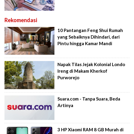
Rekomendasi
10 Pantangan Feng Shui Rumah
yang Sebaiknya Dihindari, dari
Pintu hingga Kamar Mandi
Napak Tilas Jejak Kolonial Londo
Ireng di Makam Kherkof
Purworejo
Suara.com - Tanpa Suara, Beda
Artinya
3 HP Xiaomi RAM 8 GB Murah di