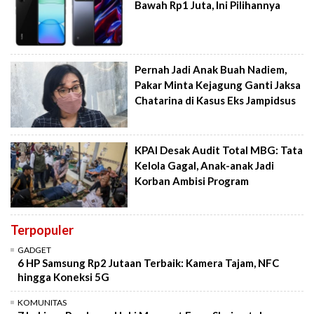
Bawah Rp1 Juta, Ini Pilihannya
Pernah Jadi Anak Buah Nadiem,
Pakar Minta Kejagung Ganti Jaksa
Chatarina di Kasus Eks Jampidsus
KPAI Desak Audit Total MBG: Tata
Kelola Gagal, Anak-anak Jadi
Korban Ambisi Program
Terpopuler
GADGET
6 HP Samsung Rp2 Jutaan Terbaik: Kamera Tajam, NFC
hingga Koneksi 5G
KOMUNITAS