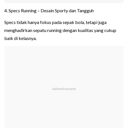
4. Specs Running – Desain Sporty dan Tangguh
Specs tidak hanya fokus pada sepak bola, tetapi juga
menghadirkan sepatu running dengan kualitas yang cukup
baik di kelasnya.