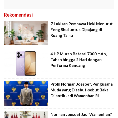
Rekomendasi
7 Lukisan Pembawa Hoki Menurut
Feng Shui untuk Dipajang di
Ruang Tamu
4 HP Murah Baterai 7000 mAh,
Tahan hingga 2 Hari dengan
Performa Kencang
Profil Norman Joesoef, Pengusaha
Muda yang Disebut-sebut Bakal
Dilantik Jadi Wamenhan RI
Norman Joesoef Jadi Wamenhan?