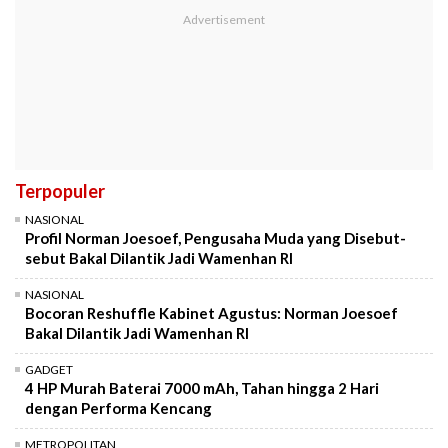
Terpopuler
NASIONAL
Profil Norman Joesoef, Pengusaha Muda yang Disebut-
sebut Bakal Dilantik Jadi Wamenhan RI
NASIONAL
Bocoran Reshuffle Kabinet Agustus: Norman Joesoef
Bakal Dilantik Jadi Wamenhan RI
GADGET
4 HP Murah Baterai 7000 mAh, Tahan hingga 2 Hari
dengan Performa Kencang
METROPOLITAN