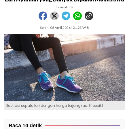
Tasmalinda
Senin, 06 April 2026 | 21:23 WIB
Ilustrasi sepatu lari dengan harga terjangkau. (freepik)
Baca 10 detik