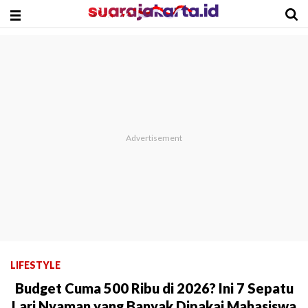
LIFESTYLE
Budget Cuma 500 Ribu di 2026? Ini 7 Sepatu
Lari Nyaman yang Banyak Dipakai Mahasiswa