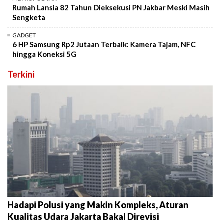
Rumah Lansia 82 Tahun Dieksekusi PN Jakbar Meski Masih
Sengketa
GADGET
6 HP Samsung Rp2 Jutaan Terbaik: Kamera Tajam, NFC
hingga Koneksi 5G
Terkini
Hadapi Polusi yang Makin Kompleks, Aturan
Kualitas Udara Jakarta Bakal Direvisi