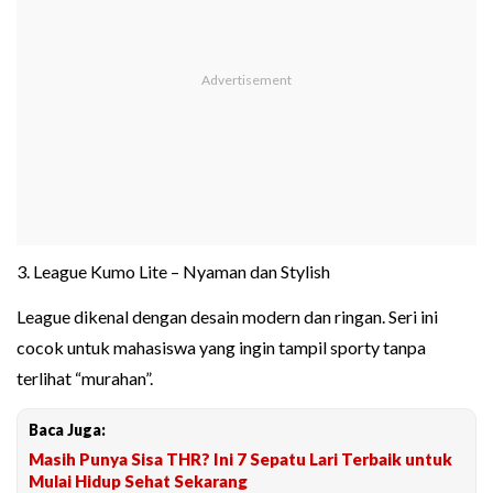
3. League Kumo Lite – Nyaman dan Stylish
League dikenal dengan desain modern dan ringan. Seri ini
cocok untuk mahasiswa yang ingin tampil sporty tanpa
terlihat “murahan”.
Baca Juga:
Masih Punya Sisa THR? Ini 7 Sepatu Lari Terbaik untuk
Mulai Hidup Sehat Sekarang