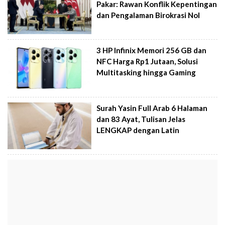
Pakar: Rawan Konflik Kepentingan
dan Pengalaman Birokrasi Nol
3 HP Infinix Memori 256 GB dan
NFC Harga Rp1 Jutaan, Solusi
Multitasking hingga Gaming
Surah Yasin Full Arab 6 Halaman
dan 83 Ayat, Tulisan Jelas
LENGKAP dengan Latin