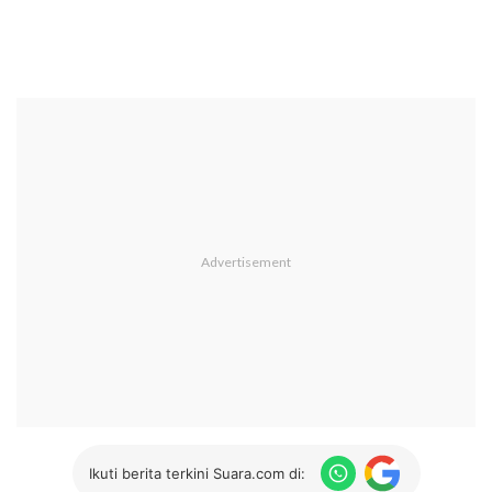
Ikuti berita terkini Suara.com di: