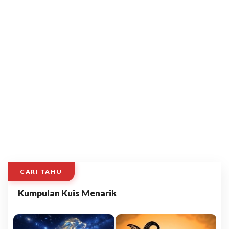
CARI TAHU
Kumpulan Kuis Menarik