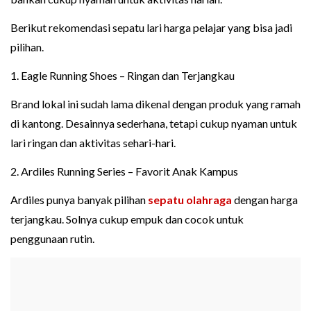
Berikut rekomendasi sepatu lari harga pelajar yang bisa jadi
pilihan.
1. Eagle Running Shoes – Ringan dan Terjangkau
Brand lokal ini sudah lama dikenal dengan produk yang ramah
di kantong. Desainnya sederhana, tetapi cukup nyaman untuk
lari ringan dan aktivitas sehari-hari.
2. Ardiles Running Series – Favorit Anak Kampus
Ardiles punya banyak pilihan
sepatu olahraga
dengan harga
terjangkau. Solnya cukup empuk dan cocok untuk
penggunaan rutin.