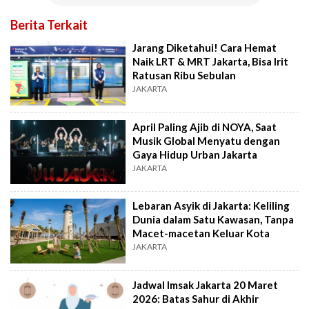
Berita Terkait
Jarang Diketahui! Cara Hemat
Naik LRT & MRT Jakarta, Bisa Irit
Ratusan Ribu Sebulan
JAKARTA
April Paling Ajib di NOYA, Saat
Musik Global Menyatu dengan
Gaya Hidup Urban Jakarta
JAKARTA
Lebaran Asyik di Jakarta: Keliling
Dunia dalam Satu Kawasan, Tanpa
Macet-macetan Keluar Kota
JAKARTA
Jadwal Imsak Jakarta 20 Maret
2026: Batas Sahur di Akhir