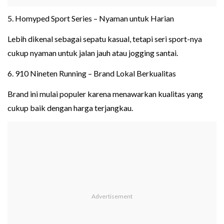
5. Homyped Sport Series – Nyaman untuk Harian
Lebih dikenal sebagai sepatu kasual, tetapi seri sport-nya
cukup nyaman untuk jalan jauh atau jogging santai.
6. 910 Nineten Running – Brand Lokal Berkualitas
Brand ini mulai populer karena menawarkan kualitas yang
cukup baik dengan harga terjangkau.