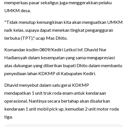
memperluas pasar sekaligus juga menggerakkan pelaku
UMKM desa.
"Tidak menutup kemungkinan kita akan menguatkan UMKM
naik kelas, supaya dapat menekan tingkat pengangguran
terbuka (TPT)," ucap Mas Dhito.
Komandan kodim 0809/Kediri Letkol Inf. Dhavid Nur
Hadiansyah dalam kesempatan yang sama mengapresiasi
atas dukungan yang diberikan bupati Dhito dalam membantu
penyediaan lahan KDKMP di Kabupaten Kediri.
Dhavid menyebut dalam satu gerai KDKMP
mendapatkan 1 unit truk roda enam untuk kendaraan
operasional. Nantinya secara bertahap akan disalurkan
kendaraan 1 unit mobil pick up, kemudian 2 unit motor roda
tiga.