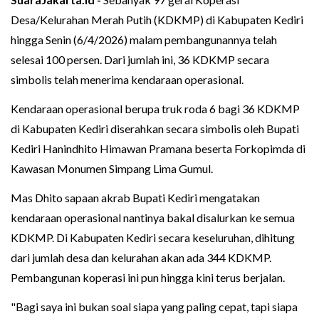
Desa/Kelurahan Merah Putih (KDKMP) di Kabupaten Kediri
hingga Senin (6/4/2026) malam pembangunannya telah
selesai 100 persen. Dari jumlah ini, 36 KDKMP secara
simbolis telah menerima kendaraan operasional.
Kendaraan operasional berupa truk roda 6 bagi 36 KDKMP
di Kabupaten Kediri diserahkan secara simbolis oleh Bupati
Kediri Hanindhito Himawan Pramana beserta Forkopimda di
Kawasan Monumen Simpang Lima Gumul.
Mas Dhito sapaan akrab Bupati Kediri mengatakan
kendaraan operasional nantinya bakal disalurkan ke semua
KDKMP. Di Kabupaten Kediri secara keseluruhan, dihitung
dari jumlah desa dan kelurahan akan ada 344 KDKMP.
Pembangunan koperasi ini pun hingga kini terus berjalan.
"Bagi saya ini bukan soal siapa yang paling cepat, tapi siapa