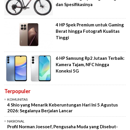
dan Spesifikasinya
4 HP Spek Premium untuk Gaming
Berat hingga Fotografi Kualitas
Tinggi
6 HP Samsung Rp2 Jutaan Terbaik:
Kamera Tajam, NFC hingga
Koneksi 5G
Terpopuler
KOMUNITAS
4 Shio yang Menarik Keberuntungan Hari Ini 5 Agustus
2026: Segalanya Berjalan Lancar
NASIONAL
Profil Norman Joesoef, Pengusaha Muda yang Disebut-