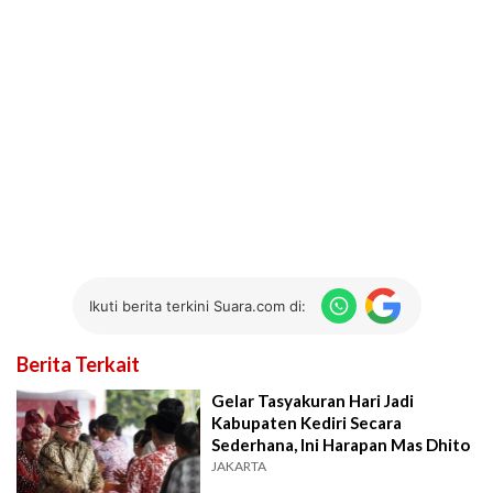
Ikuti berita terkini Suara.com di:
Berita Terkait
Gelar Tasyakuran Hari Jadi
Kabupaten Kediri Secara
Sederhana, Ini Harapan Mas Dhito
JAKARTA