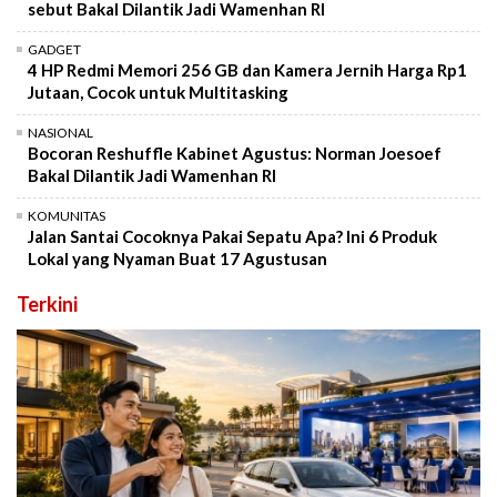
sebut Bakal Dilantik Jadi Wamenhan RI
GADGET
4 HP Redmi Memori 256 GB dan Kamera Jernih Harga Rp1
Jutaan, Cocok untuk Multitasking
NASIONAL
Bocoran Reshuffle Kabinet Agustus: Norman Joesoef
Bakal Dilantik Jadi Wamenhan RI
KOMUNITAS
Jalan Santai Cocoknya Pakai Sepatu Apa? Ini 6 Produk
Lokal yang Nyaman Buat 17 Agustusan
Terkini