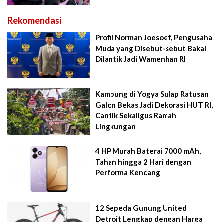
Rekomendasi
Profil Norman Joesoef, Pengusaha
Muda yang Disebut-sebut Bakal
Dilantik Jadi Wamenhan RI
Kampung di Yogya Sulap Ratusan
Galon Bekas Jadi Dekorasi HUT RI,
Cantik Sekaligus Ramah
Lingkungan
4 HP Murah Baterai 7000 mAh,
Tahan hingga 2 Hari dengan
Performa Kencang
12 Sepeda Gunung United
Detroit Lengkap dengan Harga