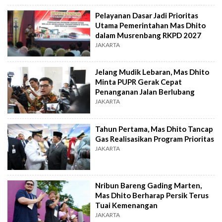
Pelayanan Dasar Jadi Prioritas
Utama Pemerintahan Mas Dhito
dalam Musrenbang RKPD 2027
JAKARTA
Jelang Mudik Lebaran, Mas Dhito
Minta PUPR Gerak Cepat
Penanganan Jalan Berlubang
JAKARTA
Tahun Pertama, Mas Dhito Tancap
Gas Realisasikan Program Prioritas
JAKARTA
Nribun Bareng Gading Marten,
Mas Dhito Berharap Persik Terus
Tuai Kemenangan
JAKARTA