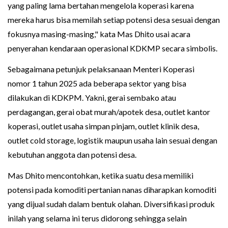
yang paling lama bertahan mengelola koperasi karena
mereka harus bisa memilah setiap potensi desa sesuai dengan
fokusnya masing-masing," kata Mas Dhito usai acara
penyerahan kendaraan operasional KDKMP secara simbolis.
Sebagaimana petunjuk pelaksanaan Menteri Koperasi
nomor 1 tahun 2025 ada beberapa sektor yang bisa
dilakukan di KDKPM. Yakni, gerai sembako atau
perdagangan, gerai obat murah/apotek desa, outlet kantor
koperasi, outlet usaha simpan pinjam, outlet klinik desa,
outlet cold storage, logistik maupun usaha lain sesuai dengan
kebutuhan anggota dan potensi desa.
Mas Dhito mencontohkan, ketika suatu desa memiliki
potensi pada komoditi pertanian nanas diharapkan komoditi
yang dijual sudah dalam bentuk olahan. Diversifikasi produk
inilah yang selama ini terus didorong sehingga selain