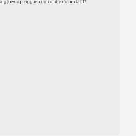
ung jawab pengguna dan diatur dalam UU ITE