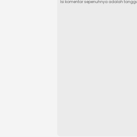
Isi komentar sepenuhnya adalah tangg