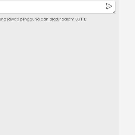
ung jawab pengguna dan diatur dalam UU ITE