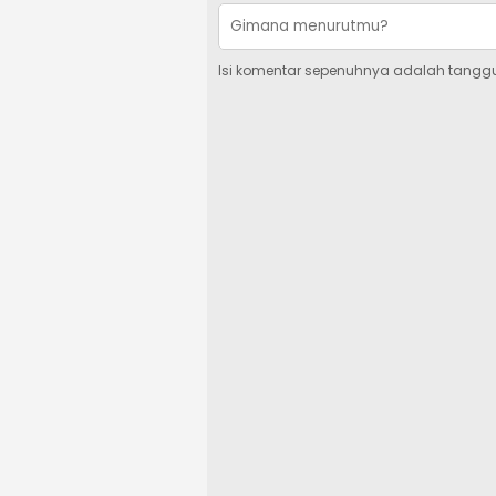
Isi komentar sepenuhnya adalah tangg