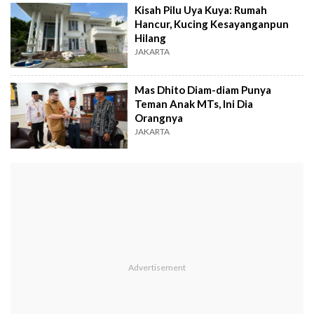
Kisah Pilu Uya Kuya: Rumah
Hancur, Kucing Kesayanganpun
Hilang
JAKARTA
Mas Dhito Diam-diam Punya
Teman Anak MTs, Ini Dia
Orangnya
JAKARTA