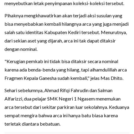
menyebutkan letak penyimpanan koleksi-koleksi tersebut.
Pihaknya mengkhawatirkan akan terjadi aksi susulan yang
bisa menyebabkan kembali hilangnya arca yang juga menjadi
salah satu identitas Kabupaten Kediri tersebut. Menurutnya,
dari sekian aset yang dijarah, arca ini tak dapat ditaksir
dengan nominal.
"Kerugian pemkab ini tidak bisa ditaksir secara nominal
karena ada benda-benda yang hilang, tapi alhamdulillah arca
Fragmen Kepala Ganesha sudah kembali," jelas Mas Dhito.
Sehari sebelumnya, Ahmad Rifqi Fahrudin dan Salman
Alfarizzi, dua pelajar SMK Negeri 1 Ngasem menemukan
arca tersebut dari sekitar parkiran luar sekolahnya. Keduanya
sempat mengira bahwa arca ini hanya batu biasa karena
terletak diantara bebatuan.