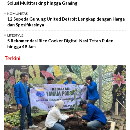
Solusi Multitasking hingga Gaming
KOMUNITAS
12 Sepeda Gunung United Detroit Lengkap dengan Harga
dan Spesifikasinya
LIFESTYLE
5 Rekomendasi Rice Cooker Digital, Nasi Tetap Pulen
hingga 48 Jam
Terkini