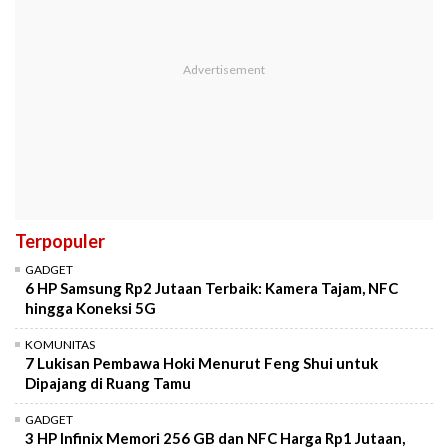
Terpopuler
GADGET
6 HP Samsung Rp2 Jutaan Terbaik: Kamera Tajam, NFC
hingga Koneksi 5G
KOMUNITAS
7 Lukisan Pembawa Hoki Menurut Feng Shui untuk
Dipajang di Ruang Tamu
GADGET
3 HP Infinix Memori 256 GB dan NFC Harga Rp1 Jutaan,