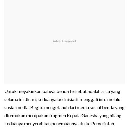
Untuk meyakinkan bahwa benda tersebut adalah arca yang
selama ini dicari, keduanya berinisiatif menggali info melalui
sosial media. Begitu mengetahui dari media sosial benda yang
ditemukan merupakan fragmen Kepala Ganesha yang hilang
keduanya menyerahkan penemuannya itu ke Pemerintah