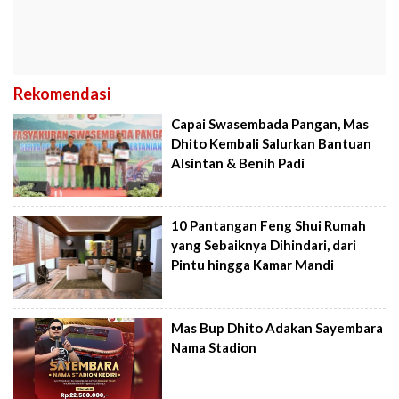
Rekomendasi
Capai Swasembada Pangan, Mas
Dhito Kembali Salurkan Bantuan
Alsintan & Benih Padi
10 Pantangan Feng Shui Rumah
yang Sebaiknya Dihindari, dari
Pintu hingga Kamar Mandi
Mas Bup Dhito Adakan Sayembara
Nama Stadion