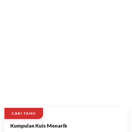
CARI TAHU
Kumpulan Kuis Menarik