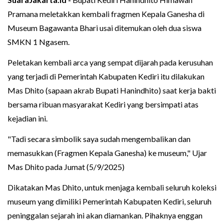
Pramana meletakkan kembali fragmen Kepala Ganesha di
Museum Bagawanta Bhari usai ditemukan oleh dua siswa
SMKN 1 Ngasem.
Peletakan kembali arca yang sempat dijarah pada kerusuhan
yang terjadi di Pemerintah Kabupaten Kediri itu dilakukan
Mas Dhito (sapaan akrab Bupati Hanindhito) saat kerja bakti
bersama ribuan masyarakat Kediri yang bersimpati atas
kejadian ini.
"Tadi secara simbolik saya sudah mengembalikan dan
memasukkan (Fragmen Kepala Ganesha) ke museum," Ujar
Mas Dhito pada Jumat (5/9/2025)
Dikatakan Mas Dhito, untuk menjaga kembali seluruh koleksi
museum yang dimiliki Pemerintah Kabupaten Kediri, seluruh
peninggalan sejarah ini akan diamankan. Pihaknya enggan