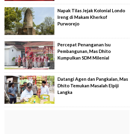
Napak Tilas Jejak Kolonial Londo
Ireng di Makam Kherkof
Purworejo
Percepat Penanganan Isu
Pembangunan, Mas Dhito
Kumpulkan SDM Milenial
Datangi Agen dan Pangkalan, Mas
Dhito Temukan Masalah Elpiji
Langka