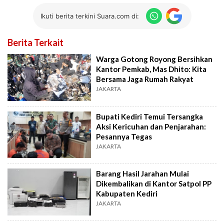
Ikuti berita terkini Suara.com di:
Berita Terkait
Warga Gotong Royong Bersihkan
Kantor Pemkab, Mas Dhito: Kita
Bersama Jaga Rumah Rakyat
JAKARTA
Bupati Kediri Temui Tersangka
Aksi Kericuhan dan Penjarahan:
Pesannya Tegas
JAKARTA
Barang Hasil Jarahan Mulai
Dikembalikan di Kantor Satpol PP
Kabupaten Kediri
JAKARTA