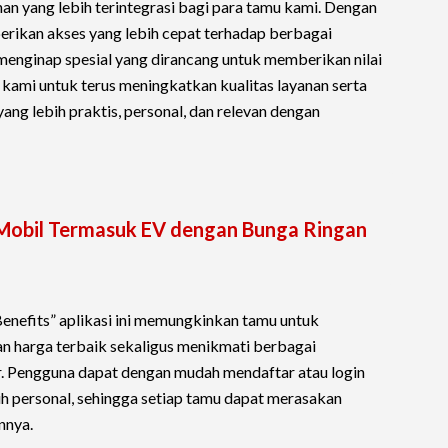
 yang lebih terintegrasi bagi para tamu kami. Dengan
erikan akses yang lebih cepat terhadap berbagai
menginap spesial yang dirancang untuk memberikan nilai
n kami untuk terus meningkatkan kualitas layanan serta
g lebih praktis, personal, dan relevan dengan
 Mobil Termasuk EV dengan Bunga Ringan
efits” aplikasi ini memungkinkan tamu untuk
 harga terbaik sekaligus menikmati berbagai
. Pengguna dapat dengan mudah mendaftar atau login
h personal, sehingga setiap tamu dapat merasakan
nnya.