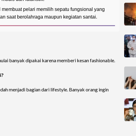
 membuat pelari memilih sepatu fungsional yang
n saat berolahraga maupun kegiatan santai.
ulai banyak dipakai karena memberi kesan fashionable.
i?
udah menjadi bagian dari lifestyle. Banyak orang ingin