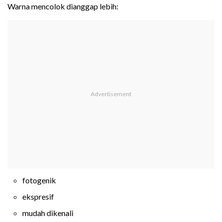
Warna mencolok dianggap lebih:
fotogenik
ekspresif
mudah dikenali