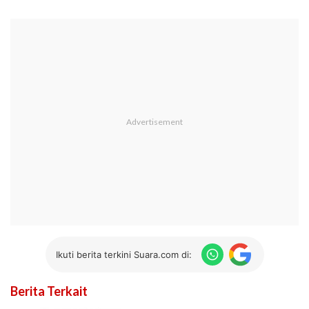
Ikuti berita terkini Suara.com di:
Berita Terkait