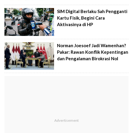
SIM Digital Berlaku Sah Pengganti
Kartu Fisik, Begini Cara
Aktivasinya di HP
Norman Joesoef Jadi Wamenhan?
Pakar: Rawan Konflik Kepentingan
dan Pengalaman Birokrasi Nol