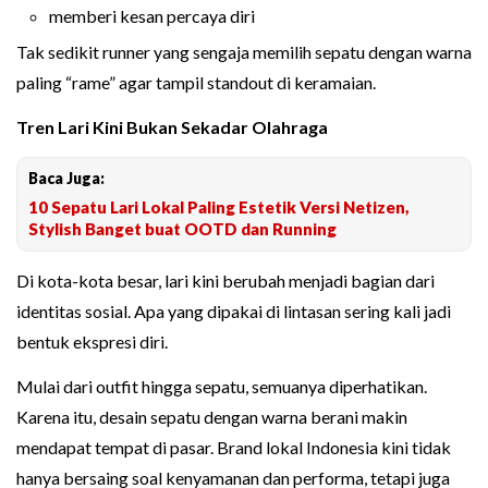
memberi kesan percaya diri
Tak sedikit runner yang sengaja memilih sepatu dengan warna
paling “rame” agar tampil standout di keramaian.
Tren Lari Kini Bukan Sekadar Olahraga
Baca Juga:
10 Sepatu Lari Lokal Paling Estetik Versi Netizen,
Stylish Banget buat OOTD dan Running
Di kota-kota besar, lari kini berubah menjadi bagian dari
identitas sosial. Apa yang dipakai di lintasan sering kali jadi
bentuk ekspresi diri.
Mulai dari outfit hingga sepatu, semuanya diperhatikan.
Karena itu, desain sepatu dengan warna berani makin
mendapat tempat di pasar. Brand lokal Indonesia kini tidak
hanya bersaing soal kenyamanan dan performa, tetapi juga