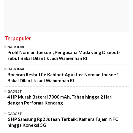
Terpopuler
NASIONAL
Profil Norman Joesoef, Pengusaha Muda yang Disebut-
sebut Bakal Dilantik Jadi Wamenhan RI
NASIONAL
Bocoran Reshuffle Kabinet Agustus: Norman Joesoef
Bakal Dilantik Jadi Wamenhan RI
GADGET
4 HP Murah Baterai 7000 mAh, Tahan hingga 2 Hari
dengan Performa Kencang
GADGET
6 HP Samsung Rp2 Jutaan Terbaik: Kamera Tajam, NFC
hingga Koneksi 5G