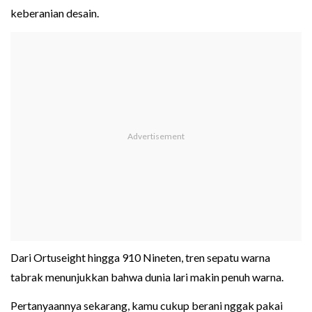
keberanian desain.
Dari Ortuseight hingga 910 Nineten, tren sepatu warna
tabrak menunjukkan bahwa dunia lari makin penuh warna.
Pertanyaannya sekarang, kamu cukup berani nggak pakai