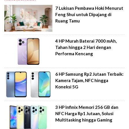
7 Lukisan Pembawa Hoki Menurut
Feng Shui untuk Dipajang di
Ruang Tamu
4 HP Murah Baterai 7000 mAh,
Tahan hingga 2 Hari dengan
Performa Kencang
6 HP Samsung Rp2 Jutaan Terbaik:
Kamera Tajam, NFC hingga
Koneksi 5G
3 HP Infinix Memori 256 GB dan
NFC Harga Rp1 Jutaan, Solusi
Multitasking hingga Gaming