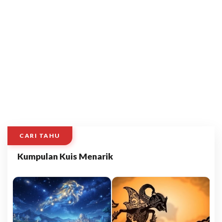
CARI TAHU
Kumpulan Kuis Menarik