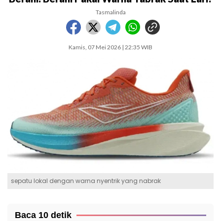
Tasmalinda
Kamis, 07 Mei 2026 | 22:35 WIB
sepatu lokal dengan warna nyentrik yang nabrak
Baca 10 detik