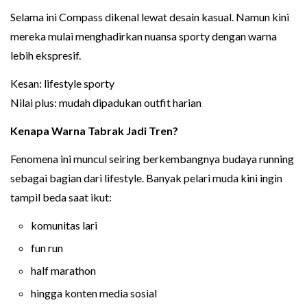
Selama ini Compass dikenal lewat desain kasual. Namun kini
mereka mulai menghadirkan nuansa sporty dengan warna
lebih ekspresif.
Kesan: lifestyle sporty
Nilai plus: mudah dipadukan outfit harian
Kenapa Warna Tabrak Jadi Tren?
Fenomena ini muncul seiring berkembangnya budaya running
sebagai bagian dari lifestyle. Banyak pelari muda kini ingin
tampil beda saat ikut:
komunitas lari
fun run
half marathon
hingga konten media sosial