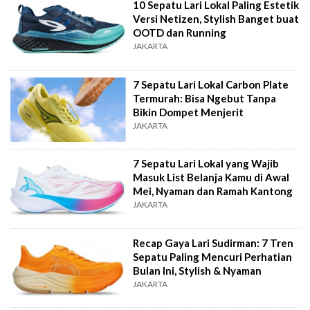
10 Sepatu Lari Lokal Paling Estetik
Versi Netizen, Stylish Banget buat
OOTD dan Running
JAKARTA
7 Sepatu Lari Lokal Carbon Plate
Termurah: Bisa Ngebut Tanpa
Bikin Dompet Menjerit
JAKARTA
7 Sepatu Lari Lokal yang Wajib
Masuk List Belanja Kamu di Awal
Mei, Nyaman dan Ramah Kantong
JAKARTA
Recap Gaya Lari Sudirman: 7 Tren
Sepatu Paling Mencuri Perhatian
Bulan Ini, Stylish & Nyaman
JAKARTA