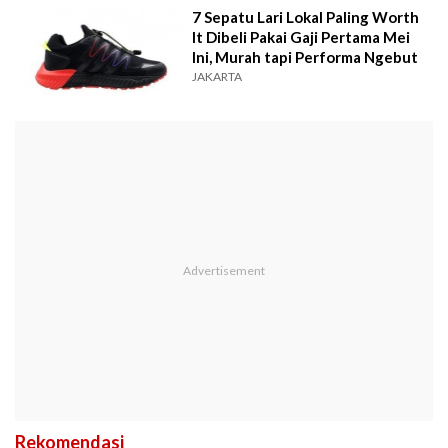
7 Sepatu Lari Lokal Paling Worth
It Dibeli Pakai Gaji Pertama Mei
Ini, Murah tapi Performa Ngebut
JAKARTA
Rekomendasi