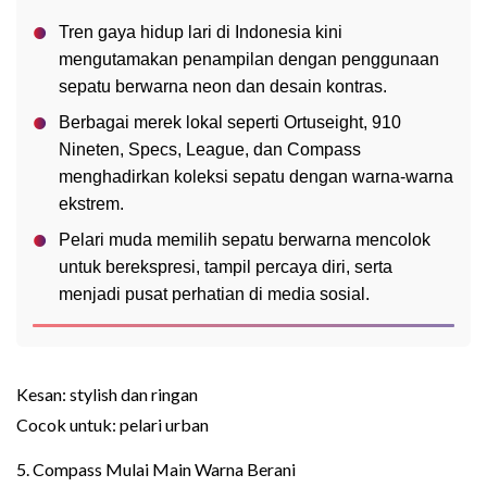
Tren gaya hidup lari di Indonesia kini
mengutamakan penampilan dengan penggunaan
sepatu berwarna neon dan desain kontras.
Berbagai merek lokal seperti Ortuseight, 910
Nineten, Specs, League, dan Compass
menghadirkan koleksi sepatu dengan warna-warna
ekstrem.
Pelari muda memilih sepatu berwarna mencolok
untuk berekspresi, tampil percaya diri, serta
menjadi pusat perhatian di media sosial.
Kesan: stylish dan ringan
Cocok untuk: pelari urban
5. Compass Mulai Main Warna Berani