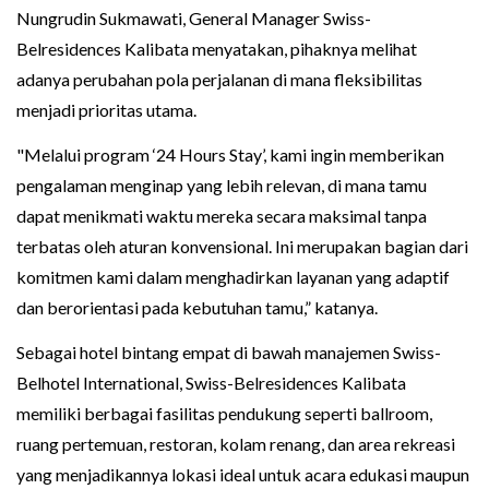
Nungrudin Sukmawati, General Manager Swiss-
Belresidences Kalibata menyatakan, pihaknya melihat
adanya perubahan pola perjalanan di mana fleksibilitas
menjadi prioritas utama.
"Melalui program ‘24 Hours Stay’, kami ingin memberikan
pengalaman menginap yang lebih relevan, di mana tamu
dapat menikmati waktu mereka secara maksimal tanpa
terbatas oleh aturan konvensional. Ini merupakan bagian dari
komitmen kami dalam menghadirkan layanan yang adaptif
dan berorientasi pada kebutuhan tamu,” katanya.
Sebagai hotel bintang empat di bawah manajemen Swiss-
Belhotel International, Swiss-Belresidences Kalibata
memiliki berbagai fasilitas pendukung seperti ballroom,
ruang pertemuan, restoran, kolam renang, dan area rekreasi
yang menjadikannya lokasi ideal untuk acara edukasi maupun