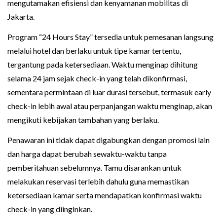
mengutamakan efisiensi dan kenyamanan mobilitas di
Jakarta.
Program “24 Hours Stay” tersedia untuk pemesanan langsung
melalui hotel dan berlaku untuk tipe kamar tertentu,
tergantung pada ketersediaan. Waktu menginap dihitung
selama 24 jam sejak check-in yang telah dikonfirmasi,
sementara permintaan di luar durasi tersebut, termasuk early
check-in lebih awal atau perpanjangan waktu menginap, akan
mengikuti kebijakan tambahan yang berlaku.
Penawaran ini tidak dapat digabungkan dengan promosi lain
dan harga dapat berubah sewaktu-waktu tanpa
pemberitahuan sebelumnya. Tamu disarankan untuk
melakukan reservasi terlebih dahulu guna memastikan
ketersediaan kamar serta mendapatkan konfirmasi waktu
check-in yang diinginkan.