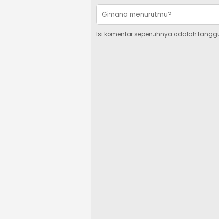
Isi komentar sepenuhnya adalah tangg