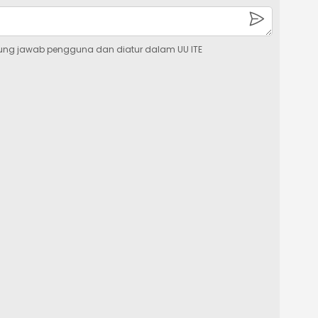
ung jawab pengguna dan diatur dalam UU ITE