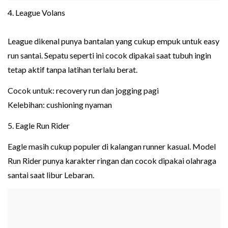
4. League Volans
League dikenal punya bantalan yang cukup empuk untuk easy
run santai. Sepatu seperti ini cocok dipakai saat tubuh ingin
tetap aktif tanpa latihan terlalu berat.
Cocok untuk: recovery run dan jogging pagi
Kelebihan: cushioning nyaman
5. Eagle Run Rider
Eagle masih cukup populer di kalangan runner kasual. Model
Run Rider punya karakter ringan dan cocok dipakai olahraga
santai saat libur Lebaran.