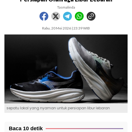
Tasmalinda
Rabu, 20 Mei 2026 | 23:39 WIB
sepatu lokal yang nyaman untuk persiapan libur lebaran
Baca 10 detik