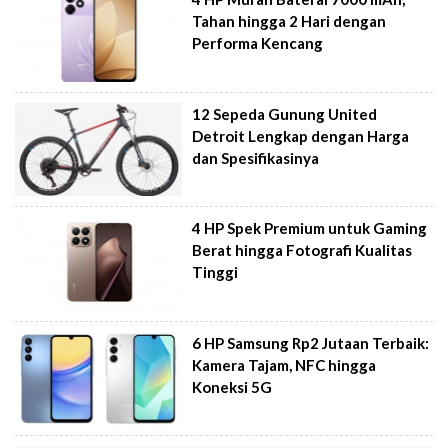
Tahan hingga 2 Hari dengan
Performa Kencang
12 Sepeda Gunung United
Detroit Lengkap dengan Harga
dan Spesifikasinya
4 HP Spek Premium untuk Gaming
Berat hingga Fotografi Kualitas
Tinggi
6 HP Samsung Rp2 Jutaan Terbaik:
Kamera Tajam, NFC hingga
Koneksi 5G