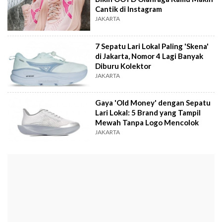
Cantik di Instagram
JAKARTA
7 Sepatu Lari Lokal Paling 'Skena'
di Jakarta, Nomor 4 Lagi Banyak
Diburu Kolektor
JAKARTA
Gaya 'Old Money' dengan Sepatu
Lari Lokal: 5 Brand yang Tampil
Mewah Tanpa Logo Mencolok
JAKARTA