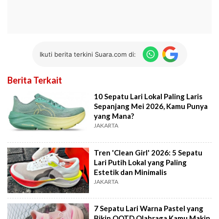
Ikuti berita terkini Suara.com di:
Berita Terkait
10 Sepatu Lari Lokal Paling Laris
Sepanjang Mei 2026, Kamu Punya
yang Mana?
JAKARTA
Tren 'Clean Girl' 2026: 5 Sepatu
Lari Putih Lokal yang Paling
Estetik dan Minimalis
JAKARTA
7 Sepatu Lari Warna Pastel yang
Bikin OOTD Olahraga Kamu Makin