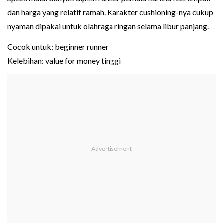
dan harga yang relatif ramah. Karakter cushioning-nya cukup
nyaman dipakai untuk olahraga ringan selama libur panjang.
Cocok untuk: beginner runner
Kelebihan: value for money tinggi