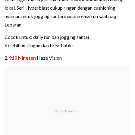
lokal. Seri Hyperblast cukup ringan dengan cushioning
nyaman untuk jogging santai maupun easy run saat pagi
Lebaran.
Cocok untuk: daily run dan jogging santai
Kelebihan: ringan dan breathable
2.
910 Nineten
Haze Vision