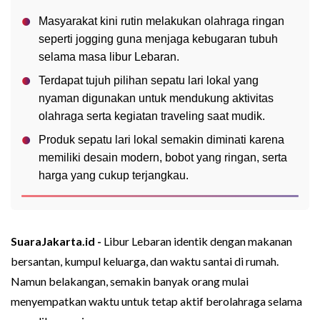
Masyarakat kini rutin melakukan olahraga ringan
seperti jogging guna menjaga kebugaran tubuh
selama masa libur Lebaran.
Terdapat tujuh pilihan sepatu lari lokal yang
nyaman digunakan untuk mendukung aktivitas
olahraga serta kegiatan traveling saat mudik.
Produk sepatu lari lokal semakin diminati karena
memiliki desain modern, bobot yang ringan, serta
harga yang cukup terjangkau.
SuaraJakarta.id -
Libur Lebaran identik dengan makanan
bersantan, kumpul keluarga, dan waktu santai di rumah.
Namun belakangan, semakin banyak orang mulai
menyempatkan waktu untuk tetap aktif berolahraga selama