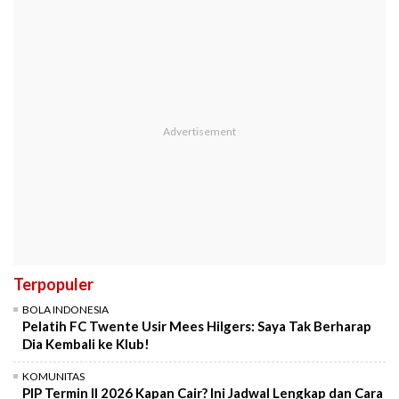
Terpopuler
BOLA INDONESIA
Pelatih FC Twente Usir Mees Hilgers: Saya Tak Berharap
Dia Kembali ke Klub!
KOMUNITAS
PIP Termin II 2026 Kapan Cair? Ini Jadwal Lengkap dan Cara