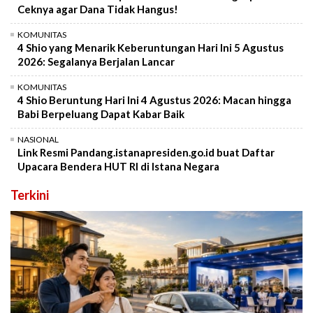
Ceknya agar Dana Tidak Hangus!
KOMUNITAS
4 Shio yang Menarik Keberuntungan Hari Ini 5 Agustus
2026: Segalanya Berjalan Lancar
KOMUNITAS
4 Shio Beruntung Hari Ini 4 Agustus 2026: Macan hingga
Babi Berpeluang Dapat Kabar Baik
NASIONAL
Link Resmi Pandang.istanapresiden.go.id buat Daftar
Upacara Bendera HUT RI di Istana Negara
Terkini