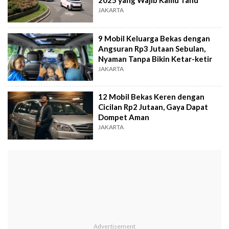
2025 yang Wajib Kamu Tahu
JAKARTA
9 Mobil Keluarga Bekas dengan
Angsuran Rp3 Jutaan Sebulan,
Nyaman Tanpa Bikin Ketar-ketir
JAKARTA
12 Mobil Bekas Keren dengan
Cicilan Rp2 Jutaan, Gaya Dapat
Dompet Aman
JAKARTA