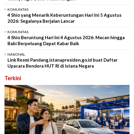
KOMUNITAS
4 Shio yang Menarik Keberuntungan Hari Ini 5 Agustus
2026: Segalanya Berjalan Lancar
KOMUNITAS
4 Shio Beruntung Hari Ini 4 Agustus 2026: Macan hingga
Babi Berpeluang Dapat Kabar Baik
NASIONAL
Link Resmi Pandang.istanapresiden.go.id buat Daftar
Upacara Bendera HUT RI di Istana Negara
Terkini