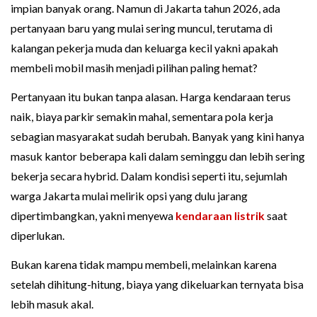
impian banyak orang. Namun di Jakarta tahun 2026, ada
pertanyaan baru yang mulai sering muncul, terutama di
kalangan pekerja muda dan keluarga kecil yakni apakah
membeli mobil masih menjadi pilihan paling hemat?
Pertanyaan itu bukan tanpa alasan. Harga kendaraan terus
naik, biaya parkir semakin mahal, sementara pola kerja
sebagian masyarakat sudah berubah. Banyak yang kini hanya
masuk kantor beberapa kali dalam seminggu dan lebih sering
bekerja secara hybrid. Dalam kondisi seperti itu, sejumlah
warga Jakarta mulai melirik opsi yang dulu jarang
dipertimbangkan, yakni menyewa
kendaraan listrik
saat
diperlukan.
Bukan karena tidak mampu membeli, melainkan karena
setelah dihitung-hitung, biaya yang dikeluarkan ternyata bisa
lebih masuk akal.