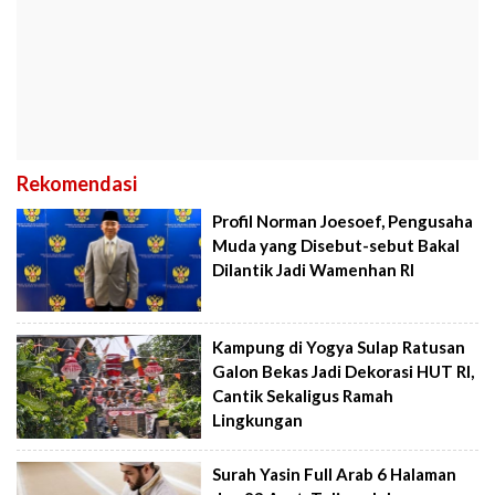
Rekomendasi
Profil Norman Joesoef, Pengusaha
Muda yang Disebut-sebut Bakal
Dilantik Jadi Wamenhan RI
Kampung di Yogya Sulap Ratusan
Galon Bekas Jadi Dekorasi HUT RI,
Cantik Sekaligus Ramah
Lingkungan
Surah Yasin Full Arab 6 Halaman