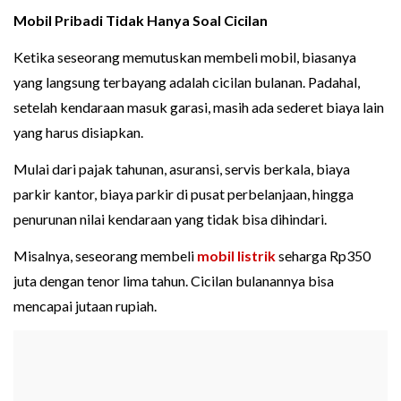
Mobil Pribadi Tidak Hanya Soal Cicilan
Ketika seseorang memutuskan membeli mobil, biasanya
yang langsung terbayang adalah cicilan bulanan. Padahal,
setelah kendaraan masuk garasi, masih ada sederet biaya lain
yang harus disiapkan.
Mulai dari pajak tahunan, asuransi, servis berkala, biaya
parkir kantor, biaya parkir di pusat perbelanjaan, hingga
penurunan nilai kendaraan yang tidak bisa dihindari.
Misalnya, seseorang membeli
mobil listrik
seharga Rp350
juta dengan tenor lima tahun. Cicilan bulanannya bisa
mencapai jutaan rupiah.