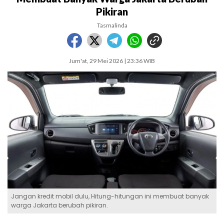
Pikiran
Tasmalinda
Jum'at, 29 Mei 2026 | 23:36 WIB
Jangan kredit mobil dulu, Hitung-hitungan ini membuat banyak
warga Jakarta berubah pikiran.