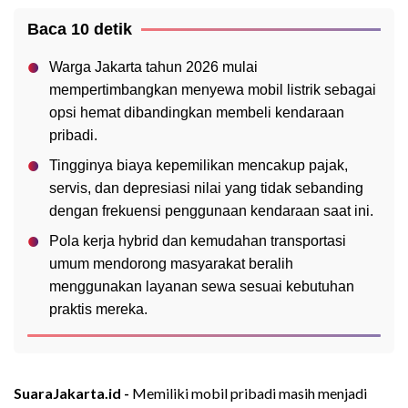
Baca 10 detik
Warga Jakarta tahun 2026 mulai
mempertimbangkan menyewa mobil listrik sebagai
opsi hemat dibandingkan membeli kendaraan
pribadi.
Tingginya biaya kepemilikan mencakup pajak,
servis, dan depresiasi nilai yang tidak sebanding
dengan frekuensi penggunaan kendaraan saat ini.
Pola kerja hybrid dan kemudahan transportasi
umum mendorong masyarakat beralih
menggunakan layanan sewa sesuai kebutuhan
praktis mereka.
SuaraJakarta.id -
Memiliki mobil pribadi masih menjadi