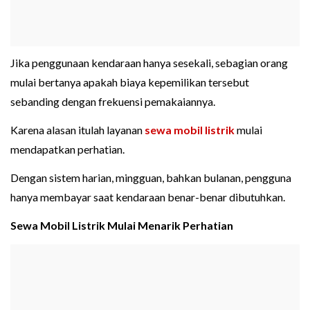
Jika penggunaan kendaraan hanya sesekali, sebagian orang
mulai bertanya apakah biaya kepemilikan tersebut
sebanding dengan frekuensi pemakaiannya.
Karena alasan itulah layanan
sewa mobil listrik
mulai
mendapatkan perhatian.
Dengan sistem harian, mingguan, bahkan bulanan, pengguna
hanya membayar saat kendaraan benar-benar dibutuhkan.
Sewa Mobil Listrik Mulai Menarik Perhatian