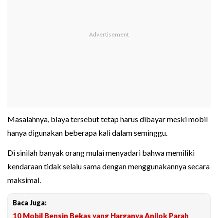
Masalahnya, biaya tersebut tetap harus dibayar meski mobil
hanya digunakan beberapa kali dalam seminggu.
Di sinilah banyak orang mulai menyadari bahwa memiliki
kendaraan tidak selalu sama dengan menggunakannya secara
maksimal.
Baca Juga:
10 Mobil Bensin Bekas yang Harganya Anjlok Parah