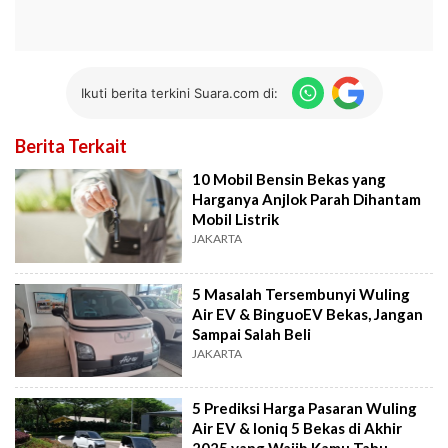
Ikuti berita terkini Suara.com di:
Berita Terkait
10 Mobil Bensin Bekas yang
Harganya Anjlok Parah Dihantam
Mobil Listrik
JAKARTA
5 Masalah Tersembunyi Wuling
Air EV & BinguoEV Bekas, Jangan
Sampai Salah Beli
JAKARTA
5 Prediksi Harga Pasaran Wuling
Air EV & Ioniq 5 Bekas di Akhir