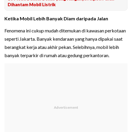
Dihantam Mobil Listrik
Ketika Mobil Lebih Banyak Diam daripada Jalan
Fenomena ini cukup mudah ditemukan di kawasan perkotaan
seperti Jakarta. Banyak kendaraan yang hanya dipakai saat
berangkat kerja atau akhir pekan. Selebihnya, mobil lebih
banyak terparkir di rumah atau gedung perkantoran.