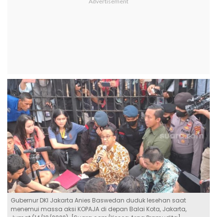
Gubernur DKI Jakarta Anies Baswedan duduk lesehan saat
menemui massa aksi KOPAJA di depan Balai Kota, Jakarta,