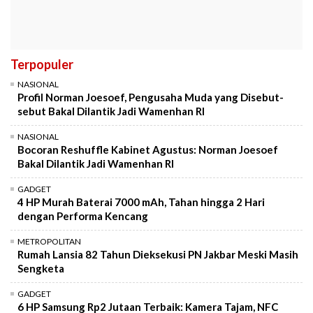
Terpopuler
NASIONAL
Profil Norman Joesoef, Pengusaha Muda yang Disebut-
sebut Bakal Dilantik Jadi Wamenhan RI
NASIONAL
Bocoran Reshuffle Kabinet Agustus: Norman Joesoef
Bakal Dilantik Jadi Wamenhan RI
GADGET
4 HP Murah Baterai 7000 mAh, Tahan hingga 2 Hari
dengan Performa Kencang
METROPOLITAN
Rumah Lansia 82 Tahun Dieksekusi PN Jakbar Meski Masih
Sengketa
GADGET
6 HP Samsung Rp2 Jutaan Terbaik: Kamera Tajam, NFC