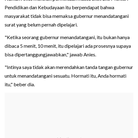
Pendidikan dan Kebudayaan itu berpendapat bahwa
masyarakat tidak bisa memaksa gubernur menandatangani
surat yang belum pernah dipelajari.
"Ketika seorang gubernur menandatangani, itu bukan hanya
dibaca 5 menit, 10 menit, itu dipelajari ada prosesnya supaya
bisa dipertanggungjawabkan," jawab Anies.
"Intinya saya tidak akan merendahkan tanda tangan gubernur
untuk menandatangani sesuatu. Hormati itu, Anda hormati
itu," beber dia.