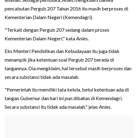
pencabutan Pergub 207 Tahun 2016 itu masih berproses di
Kementerian Dalam Negeri (Kemendagri).
"Terkait dengan Pergub 207 sedang dalam proses
Kementerian Dalam Negeri," kata Anies.
Eks Menteri Pendidikan dan Kebudayaan itu juga tidak
menampik jika ketentuan soal Pergub 207 berada di
tangannya. Dia mengklaim, hal tersebut masih berproses dan
secara substansi tidak ada masalah.
"Pemerintah itu memiliki tata kelola, betul ketentuan ada di
tangan Gubernur dan hari ini pun dibahas di Kemendagri.
Secara substansi itu tidak ada masalah," jelas Anies.