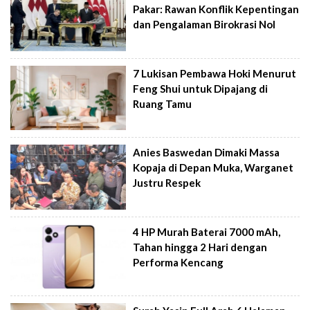
Pakar: Rawan Konflik Kepentingan
dan Pengalaman Birokrasi Nol
7 Lukisan Pembawa Hoki Menurut
Feng Shui untuk Dipajang di
Ruang Tamu
Anies Baswedan Dimaki Massa
Kopaja di Depan Muka, Warganet
Justru Respek
4 HP Murah Baterai 7000 mAh,
Tahan hingga 2 Hari dengan
Performa Kencang