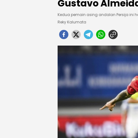
Gustavo Almeida
Kedua pemain asing andalan Persija ini 
Reky Kalumata