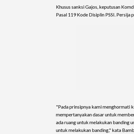
Khusus sanksi Gajos, keputusan Komdi
Pasal 119 Kode Disiplin PSSI. Persija
"Pada prinsipnya kami menghormati k
mempertanyakan dasar untuk member
ada ruang untuk melakukan banding u
untuk melakukan banding," kata Bamba