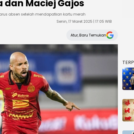
 dan Maciej Gajos
harus absen setelah mendapatkan kartu merah
Senin, 17 Maret 2025 | 17:05 WIB
Atur, Baru Temukan
TER