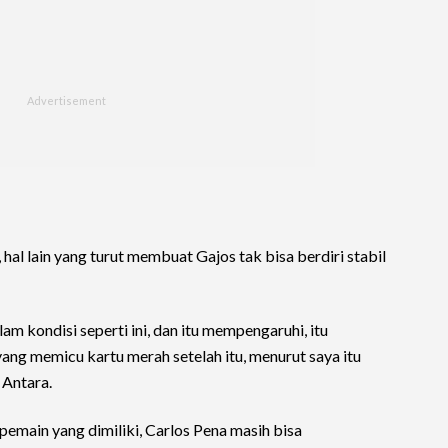
 hal lain yang turut membuat Gajos tak bisa berdiri stabil
m kondisi seperti ini, dan itu mempengaruhi, itu
ang memicu kartu merah setelah itu, menurut saya itu
 Antara.
pemain yang dimiliki, Carlos Pena masih bisa