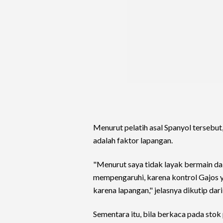
Menurut pelatih asal Spanyol tersebut,
adalah faktor lapangan.
"Menurut saya tidak layak bermain dala
mempengaruhi, karena kontrol Gajos y
karena lapangan," jelasnya dikutip dari
Sementara itu, bila berkaca pada stok 