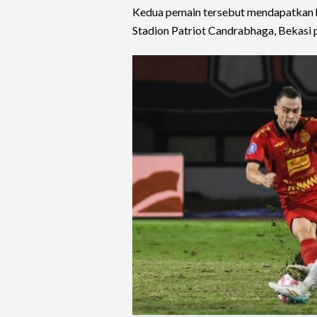
Kedua pemain tersebut mendapatkan h
Stadion Patriot Candrabhaga, Bekasi 