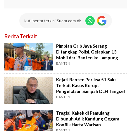
Ikuti berita terkini Suara.com di:
Berita Terkait
Pimpian Grib Jaya Serang
Ditangkap Polisi, Gelapkan 13
Mobil dari Banten ke Lampung
BANTEN
Kejati Banten Periksa 51 Saksi
Terkait Kasus Korupsi
Pengelolaan Sampah DLH Tangsel
BANTEN
Tragis! Kakek di Pamulang
Dibunuh Adik Kandung Gegara
Konflik Harta Warisan
BANTEN