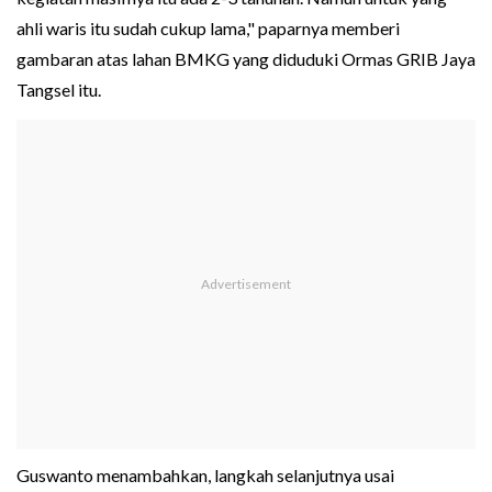
ahli waris itu sudah cukup lama," paparnya memberi
gambaran atas lahan BMKG yang diduduki Ormas GRIB Jaya
Tangsel itu.
Guswanto menambahkan, langkah selanjutnya usai