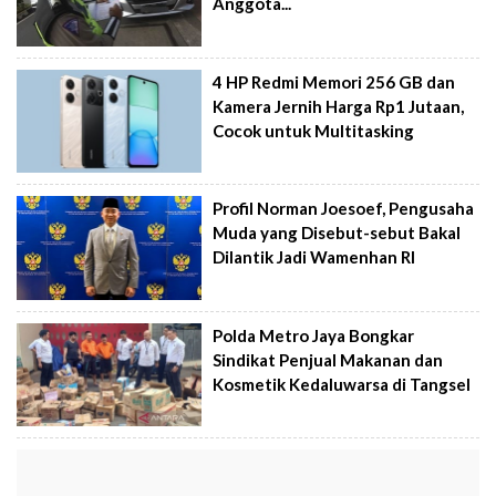
Anggota...
4 HP Redmi Memori 256 GB dan
Kamera Jernih Harga Rp1 Jutaan,
Cocok untuk Multitasking
Profil Norman Joesoef, Pengusaha
Muda yang Disebut-sebut Bakal
Dilantik Jadi Wamenhan RI
Polda Metro Jaya Bongkar
Sindikat Penjual Makanan dan
Kosmetik Kedaluwarsa di Tangsel