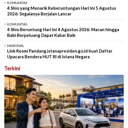
KOMUNITAS
4 Shio yang Menarik Keberuntungan Hari Ini 5 Agustus
2026: Segalanya Berjalan Lancar
KOMUNITAS
4 Shio Beruntung Hari Ini 4 Agustus 2026: Macan hingga
Babi Berpeluang Dapat Kabar Baik
NASIONAL
Link Resmi Pandang.istanapresiden.go.id buat Daftar
Upacara Bendera HUT RI di Istana Negara
Terkini