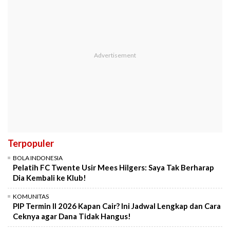
Terpopuler
BOLA INDONESIA
Pelatih FC Twente Usir Mees Hilgers: Saya Tak Berharap
Dia Kembali ke Klub!
KOMUNITAS
PIP Termin II 2026 Kapan Cair? Ini Jadwal Lengkap dan Cara
Ceknya agar Dana Tidak Hangus!