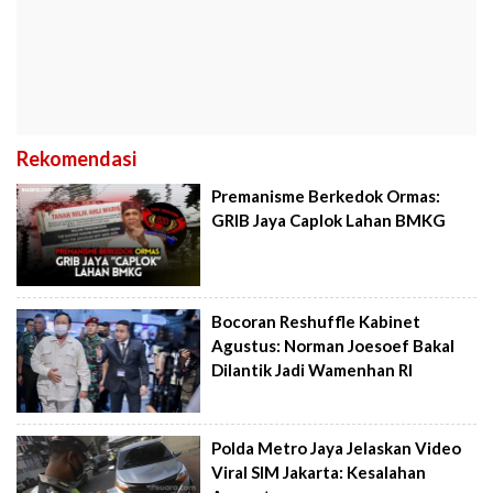
Rekomendasi
Premanisme Berkedok Ormas:
GRIB Jaya Caplok Lahan BMKG
Bocoran Reshuffle Kabinet
Agustus: Norman Joesoef Bakal
Dilantik Jadi Wamenhan RI
Polda Metro Jaya Jelaskan Video
Viral SIM Jakarta: Kesalahan