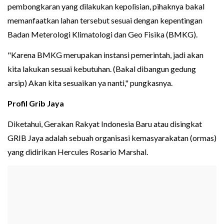
pembongkaran yang dilakukan kepolisian, pihaknya bakal
memanfaatkan lahan tersebut sesuai dengan kepentingan
Badan Meterologi Klimatologi dan Geo Fisika (BMKG).
"Karena BMKG merupakan instansi pemerintah, jadi akan
kita lakukan sesuai kebutuhan. (Bakal dibangun gedung
arsip) Akan kita sesuaikan ya nanti," pungkasnya.
Profil Grib Jaya
Diketahui, Gerakan Rakyat Indonesia Baru atau disingkat
GRIB Jaya adalah sebuah organisasi kemasyarakatan (ormas)
yang didirikan Hercules Rosario Marshal.