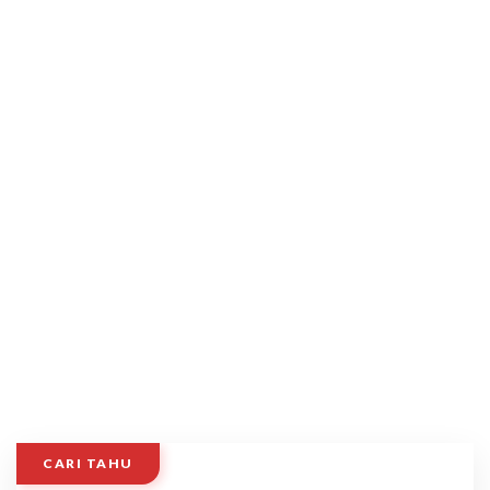
CARI TAHU