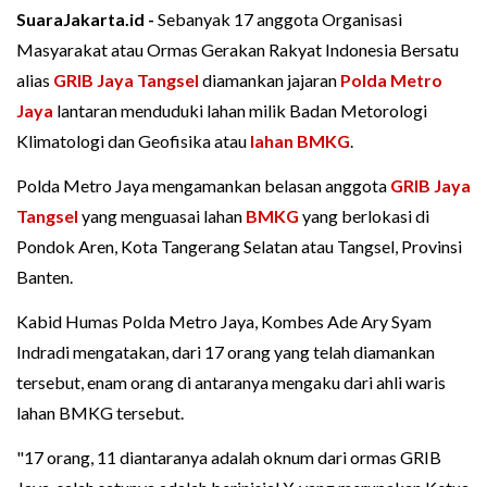
SuaraJakarta.id -
Sebanyak 17 anggota Organisasi
Masyarakat atau Ormas Gerakan Rakyat Indonesia Bersatu
alias
GRIB Jaya Tangsel
diamankan jajaran
Polda Metro
Jaya
lantaran menduduki lahan milik Badan Metorologi
Klimatologi dan Geofisika atau
lahan BMKG
.
Polda Metro Jaya mengamankan belasan anggota
GRIB Jaya
Tangsel
yang menguasai lahan
BMKG
yang berlokasi di
Pondok Aren, Kota Tangerang Selatan atau Tangsel, Provinsi
Banten.
Kabid Humas Polda Metro Jaya, Kombes Ade Ary Syam
Indradi mengatakan, dari 17 orang yang telah diamankan
tersebut, enam orang di antaranya mengaku dari ahli waris
lahan BMKG tersebut.
"17 orang, 11 diantaranya adalah oknum dari ormas GRIB