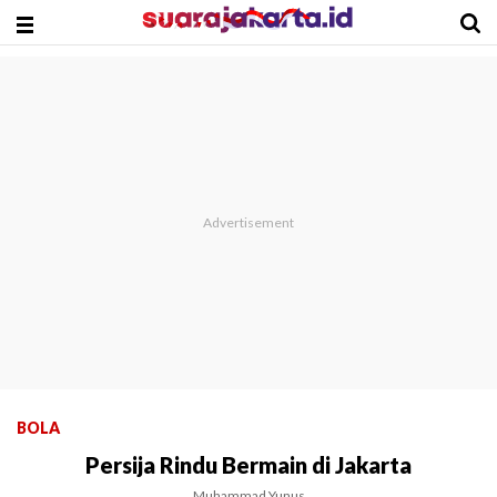
BOLA
Persija Rindu Bermain di Jakarta
Muhammad Yunus