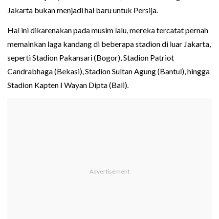
Jakarta bukan menjadi hal baru untuk Persija.
Hal ini dikarenakan pada musim lalu, mereka tercatat pernah
memainkan laga kandang di beberapa stadion di luar Jakarta,
seperti Stadion Pakansari (Bogor), Stadion Patriot
Candrabhaga (Bekasi), Stadion Sultan Agung (Bantul), hingga
Stadion Kapten I Wayan Dipta (Bali).