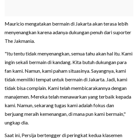
Mauricio mengatakan bermain di Jakarta akan terasa lebih
menyenangkan karena adanya dukungan penuh dari suporter
The Jakmania.
"Itu tentu tidak menyenangkan, semua tahu akan hal itu. Kami
ingin sekali bermain di kandang. Kita butuh dukungan para
fan kami. Namun, kami paham situasinya. Sayangnya, kami
tidak memiliki tempat untuk bermain di Jakarta. Jadi, kami
tidak bisa complain. Kami telah membicarakannya dengan
manajemen. Mereka telah menawarkan yang terbaik kepada
kami. Namun, sekarang tugas kami adalah fokus dan
berjuang meraih kemenangan, di mana pun kami bermain,"
ungkap dia.
Saat ini, Persija bertengger di peringkat kedua klasemen