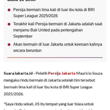
Persija bermain lima kali di luar ibu kota di BRI
Super League 2025/2026
Terakhir kali Persija bermain di Jakarta adalah saat
menjamu Bali United pada pertengahan
September
Akan bermain di luar Jakarta untuk keenam kalinya
secara beruntun
SuaraJakarta.id -
Pelatih
Persija
Jakarta
Mauricio Souza
mengaku rindu bermain di Jakarta setelah tim tersebut
bermain lima kali di luar ibu kota di BRI Super League
2025/2026.
"Saya rindu sekali. JIS itu tempat yang luar biasa untuk