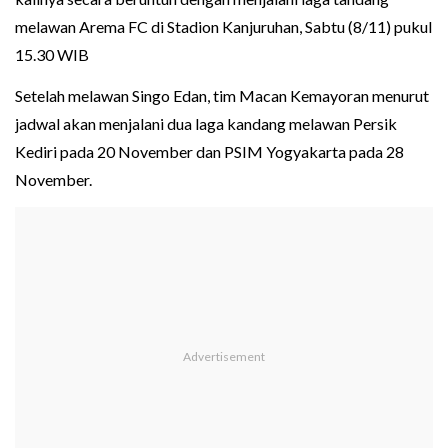
melawan Arema FC di Stadion Kanjuruhan, Sabtu (8/11) pukul
15.30 WIB
Setelah melawan Singo Edan, tim Macan Kemayoran menurut
jadwal akan menjalani dua laga kandang melawan Persik
Kediri pada 20 November dan PSIM Yogyakarta pada 28
November.