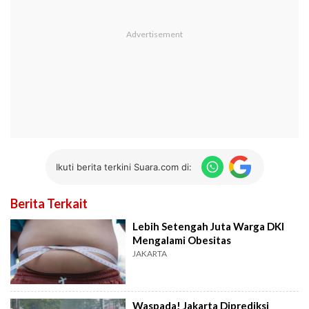
Ikuti berita terkini Suara.com di:
Berita Terkait
Lebih Setengah Juta Warga DKI
Mengalami Obesitas
JAKARTA
Waspada! Jakarta Diprediksi