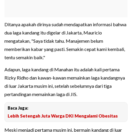
Ditanya apakah dirinya sudah mendapatkan informasi bahwa
dua laga kandang itu digelar di Jakarta, Mauricio
mengatakan, "Saya tidak tahu. Manajemen belum
memberikan kabar yang pasti. Semakin cepat kami kembali,
tentu semakin baik."
Adapun, laga kandang di Manahan itu adalah kali pertama
Rizky Ridho dan kawan-kawan memainkan laga kandangnya
di luar Jakarta musim ini, setelah sebelumnya dari tiga
pertandingan memainkan laga di JIS.
Baca Juga:
Lebih Setengah Juta Warga DKI Mengalami Obesitas
Meski menjadi pertama musim ini, bermain kandang di luar