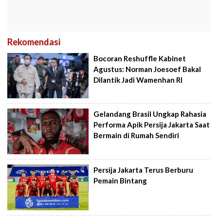
Rekomendasi
Bocoran Reshuffle Kabinet
Agustus: Norman Joesoef Bakal
Dilantik Jadi Wamenhan RI
Gelandang Brasil Ungkap Rahasia
Performa Apik Persija Jakarta Saat
Bermain di Rumah Sendiri
Persija Jakarta Terus Berburu
Pemain Bintang