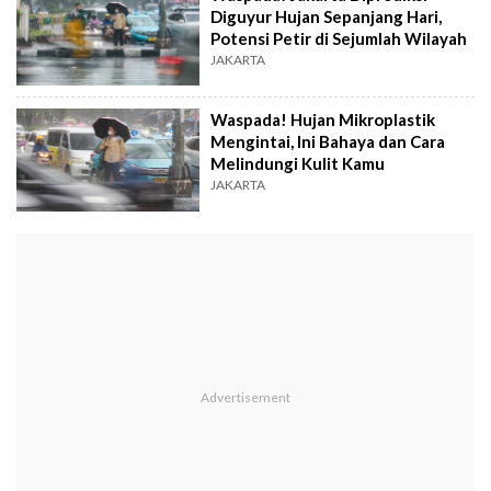
Diguyur Hujan Sepanjang Hari,
Potensi Petir di Sejumlah Wilayah
JAKARTA
Waspada! Hujan Mikroplastik
Mengintai, Ini Bahaya dan Cara
Melindungi Kulit Kamu
JAKARTA