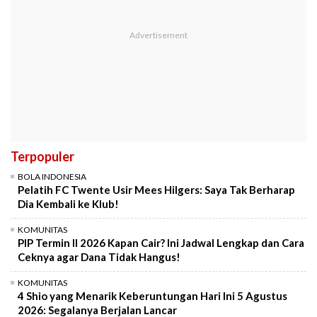
Terpopuler
BOLA INDONESIA
Pelatih FC Twente Usir Mees Hilgers: Saya Tak Berharap
Dia Kembali ke Klub!
KOMUNITAS
PIP Termin II 2026 Kapan Cair? Ini Jadwal Lengkap dan Cara
Ceknya agar Dana Tidak Hangus!
KOMUNITAS
4 Shio yang Menarik Keberuntungan Hari Ini 5 Agustus
2026: Segalanya Berjalan Lancar