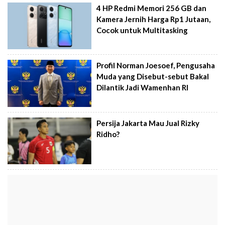
4 HP Redmi Memori 256 GB dan
Kamera Jernih Harga Rp1 Jutaan,
Cocok untuk Multitasking
Profil Norman Joesoef, Pengusaha
Muda yang Disebut-sebut Bakal
Dilantik Jadi Wamenhan RI
Persija Jakarta Mau Jual Rizky
Ridho?