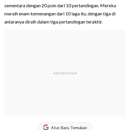
sementara dengan 20 poin dari 10 pertandingan. Mereka
meraih enam kemenangan dari 10 laga itu, dengan tiga di
antaranya diraih dalam tiga pertandingan terakhir.
Atur, Baru Temukan