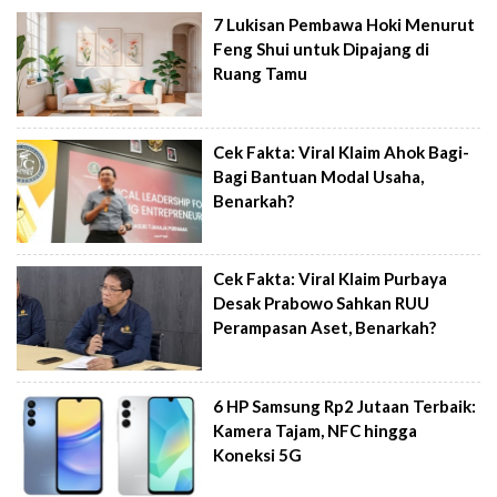
7 Lukisan Pembawa Hoki Menurut
Feng Shui untuk Dipajang di
Ruang Tamu
Cek Fakta: Viral Klaim Ahok Bagi-
Bagi Bantuan Modal Usaha,
Benarkah?
Cek Fakta: Viral Klaim Purbaya
Desak Prabowo Sahkan RUU
Perampasan Aset, Benarkah?
6 HP Samsung Rp2 Jutaan Terbaik:
Kamera Tajam, NFC hingga
Koneksi 5G