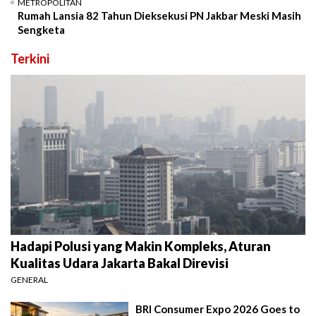
METROPOLITAN
Rumah Lansia 82 Tahun Dieksekusi PN Jakbar Meski Masih
Sengketa
Terkini
Hadapi Polusi yang Makin Kompleks, Aturan
Kualitas Udara Jakarta Bakal Direvisi
GENERAL
BRI Consumer Expo 2026 Goes to