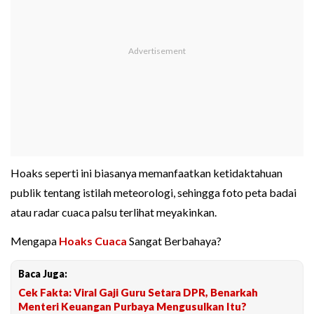
Hoaks seperti ini biasanya memanfaatkan ketidaktahuan
publik tentang istilah meteorologi, sehingga foto peta badai
atau radar cuaca palsu terlihat meyakinkan.
Mengapa
Hoaks Cuaca
Sangat Berbahaya?
Baca Juga:
Cek Fakta: Viral Gaji Guru Setara DPR, Benarkah
Menteri Keuangan Purbaya Mengusulkan Itu?