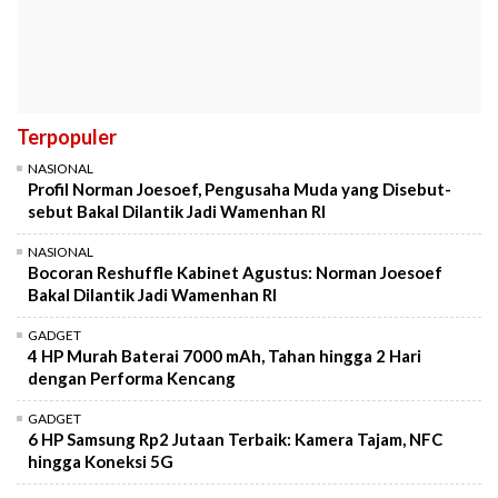
Terpopuler
NASIONAL
Profil Norman Joesoef, Pengusaha Muda yang Disebut-
sebut Bakal Dilantik Jadi Wamenhan RI
NASIONAL
Bocoran Reshuffle Kabinet Agustus: Norman Joesoef
Bakal Dilantik Jadi Wamenhan RI
GADGET
4 HP Murah Baterai 7000 mAh, Tahan hingga 2 Hari
dengan Performa Kencang
GADGET
6 HP Samsung Rp2 Jutaan Terbaik: Kamera Tajam, NFC
hingga Koneksi 5G