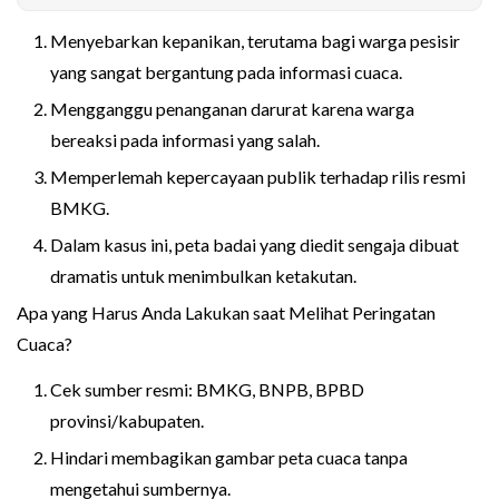
Menyebarkan kepanikan, terutama bagi warga pesisir
yang sangat bergantung pada informasi cuaca.
Mengganggu penanganan darurat karena warga
bereaksi pada informasi yang salah.
Memperlemah kepercayaan publik terhadap rilis resmi
BMKG.
Dalam kasus ini, peta badai yang diedit sengaja dibuat
dramatis untuk menimbulkan ketakutan.
Apa yang Harus Anda Lakukan saat Melihat Peringatan
Cuaca?
Cek sumber resmi: BMKG, BNPB, BPBD
provinsi/kabupaten.
Hindari membagikan gambar peta cuaca tanpa
mengetahui sumbernya.