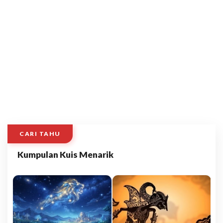
CARI TAHU
Kumpulan Kuis Menarik