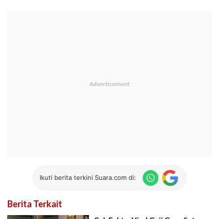
Ikuti berita terkini Suara.com di:
Berita Terkait