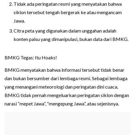
Tidak ada peringatan resmi yang menyatakan bahwa
siklon tersebut tengah bergerak ke atau mengancam
Jawa.
Citra peta yang digunakan dalam unggahan adalah
konten palsu yang dimanipulasi, bukan data dari BMKG.
BMKG Tegas: Itu Hoaks!
BMKG menyatakan bahwa informasi tersebut tidak benar
dan bukan bersumber dari lembaga resmi. Sebagai lembaga
yang menangani meteorologi dan peringatan dini cuaca,
BMKG tidak pernah mengeluarkan peringatan siklon dengan
narasi “mepet Jawa”, “mengepung Jawa”, atau sejenisnya.