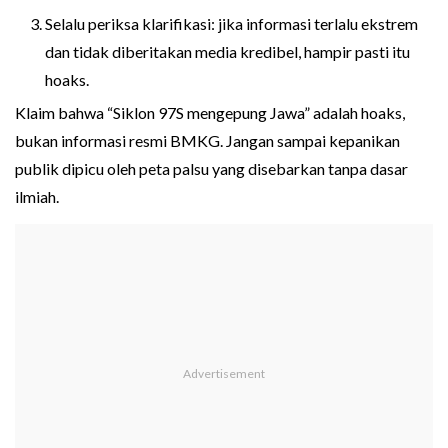
Selalu periksa klarifikasi: jika informasi terlalu ekstrem
dan tidak diberitakan media kredibel, hampir pasti itu
hoaks.
Klaim bahwa “Siklon 97S mengepung Jawa” adalah hoaks,
bukan informasi resmi BMKG. Jangan sampai kepanikan
publik dipicu oleh peta palsu yang disebarkan tanpa dasar
ilmiah.