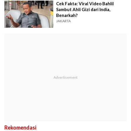
Cek Fakta: Viral Video Bahlil
Sambut Ahli Gizi dari India,
Benarkah?
JAKARTA
Rekomendasi