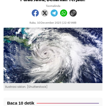
Tasmalinda
Rabu, 10 Desember 2025 | 22:43 WIB
Ilustrasi siklon. [Shutterstock]
Baca 10 detik