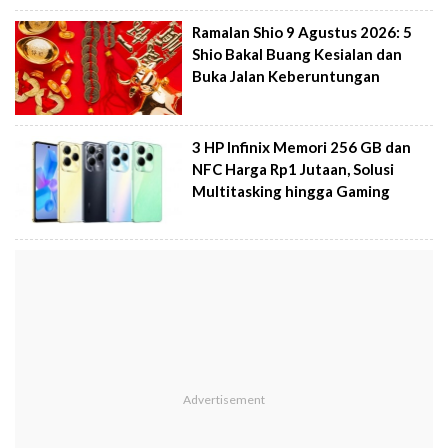
Ramalan Shio 9 Agustus 2026: 5
Shio Bakal Buang Kesialan dan
Buka Jalan Keberuntungan
3 HP Infinix Memori 256 GB dan
NFC Harga Rp1 Jutaan, Solusi
Multitasking hingga Gaming