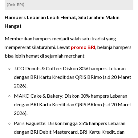
(Dok: BRI)
Hampers Lebaran Lebih Hemat, Silaturahmi Makin
Hangat
Memberikan hampers menjadi salah satu tradisi yang
mempererat silaturahmi. Lewat
promo BRI
, belanja hampers
bisa lebih hemat di sejumlah merchant:
J.CO Donuts & Coffee: Diskon 30% hampers Lebaran
dengan BRI Kartu Kredit dan QRIS BRImo (s.d 20 Maret
2026).
MAKO Cake & Bakery: Diskon 30% hampers Lebaran
dengan BRI Kartu Kredit dan QRIS BRImo (s.d 20 Maret
2026).
Paris Baguette: Diskon hingga 35% hampers Lebaran
dengan BRI Debit Mastercard, BRI Kartu Kredit, dan