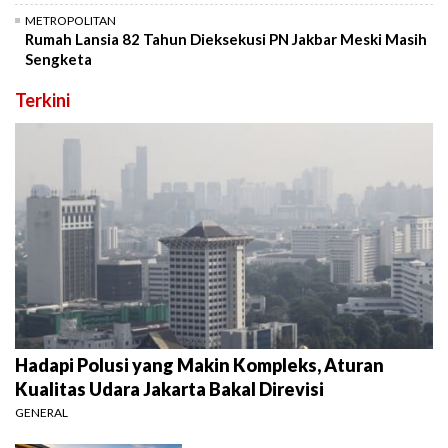
METROPOLITAN
Rumah Lansia 82 Tahun Dieksekusi PN Jakbar Meski Masih
Sengketa
Terkini
Hadapi Polusi yang Makin Kompleks, Aturan
Kualitas Udara Jakarta Bakal Direvisi
GENERAL