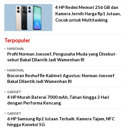
4 HP Redmi Memori 256 GB dan
Kamera Jernih Harga Rp1 Jutaan,
Cocok untuk Multitasking
Terpopuler
NASIONAL
Profil Norman Joesoef, Pengusaha Muda yang Disebut-
sebut Bakal Dilantik Jadi Wamenhan RI
NASIONAL
Bocoran Reshuffle Kabinet Agustus: Norman Joesoef
Bakal Dilantik Jadi Wamenhan RI
GADGET
4 HP Murah Baterai 7000 mAh, Tahan hingga 2 Hari
dengan Performa Kencang
GADGET
6 HP Samsung Rp2 Jutaan Terbaik: Kamera Tajam, NFC
hingga Koneksi 5G