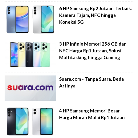
6 HP Samsung Rp2 Jutaan Terbaik:
Kamera Tajam, NFC hingga
Koneksi 5G
3 HP Infinix Memori 256 GB dan
NFC Harga Rp1 Jutaan, Solusi
Multitasking hingga Gaming
Suara.com - Tanpa Suara, Beda
Artinya
4 HP Samsung Memori Besar
Harga Murah Mulai Rp1 Jutaan