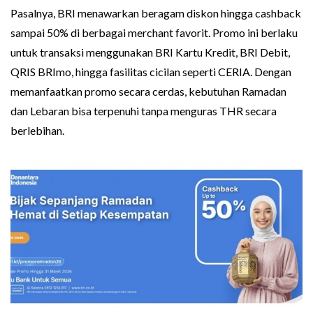
Pasalnya, BRI menawarkan beragam diskon hingga cashback
sampai 50% di berbagai merchant favorit. Promo ini berlaku
untuk transaksi menggunakan BRI Kartu Kredit, BRI Debit,
QRIS BRImo, hingga fasilitas cicilan seperti CERIA. Dengan
memanfaatkan promo secara cerdas, kebutuhan Ramadan
dan Lebaran bisa terpenuhi tanpa menguras THR secara
berlebihan.