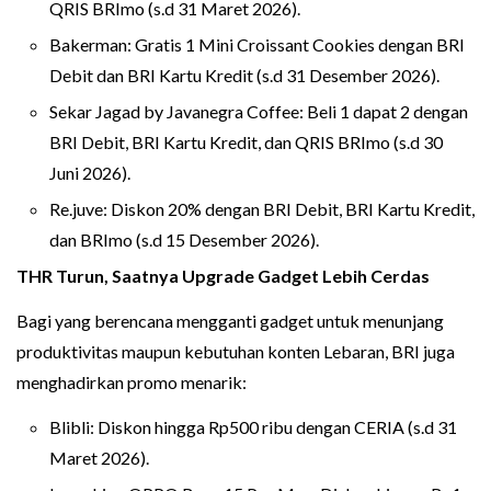
QRIS BRImo (s.d 31 Maret 2026).
Bakerman: Gratis 1 Mini Croissant Cookies dengan BRI
Debit dan BRI Kartu Kredit (s.d 31 Desember 2026).
Sekar Jagad by Javanegra Coffee: Beli 1 dapat 2 dengan
BRI Debit, BRI Kartu Kredit, dan QRIS BRImo (s.d 30
Juni 2026).
Re.juve: Diskon 20% dengan BRI Debit, BRI Kartu Kredit,
dan BRImo (s.d 15 Desember 2026).
THR Turun, Saatnya Upgrade Gadget Lebih Cerdas
Bagi yang berencana mengganti gadget untuk menunjang
produktivitas maupun kebutuhan konten Lebaran, BRI juga
menghadirkan promo menarik:
Blibli: Diskon hingga Rp500 ribu dengan CERIA (s.d 31
Maret 2026).