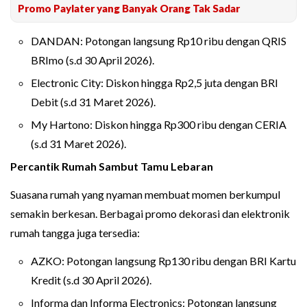
Promo Paylater yang Banyak Orang Tak Sadar
DANDAN: Potongan langsung Rp10 ribu dengan QRIS
BRImo (s.d 30 April 2026).
Electronic City: Diskon hingga Rp2,5 juta dengan BRI
Debit (s.d 31 Maret 2026).
My Hartono: Diskon hingga Rp300 ribu dengan CERIA
(s.d 31 Maret 2026).
Percantik Rumah Sambut Tamu Lebaran
Suasana rumah yang nyaman membuat momen berkumpul
semakin berkesan. Berbagai promo dekorasi dan elektronik
rumah tangga juga tersedia:
AZKO: Potongan langsung Rp130 ribu dengan BRI Kartu
Kredit (s.d 30 April 2026).
Informa dan Informa Electronics: Potongan langsung