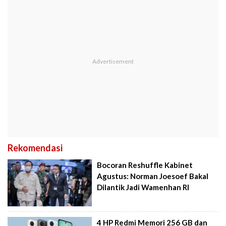
Rekomendasi
Bocoran Reshuffle Kabinet
Agustus: Norman Joesoef Bakal
Dilantik Jadi Wamenhan RI
4 HP Redmi Memori 256 GB dan