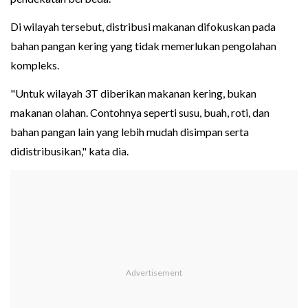
Di wilayah tersebut, distribusi makanan difokuskan pada
bahan pangan kering yang tidak memerlukan pengolahan
kompleks.
"Untuk wilayah 3T diberikan makanan kering, bukan
makanan olahan. Contohnya seperti susu, buah, roti, dan
bahan pangan lain yang lebih mudah disimpan serta
didistribusikan," kata dia.