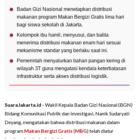
Badan Gizi Nasional menetapkan distribusi
makanan program Makan Bergizi Gratis lima hari
bagi siswa sekolah di Jakarta.
Kelompok ibu hamil, menyusui, dan balita
menerima distribusi makanan enam hari sesuai
mekanisme standar yang berlaku saat ini.
Pemerintah menyalurkan bahan pangan kering di
wilayah 3T guna mengatasi kendala keterbatasan
infrastruktur serta akses distribusi logistik.
SuaraJakarta.id -
Wakil Kepala Badan Gizi Nasional (BGN)
Bidang Komunikasi Publik dan Investigasi, Nanik Sudaryati
Deyang, mengatakan bahwa distribusi makanan dalam
program
Makan Bergizi Gratis
(
MBG
) telah diatur