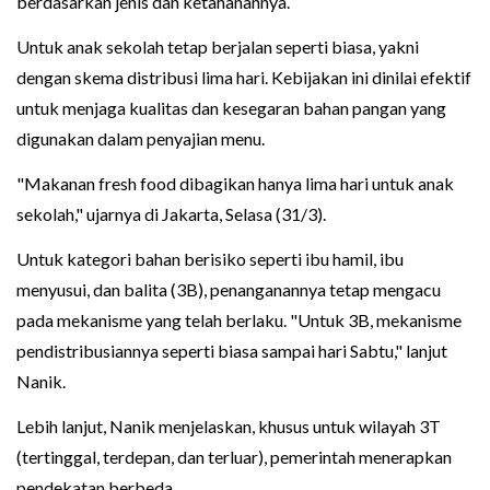
berdasarkan jenis dan ketahanannya.
Untuk anak sekolah tetap berjalan seperti biasa, yakni
dengan skema distribusi lima hari. Kebijakan ini dinilai efektif
untuk menjaga kualitas dan kesegaran bahan pangan yang
digunakan dalam penyajian menu.
"Makanan fresh food dibagikan hanya lima hari untuk anak
sekolah," ujarnya di Jakarta, Selasa (31/3).
Untuk kategori bahan berisiko seperti ibu hamil, ibu
menyusui, dan balita (3B), penanganannya tetap mengacu
pada mekanisme yang telah berlaku. "Untuk 3B, mekanisme
pendistribusiannya seperti biasa sampai hari Sabtu," lanjut
Nanik.
Lebih lanjut, Nanik menjelaskan, khusus untuk wilayah 3T
(tertinggal, terdepan, dan terluar), pemerintah menerapkan
pendekatan berbeda.