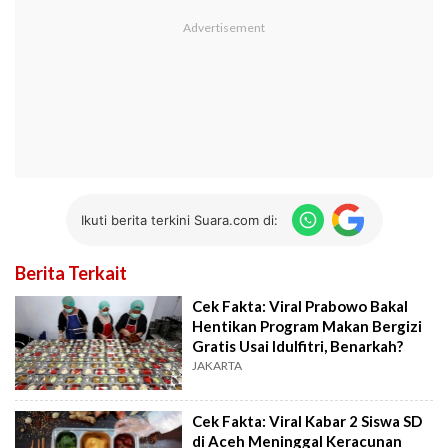
Ikuti berita terkini Suara.com di:
Berita Terkait
Cek Fakta: Viral Prabowo Bakal
Hentikan Program Makan Bergizi
Gratis Usai Idulfitri, Benarkah?
JAKARTA
Cek Fakta: Viral Kabar 2 Siswa SD
di Aceh Meninggal Keracunan