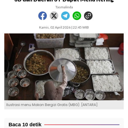
Tasmalinda
Kamis, 02 April 2026 | 22:45 WIB
Ilustrasi menu Makan Bergizi Gratis (MBG). [ANTARA]
Baca 10 detik