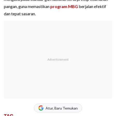
pangan, guna memastikan
program MBG
berjalan efektif
dan tepat sasaran.
Atur, Baru Temukan
TAG