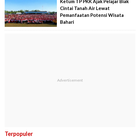
Ketum TP PKK Ajak Pelajar Biak
Cintai Tanah Air Lewat
Pemanfaatan Potensi Wisata
Bahari
Terpopuler