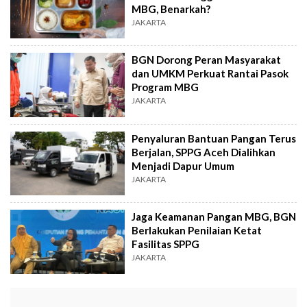
MBG, Benarkah?
JAKARTA
BGN Dorong Peran Masyarakat
dan UMKM Perkuat Rantai Pasok
Program MBG
JAKARTA
Penyaluran Bantuan Pangan Terus
Berjalan, SPPG Aceh Dialihkan
Menjadi Dapur Umum
JAKARTA
Jaga Keamanan Pangan MBG, BGN
Berlakukan Penilaian Ketat
Fasilitas SPPG
JAKARTA