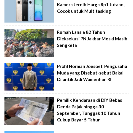
Kamera Jernih Harga Rp1 Jutaan,
Cocok untuk Multitasking
Rumah Lansia 82 Tahun
Dieksekusi PN Jakbar Meski Masih
Sengketa
Profil Norman Joesoef, Pengusaha
Muda yang Disebut-sebut Bakal
Dilantik Jadi Wamenhan RI
Pemilik Kendaraan di DIY Bebas
Denda Pajak hingga 30
September, Tunggak 10 Tahun
Cukup Bayar 5 Tahun