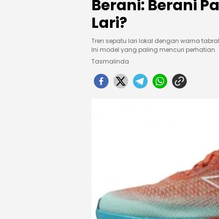
Berani: Berani 
Lari?
Tren sepatu lari lokal dengan warna tabr
Ini model yang paling mencuri perhatian.
Tasmalinda