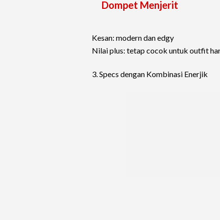
Dompet Menjerit
Kesan: modern dan edgy
Nilai plus: tetap cocok untuk outfit ha
3. Specs dengan Kombinasi Enerjik