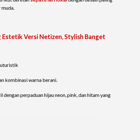
r muda.
 Estetik Versi Netizen, Stylish Banget
uturistik
an kombinasi warna berani.
 dengan perpaduan hijau neon, pink, dan hitam yang