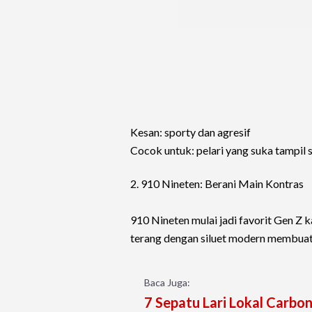
Kesan: sporty dan agresif
Cocok untuk: pelari yang suka tampil 
2. 910 Nineten: Berani Main Kontras
910 Nineten mulai jadi favorit Gen Z 
terang dengan siluet modern membuat
Baca Juga:
7 Sepatu Lari Lokal Carbo