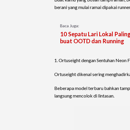
berani yang mulai ramai dipakai runne
Baca Juga:
10 Sepatu Lari Lokal Paling
buat OOTD dan Running
1. Ortuseight dengan Sentuhan Neon F
Ortuseight dikenal sering menghadirk
Beberapa model terbaru bahkan tampil
langsung mencolok di lintasan.