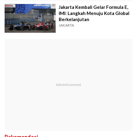
Jakarta Kembali Gelar Formula E,
IMI: Langkah Menuju Kota Global
Berkelanjutan
JAKARTA
Rekomendasi