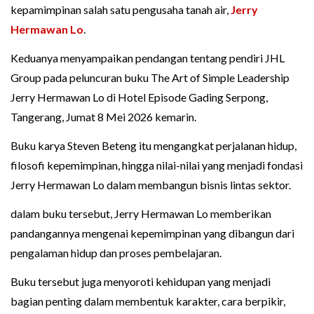
kepamimpinan salah satu pengusaha tanah air,
Jerry
Hermawan Lo
.
Keduanya menyampaikan pendangan tentang pendiri JHL
Group pada peluncuran buku The Art of Simple Leadership
Jerry Hermawan Lo di Hotel Episode Gading Serpong,
Tangerang, Jumat 8 Mei 2026 kemarin.
Buku karya Steven Beteng itu mengangkat perjalanan hidup,
filosofi kepemimpinan, hingga nilai-nilai yang menjadi fondasi
Jerry Hermawan Lo dalam membangun bisnis lintas sektor.
dalam buku tersebut, Jerry Hermawan Lo memberikan
pandangannya mengenai kepemimpinan yang dibangun dari
pengalaman hidup dan proses pembelajaran.
Buku tersebut juga menyoroti kehidupan yang menjadi
bagian penting dalam membentuk karakter, cara berpikir,