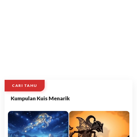
CARI TAHU
Kumpulan Kuis Menarik