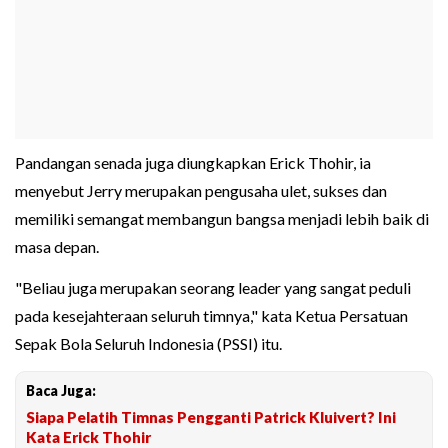
Pandangan senada juga diungkapkan Erick Thohir, ia
menyebut Jerry merupakan pengusaha ulet, sukses dan
memiliki semangat membangun bangsa menjadi lebih baik di
masa depan.
"Beliau juga merupakan seorang leader yang sangat peduli
pada kesejahteraan seluruh timnya," kata Ketua Persatuan
Sepak Bola Seluruh Indonesia (PSSI) itu.
Baca Juga:
Siapa Pelatih Timnas Pengganti Patrick Kluivert? Ini
Kata Erick Thohir