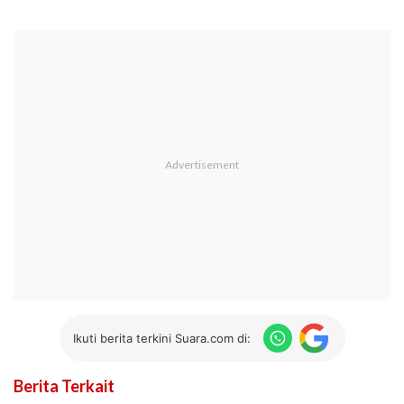
Ikuti berita terkini Suara.com di:
Berita Terkait