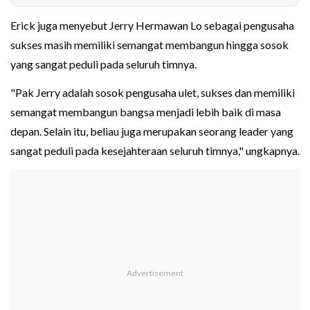
Erick juga menyebut Jerry Hermawan Lo sebagai pengusaha
sukses masih memiliki semangat membangun hingga sosok
yang sangat peduli pada seluruh timnya.
"Pak Jerry adalah sosok pengusaha ulet, sukses dan memiliki
semangat membangun bangsa menjadi lebih baik di masa
depan. Selain itu, beliau juga merupakan seorang leader yang
sangat peduli pada kesejahteraan seluruh timnya," ungkapnya.