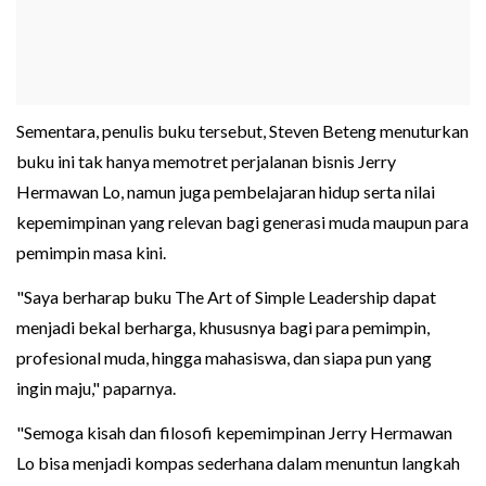
Sementara, penulis buku tersebut, Steven Beteng menuturkan
buku ini tak hanya memotret perjalanan bisnis Jerry
Hermawan Lo, namun juga pembelajaran hidup serta nilai
kepemimpinan yang relevan bagi generasi muda maupun para
pemimpin masa kini.
"Saya berharap buku The Art of Simple Leadership dapat
menjadi bekal berharga, khususnya bagi para pemimpin,
profesional muda, hingga mahasiswa, dan siapa pun yang
ingin maju," paparnya.
"Semoga kisah dan filosofi kepemimpinan Jerry Hermawan
Lo bisa menjadi kompas sederhana dalam menuntun langkah