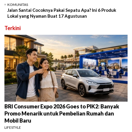
KOMUNITAS
Jalan Santai Cocoknya Pakai Sepatu Apa? Ini 6 Produk
Lokal yang Nyaman Buat 17 Agustusan
Terkini
BRI Consumer Expo 2026 Goes to PIK2: Banyak
Promo Menarik untuk Pembelian Rumah dan
Mobil Baru
LIFESTYLE