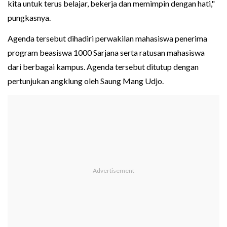
kita untuk terus belajar, bekerja dan memimpin dengan hati,"
pungkasnya.
Agenda tersebut dihadiri perwakilan mahasiswa penerima
program beasiswa 1000 Sarjana serta ratusan mahasiswa
dari berbagai kampus. Agenda tersebut ditutup dengan
pertunjukan angklung oleh Saung Mang Udjo.