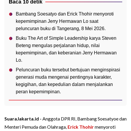
Baca 10 detik
Bambang Soesatyo dan Erick Thohir menyoroti
kepemimpinan Jerry Hermawan Lo saat
peluncuran buku di Tangerang, 8 Mei 2026.
Buku The Art of Simple Leadership karya Steven
Beteng mengulas perjalanan hidup, nilai
kepemimpinan, dan keberanian Jerry Hermawan
Lo.
Peluncuran buku tersebut bertujuan menginspirasi
generasi muda mengenai pentingnya karakter,
kegigihan, dan kepedulian dalam menjalankan
peran kepemimpinan.
SuaraJakarta.id -
Anggota DPR RI, Bambang Soesatyoe dan
Menteri Pemuda dan Olahraga,
Erick Thohir
menyoroti