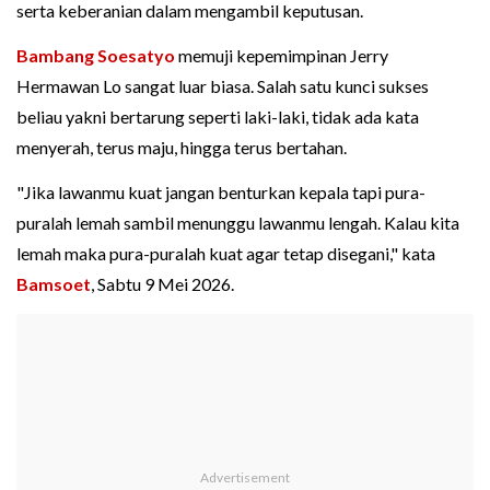
serta keberanian dalam mengambil keputusan.
Bambang Soesatyo
memuji kepemimpinan Jerry
Hermawan Lo sangat luar biasa. Salah satu kunci sukses
beliau yakni bertarung seperti laki-laki, tidak ada kata
menyerah, terus maju, hingga terus bertahan.
"Jika lawanmu kuat jangan benturkan kepala tapi pura-
puralah lemah sambil menunggu lawanmu lengah. Kalau kita
lemah maka pura-puralah kuat agar tetap disegani," kata
Bamsoet
, Sabtu 9 Mei 2026.