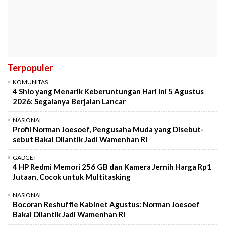
Terpopuler
KOMUNITAS
4 Shio yang Menarik Keberuntungan Hari Ini 5 Agustus
2026: Segalanya Berjalan Lancar
NASIONAL
Profil Norman Joesoef, Pengusaha Muda yang Disebut-
sebut Bakal Dilantik Jadi Wamenhan RI
GADGET
4 HP Redmi Memori 256 GB dan Kamera Jernih Harga Rp1
Jutaan, Cocok untuk Multitasking
NASIONAL
Bocoran Reshuffle Kabinet Agustus: Norman Joesoef
Bakal Dilantik Jadi Wamenhan RI