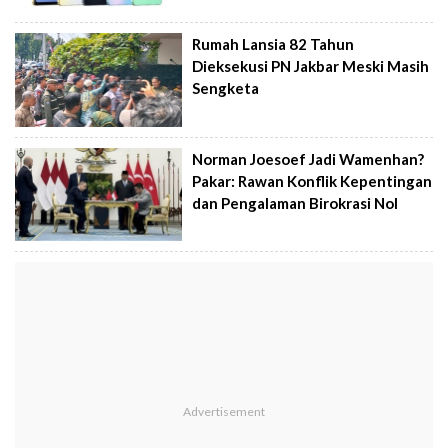
Rumah Lansia 82 Tahun
Dieksekusi PN Jakbar Meski Masih
Sengketa
Norman Joesoef Jadi Wamenhan?
Pakar: Rawan Konflik Kepentingan
dan Pengalaman Birokrasi Nol