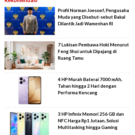
Profil Norman Joesoef, Pengusaha
Muda yang Disebut-sebut Bakal
Dilantik Jadi Wamenhan RI
7 Lukisan Pembawa Hoki Menurut
Feng Shui untuk Dipajang di
Ruang Tamu
4 HP Murah Baterai 7000 mAh,
Tahan hingga 2 Hari dengan
Performa Kencang
3 HP Infinix Memori 256 GB dan
NFC Harga Rp1 Jutaan, Solusi
Multitasking hingga Gaming