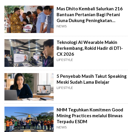
Mas Dhito Kembali Salurkan 216
Bantuan Pertanian Bagi Petani
Guna Dukung Peningkatan
Produksi
NEWS
Teknologi AI Wearable Makin
Berkembang, Rokid Hadir di DTI-
CX 2026
LIFESTYLE
5 Penyebab Masih Takut Speaking
Meski Sudah Lama Belajar
LIFESTYLE
NHM Teguhkan Komitmen Good
Mining Practices melalui Binwas
Terpadu ESDM
NEWS