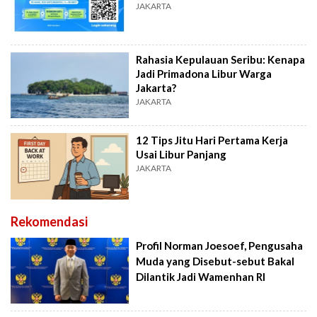
JAKARTA
Rahasia Kepulauan Seribu: Kenapa
Jadi Primadona Libur Warga
Jakarta?
JAKARTA
12 Tips Jitu Hari Pertama Kerja
Usai Libur Panjang
JAKARTA
Rekomendasi
Profil Norman Joesoef, Pengusaha
Muda yang Disebut-sebut Bakal
Dilantik Jadi Wamenhan RI