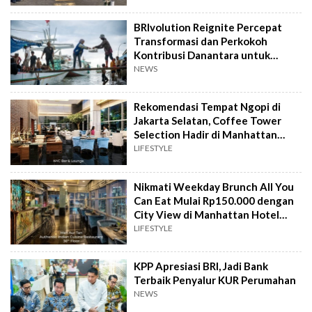
BRIvolution Reignite Percepat
Transformasi dan Perkokoh
Kontribusi Danantara untuk
Ekonomi Nasional
NEWS
Rekomendasi Tempat Ngopi di
Jakarta Selatan, Coffee Tower
Selection Hadir di Manhattan
Hotel Jakarta
LIFESTYLE
Nikmati Weekday Brunch All You
Can Eat Mulai Rp150.000 dengan
City View di Manhattan Hotel
Jakarta
LIFESTYLE
KPP Apresiasi BRI, Jadi Bank
Terbaik Penyalur KUR Perumahan
NEWS