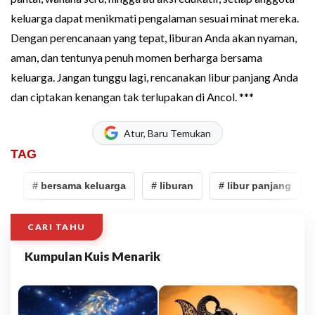
keluarga dapat menikmati pengalaman sesuai minat mereka.
Dengan perencanaan yang tepat, liburan Anda akan nyaman,
aman, dan tentunya penuh momen berharga bersama
keluarga. Jangan tunggu lagi, rencanakan libur panjang Anda
dan ciptakan kenangan tak terlupakan di Ancol. ***
Atur, Baru Temukan
TAG
# bersama keluarga
# liburan
# libur panjang
# 
CARI TAHU
Kumpulan Kuis Menarik