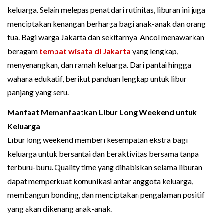
keluarga. Selain melepas penat dari rutinitas, liburan ini juga
menciptakan kenangan berharga bagi anak-anak dan orang
tua. Bagi warga Jakarta dan sekitarnya, Ancol menawarkan
beragam
tempat wisata di Jakarta
yang lengkap,
menyenangkan, dan ramah keluarga. Dari pantai hingga
wahana edukatif, berikut panduan lengkap untuk libur
panjang yang seru.
Manfaat Memanfaatkan Libur Long Weekend untuk
Keluarga
Libur long weekend memberi kesempatan ekstra bagi
keluarga untuk bersantai dan beraktivitas bersama tanpa
terburu-buru. Quality time yang dihabiskan selama liburan
dapat memperkuat komunikasi antar anggota keluarga,
membangun bonding, dan menciptakan pengalaman positif
yang akan dikenang anak-anak.