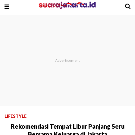
LIFESTYLE
Rekomendasi Tempat Libur Panjang Seru
Bersama Keluarga di Jakarta