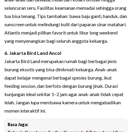
seluncuran seru. Fasilitas keamanan memadai sehingga orang
tua bisa tenang. Tips tambahan: bawa baju ganti, handuk, dan
sunscreen untuk melindungi kulit dari paparan sinar matahari.
Atlantis menjadi pilihan favorit untuk libur long weekend
yang menyenangkan bagi seluruh anggota keluarga.
6. Jakarta Bird Land Ancol
Jakarta Bird Land merupakan rumah bagi berbagai jenis
burung eksotis yang bisa dinikmati keluarga. Anak-anak
dapat belajar mengenal berbagai spesies burung, ikut
feeding session, dan berfoto dengan burung jinak. Durasi
kunjungan ideal sekitar 1–2 jam agar anak-anak tidak cepat
lelah. Jangan lupa membawa kamera untuk mengabadikan
momen interaktif ini.
Baca Juga: