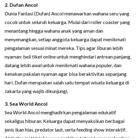
2. Dufan Ancol
Dunia Fantasi (Dufan) Ancol menawarkan wahana seru yang
cocok untuk seluruh keluarga. Mulai dari roller coaster yang
menantang hingga wahana anak yang aman dan
menyenangkan, setiap anggota keluarga dapat menikmati
pengalaman sesuai minat mereka. Tips agar liburan lebih
nyaman: beli tiket online untuk menghindari antrean panjang,
datang lebih awal untuk menikmati wahana populer, dan
kenakan pakaian nyaman agar bisa beraktivitas sepanjang
hari. Dufan merupakan salah satu tempat wisata keluarga di
Jakarta yang wajib dikunjungi.
3. Sea World Ancol
Sea World Ancol menghadirkan pengalaman edukatif
sekaligus hiburan. Keluarga dapat menyaksikan berbagai
jenis ikan hias, predator laut, serta feeding show interaktif.