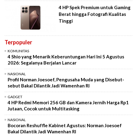
4 HP Spek Premium untuk Gaming
Berat hingga Fotografi Kualitas
Tinggi
Terpopuler
KOMUNITAS
4 Shio yang Menarik Keberuntungan Hari Ini 5 Agustus
2026: Segalanya Berjalan Lancar
NASIONAL
Profil Norman Joesoef, Pengusaha Muda yang Disebut-
sebut Bakal Dilantik Jadi Wamenhan RI
GADGET
4 HP Redmi Memori 256 GB dan Kamera Jernih Harga Rp1
Jutaan, Cocok untuk Multitasking
NASIONAL
Bocoran Reshuffle Kabinet Agustus: Norman Joesoef
Bakal Dilantik Jadi Wamenhan RI