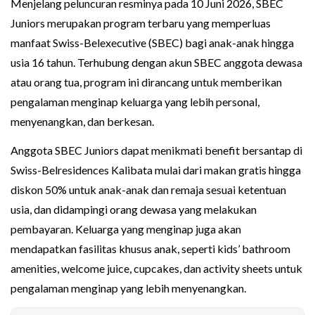
Menjelang peluncuran resminya pada 10 Juni 2026, SBEC
Juniors merupakan program terbaru yang memperluas
manfaat Swiss-Belexecutive (SBEC) bagi anak-anak hingga
usia 16 tahun. Terhubung dengan akun SBEC anggota dewasa
atau orang tua, program ini dirancang untuk memberikan
pengalaman menginap keluarga yang lebih personal,
menyenangkan, dan berkesan.
Anggota SBEC Juniors dapat menikmati benefit bersantap di
Swiss-Belresidences Kalibata mulai dari makan gratis hingga
diskon 50% untuk anak-anak dan remaja sesuai ketentuan
usia, dan didampingi orang dewasa yang melakukan
pembayaran. Keluarga yang menginap juga akan
mendapatkan fasilitas khusus anak, seperti kids’ bathroom
amenities, welcome juice, cupcakes, dan activity sheets untuk
pengalaman menginap yang lebih menyenangkan.