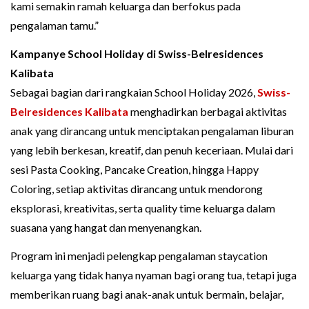
kami semakin ramah keluarga dan berfokus pada
pengalaman tamu.”
Kampanye School Holiday di Swiss-Belresidences
Kalibata
Sebagai bagian dari rangkaian School Holiday 2026,
Swiss-
Belresidences Kalibata
menghadirkan berbagai aktivitas
anak yang dirancang untuk menciptakan pengalaman liburan
yang lebih berkesan, kreatif, dan penuh keceriaan. Mulai dari
sesi Pasta Cooking, Pancake Creation, hingga Happy
Coloring, setiap aktivitas dirancang untuk mendorong
eksplorasi, kreativitas, serta quality time keluarga dalam
suasana yang hangat dan menyenangkan.
Program ini menjadi pelengkap pengalaman staycation
keluarga yang tidak hanya nyaman bagi orang tua, tetapi juga
memberikan ruang bagi anak-anak untuk bermain, belajar,