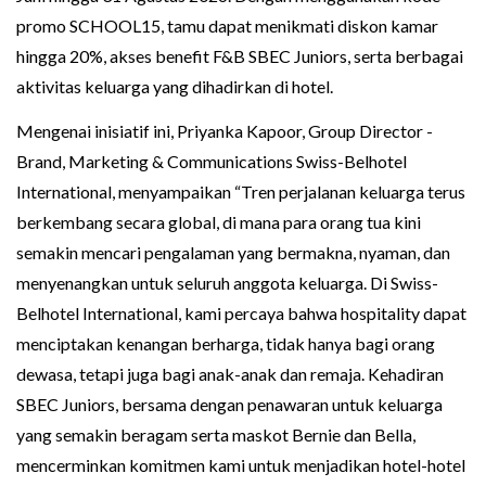
promo SCHOOL15, tamu dapat menikmati diskon kamar
hingga 20%, akses benefit F&B SBEC Juniors, serta berbagai
aktivitas keluarga yang dihadirkan di hotel.
Mengenai inisiatif ini, Priyanka Kapoor, Group Director -
Brand, Marketing & Communications Swiss-Belhotel
International, menyampaikan “Tren perjalanan keluarga terus
berkembang secara global, di mana para orang tua kini
semakin mencari pengalaman yang bermakna, nyaman, dan
menyenangkan untuk seluruh anggota keluarga. Di Swiss-
Belhotel International, kami percaya bahwa hospitality dapat
menciptakan kenangan berharga, tidak hanya bagi orang
dewasa, tetapi juga bagi anak-anak dan remaja. Kehadiran
SBEC Juniors, bersama dengan penawaran untuk keluarga
yang semakin beragam serta maskot Bernie dan Bella,
mencerminkan komitmen kami untuk menjadikan hotel-hotel