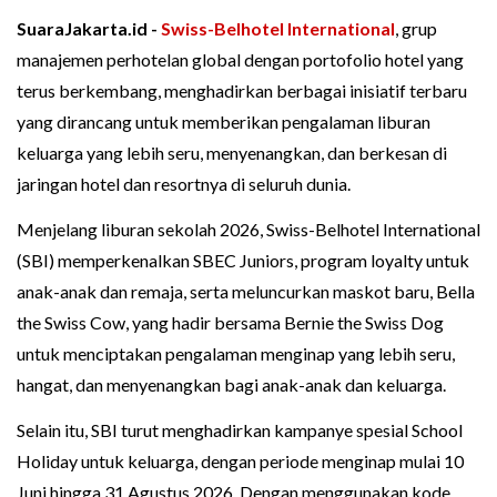
SuaraJakarta.id -
Swiss-Belhotel International
, grup
manajemen perhotelan global dengan portofolio hotel yang
terus berkembang, menghadirkan berbagai inisiatif terbaru
yang dirancang untuk memberikan pengalaman liburan
keluarga yang lebih seru, menyenangkan, dan berkesan di
jaringan hotel dan resortnya di seluruh dunia.
Menjelang liburan sekolah 2026, Swiss-Belhotel International
(SBI) memperkenalkan SBEC Juniors, program loyalty untuk
anak-anak dan remaja, serta meluncurkan maskot baru, Bella
the Swiss Cow, yang hadir bersama Bernie the Swiss Dog
untuk menciptakan pengalaman menginap yang lebih seru,
hangat, dan menyenangkan bagi anak-anak dan keluarga.
Selain itu, SBI turut menghadirkan kampanye spesial School
Holiday untuk keluarga, dengan periode menginap mulai 10
Juni hingga 31 Agustus 2026. Dengan menggunakan kode