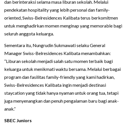
dan berinteraksi selama masa liburan sekolah. Melalui
pendekatan hospitality yang lebih personal dan family-
oriented, Swiss-Belresidences Kalibata terus berkomitmen
untuk menghadirkan momen menginap yang memorable bagi
seluruh anggota keluarga.
Sementara itu, Nungrudin Sukmawati selaku General
Manager Swiss-Belresidences Kalibata menambahkan:
“Liburan sekolah menjadi salah satu momen terbaik bagi
keluarga untuk menikmati waktu bersama. Melalui berbagai
program dan fasilitas family-friendly yang kami hadirkan,
Swiss-Belresidences Kalibata ingin menjadi destinasi
staycation yang tidak hanya nyaman untuk orang tua, tetapi
juga menyenangkan dan penuh pengalaman baru bagi anak-
anak.”
SBEC Juniors