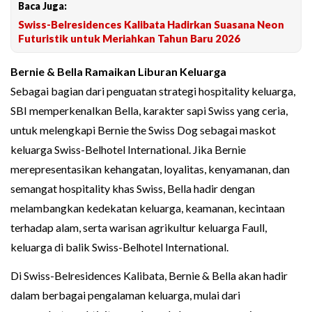
Baca Juga:
Swiss-Belresidences Kalibata Hadirkan Suasana Neon
Futuristik untuk Meriahkan Tahun Baru 2026
Bernie & Bella Ramaikan Liburan Keluarga
Sebagai bagian dari penguatan strategi hospitality keluarga,
SBI memperkenalkan Bella, karakter sapi Swiss yang ceria,
untuk melengkapi Bernie the Swiss Dog sebagai maskot
keluarga Swiss-Belhotel International. Jika Bernie
merepresentasikan kehangatan, loyalitas, kenyamanan, dan
semangat hospitality khas Swiss, Bella hadir dengan
melambangkan kedekatan keluarga, keamanan, kecintaan
terhadap alam, serta warisan agrikultur keluarga Faull,
keluarga di balik Swiss-Belhotel International.
Di Swiss-Belresidences Kalibata, Bernie & Bella akan hadir
dalam berbagai pengalaman keluarga, mulai dari