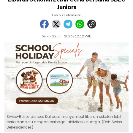
Juniors
Fabiola Febrinastri
Senin, 22 Juni 2026 | 12:12 WIB
Swiss-Belresidences Kalibata menyambut liburan sekolah lebih
ceria dan seru dengan berbagai aktivitas keluarga. (Dok: Swiss-
Belresidences)