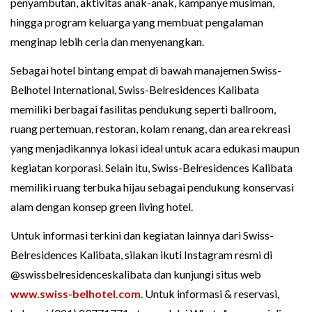
penyambutan, aktivitas anak-anak, kampanye musiman,
hingga program keluarga yang membuat pengalaman
menginap lebih ceria dan menyenangkan.
Sebagai hotel bintang empat di bawah manajemen Swiss-
Belhotel International, Swiss-Belresidences Kalibata
memiliki berbagai fasilitas pendukung seperti ballroom,
ruang pertemuan, restoran, kolam renang, dan area rekreasi
yang menjadikannya lokasi ideal untuk acara edukasi maupun
kegiatan korporasi. Selain itu, Swiss-Belresidences Kalibata
memiliki ruang terbuka hijau sebagai pendukung konservasi
alam dengan konsep green living hotel.
Untuk informasi terkini dan kegiatan lainnya dari Swiss-
Belresidences Kalibata, silakan ikuti Instagram resmi di
@swissbelresidenceskalibata dan kunjungi situs web
www.swiss-belhotel.com
. Untuk informasi & reservasi,