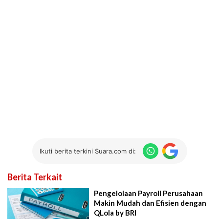
Ikuti berita terkini Suara.com di:
Berita Terkait
Pengelolaan Payroll Perusahaan
Makin Mudah dan Efisien dengan
QLola by BRI