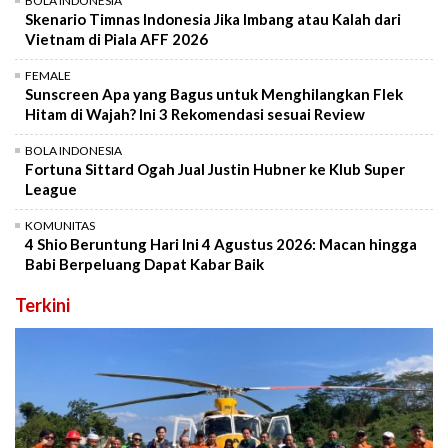
BOLA INDONESIA
Skenario Timnas Indonesia Jika Imbang atau Kalah dari
Vietnam di Piala AFF 2026
FEMALE
Sunscreen Apa yang Bagus untuk Menghilangkan Flek
Hitam di Wajah? Ini 3 Rekomendasi sesuai Review
BOLA INDONESIA
Fortuna Sittard Ogah Jual Justin Hubner ke Klub Super
League
KOMUNITAS
4 Shio Beruntung Hari Ini 4 Agustus 2026: Macan hingga
Babi Berpeluang Dapat Kabar Baik
Terkini