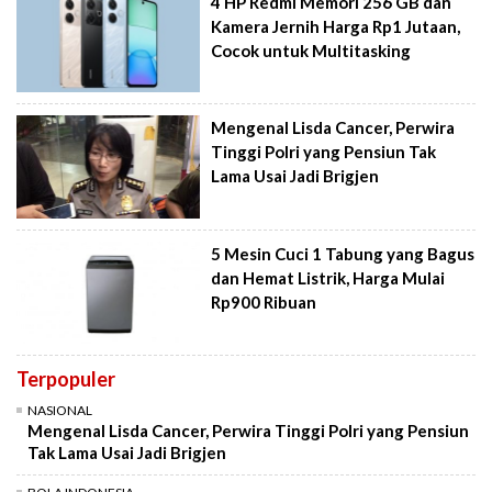
4 HP Redmi Memori 256 GB dan
Kamera Jernih Harga Rp1 Jutaan,
Cocok untuk Multitasking
Mengenal Lisda Cancer, Perwira
Tinggi Polri yang Pensiun Tak
Lama Usai Jadi Brigjen
5 Mesin Cuci 1 Tabung yang Bagus
dan Hemat Listrik, Harga Mulai
Rp900 Ribuan
Terpopuler
NASIONAL
Mengenal Lisda Cancer, Perwira Tinggi Polri yang Pensiun
Tak Lama Usai Jadi Brigjen