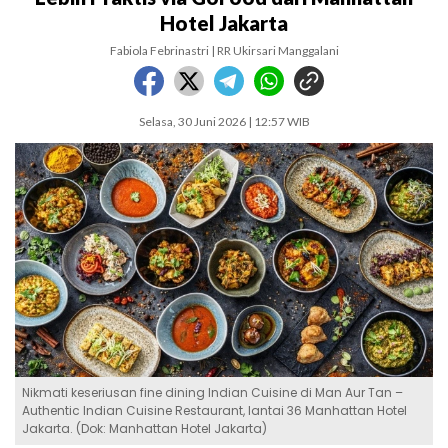
Hotel Jakarta
Fabiola Febrinastri | RR Ukirsari Manggalani
Selasa, 30 Juni 2026 | 12:57 WIB
Nikmati keseriusan fine dining Indian Cuisine di Man Aur Tan –
Authentic Indian Cuisine Restaurant, lantai 36 Manhattan Hotel
Jakarta. (Dok: Manhattan Hotel Jakarta)