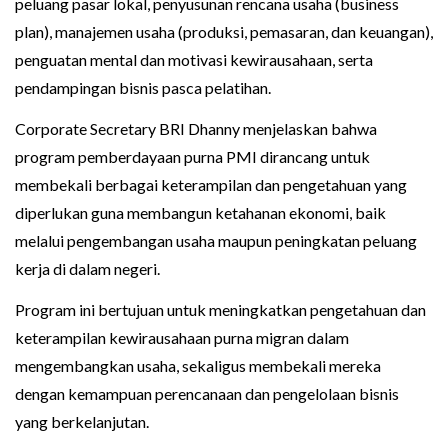
peluang pasar lokal, penyusunan rencana usaha (business
plan), manajemen usaha (produksi, pemasaran, dan keuangan),
penguatan mental dan motivasi kewirausahaan, serta
pendampingan bisnis pasca pelatihan.
Corporate Secretary BRI Dhanny menjelaskan bahwa
program pemberdayaan purna PMI dirancang untuk
membekali berbagai keterampilan dan pengetahuan yang
diperlukan guna membangun ketahanan ekonomi, baik
melalui pengembangan usaha maupun peningkatan peluang
kerja di dalam negeri.
Program ini bertujuan untuk meningkatkan pengetahuan dan
keterampilan kewirausahaan purna migran dalam
mengembangkan usaha, sekaligus membekali mereka
dengan kemampuan perencanaan dan pengelolaan bisnis
yang berkelanjutan.