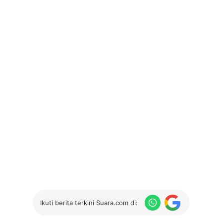
Ikuti berita terkini Suara.com di: