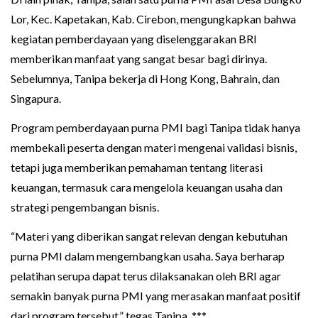
Lor, Kec. Kapetakan, Kab. Cirebon, mengungkapkan bahwa
kegiatan pemberdayaan yang diselenggarakan BRI
memberikan manfaat yang sangat besar bagi dirinya.
Sebelumnya, Tanipa bekerja di Hong Kong, Bahrain, dan
Singapura.
Program pemberdayaan purna PMI bagi Tanipa tidak hanya
membekali peserta dengan materi mengenai validasi bisnis,
tetapi juga memberikan pemahaman tentang literasi
keuangan, termasuk cara mengelola keuangan usaha dan
strategi pengembangan bisnis.
“Materi yang diberikan sangat relevan dengan kebutuhan
purna PMI dalam mengembangkan usaha. Saya berharap
pelatihan serupa dapat terus dilaksanakan oleh BRI agar
semakin banyak purna PMI yang merasakan manfaat positif
dari program tersebut,” tegas Tanipa. ***