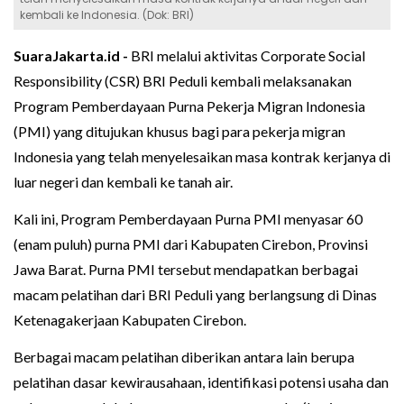
kembali ke Indonesia. (Dok: BRI)
SuaraJakarta.id -
BRI melalui aktivitas Corporate Social
Responsibility (CSR) BRI Peduli kembali melaksanakan
Program Pemberdayaan Purna Pekerja Migran Indonesia
(PMI) yang ditujukan khusus bagi para pekerja migran
Indonesia yang telah menyelesaikan masa kontrak kerjanya di
luar negeri dan kembali ke tanah air.
Kali ini, Program Pemberdayaan Purna PMI menyasar 60
(enam puluh) purna PMI dari Kabupaten Cirebon, Provinsi
Jawa Barat. Purna PMI tersebut mendapatkan berbagai
macam pelatihan dari BRI Peduli yang berlangsung di Dinas
Ketenagakerjaan Kabupaten Cirebon.
Berbagai macam pelatihan diberikan antara lain berupa
pelatihan dasar kewirausahaan, identifikasi potensi usaha dan