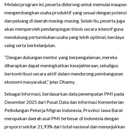
Melalui program ini, peserta didorong untuk memulai maupun
mengembangkan usaha produktif yang sesuai dengan potensi
dan peluang di daerah masing-masing. Selain itu, peserta juga
akan memperoleh pendampingan bisnis secara intensif guna
mendukung pertumbuhan usaha yang lebih optimal, berdaya
saing serta berkelanjutan.
“Dengan dukungan mentor yang berpengalaman, mereka
diharapkan dapat meningkatkan kesejahteraan, sekaligus
berkontribusi secara aktif dalam mendorong pembangunan
ekonomi masyarakat,” jelas Dhanny.
Sebagai informasi, berdasarkan data penempatan PMI pada
Desember 2025 dari Pusat Data dan Informasi Kementerian
Pelindungan Pekerja Migran Indonesia, Provinsi Jawa Barat
merupakan daerah asal PMI terbesar di Indonesia dengan
proporsi sekitar 21,93% dari total nasional dan menunjukkan