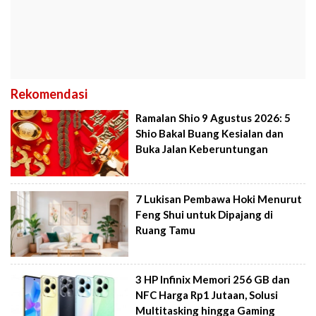
Rekomendasi
Ramalan Shio 9 Agustus 2026: 5
Shio Bakal Buang Kesialan dan
Buka Jalan Keberuntungan
7 Lukisan Pembawa Hoki Menurut
Feng Shui untuk Dipajang di
Ruang Tamu
3 HP Infinix Memori 256 GB dan
NFC Harga Rp1 Jutaan, Solusi
Multitasking hingga Gaming