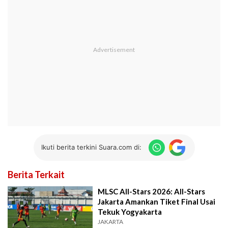
Ikuti berita terkini Suara.com di:
Berita Terkait
MLSC All-Stars 2026: All-Stars
Jakarta Amankan Tiket Final Usai
Tekuk Yogyakarta
JAKARTA