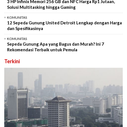
3 HP Infinix Memori 256 GB dan NFC Harga Rp1 Jutaan,
Solusi Multitasking hingga Gaming
KOMUNITAS
12 Sepeda Gunung United Detroit Lengkap dengan Harga
dan Spesifikasinya
KOMUNITAS
Sepeda Gunung Apa yang Bagus dan Murah? Ini 7
Rekomendasi Terbaik untuk Pemula
Terkini