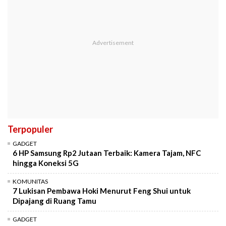
Terpopuler
GADGET
6 HP Samsung Rp2 Jutaan Terbaik: Kamera Tajam, NFC
hingga Koneksi 5G
KOMUNITAS
7 Lukisan Pembawa Hoki Menurut Feng Shui untuk
Dipajang di Ruang Tamu
GADGET