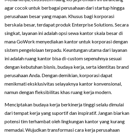
agar cocok untuk berbagai perusahaan dari startup hingga
perusahaan besar yang mapan. Khusus bagi korporasi
berskala besar, terdapat produk Enterprise Solutions. Secara
singkat, layanan ini adalah opsi sewa kantor skala besar di
mana GoWork menyediakan kantor untuk korporasi dengan
sistem pengelolaan terpadu. Keuntungan utama dari layanan
ini adalah ruang kantor bisa di-custom sepenuhnya sesuai
dengan kebutuhan bisnis, budaya kerja, serta identitas brand
perusahaan Anda. Dengan demikian, korporasi dapat
menikmati eksklusivitas selayaknya kantor konvensional,
namun dengan fleksibilitas khas ruang kerja modern.
Menciptakan budaya kerja berkinerja tinggi selalu dimulai
dari tempat kerja yang suportif dan inspiratif. Jangan biarkan
potensi tim terhambat oleh lingkungan kantor yang kurang
memadai. Wujudkan transformasi cara kerja perusahaan