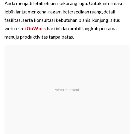
Anda menjadi lebih efisien sekarang juga. Untuk informasi
lebih lanjut mengenai ragam ketersediaan ruang, detail
fasilitas, serta konsultasi kebutuhan bisnis, kunjungi situs
web resmi
GoWork
hari ini dan ambil langkah pertama
menuju produktivitas tanpa batas.