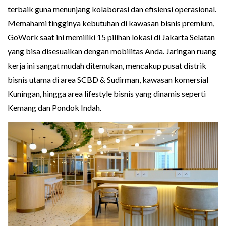
terbaik guna menunjang kolaborasi dan efisiensi operasional.
Memahami tingginya kebutuhan di kawasan bisnis premium,
GoWork saat ini memiliki 15 pilihan lokasi di Jakarta Selatan
yang bisa disesuaikan dengan mobilitas Anda. Jaringan ruang
kerja ini sangat mudah ditemukan, mencakup pusat distrik
bisnis utama di area SCBD & Sudirman, kawasan komersial
Kuningan, hingga area lifestyle bisnis yang dinamis seperti
Kemang dan Pondok Indah.