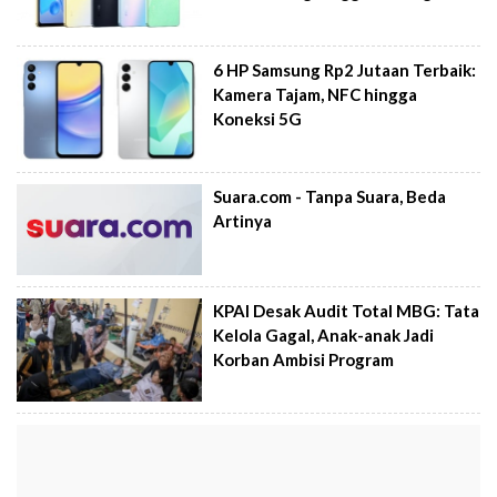
6 HP Samsung Rp2 Jutaan Terbaik:
Kamera Tajam, NFC hingga
Koneksi 5G
Suara.com - Tanpa Suara, Beda
Artinya
KPAI Desak Audit Total MBG: Tata
Kelola Gagal, Anak-anak Jadi
Korban Ambisi Program