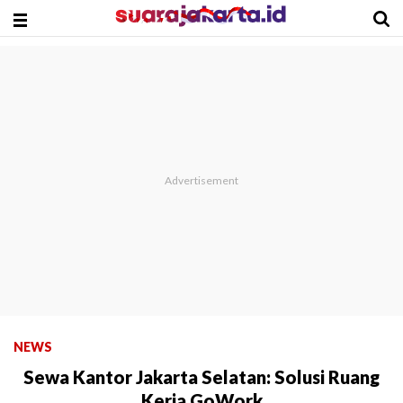
NEWS
Sewa Kantor Jakarta Selatan: Solusi Ruang
Kerja GoWork