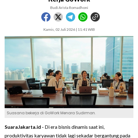
Budi Arista Romadhoni
Kamis, 02 Juli 2026 | 11:41 WIB
Suasana bekerja di GoWork Menara Sudirman.
SuaraJakarta.id -
Di era bisnis dinamis saat ini,
produktivitas karyawan tidak lagi sekadar bergantung pada