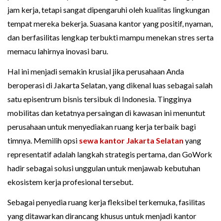
jam kerja, tetapi sangat dipengaruhi oleh kualitas lingkungan
tempat mereka bekerja. Suasana kantor yang positif, nyaman,
dan berfasilitas lengkap terbukti mampu menekan stres serta
memacu lahirnya inovasi baru.
Hal ini menjadi semakin krusial jika perusahaan Anda
beroperasi di Jakarta Selatan, yang dikenal luas sebagai salah
satu episentrum bisnis tersibuk di Indonesia. Tingginya
mobilitas dan ketatnya persaingan di kawasan ini menuntut
perusahaan untuk menyediakan ruang kerja terbaik bagi
timnya. Memilih opsi
sewa kantor Jakarta Selatan
yang
representatif adalah langkah strategis pertama, dan GoWork
hadir sebagai solusi unggulan untuk menjawab kebutuhan
ekosistem kerja profesional tersebut.
Sebagai penyedia ruang kerja fleksibel terkemuka, fasilitas
yang ditawarkan dirancang khusus untuk menjadi kantor