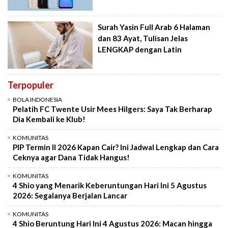
Surah Yasin Full Arab 6 Halaman
dan 83 Ayat, Tulisan Jelas
LENGKAP dengan Latin
Terpopuler
BOLA INDONESIA
Pelatih FC Twente Usir Mees Hilgers: Saya Tak Berharap
Dia Kembali ke Klub!
KOMUNITAS
PIP Termin II 2026 Kapan Cair? Ini Jadwal Lengkap dan Cara
Ceknya agar Dana Tidak Hangus!
KOMUNITAS
4 Shio yang Menarik Keberuntungan Hari Ini 5 Agustus
2026: Segalanya Berjalan Lancar
KOMUNITAS
4 Shio Beruntung Hari Ini 4 Agustus 2026: Macan hingga