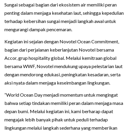
Sungai sebagai bagian dari ekosistem air memiliki peran
penting dalam menjaga kesehatan laut, sehingga kepedulian
terhadap kebersihan sungai menjadi langkah awal untuk
mengurangi dampak pencemaran.
Kegiatan ini sejalan dengan Novotel Ocean Commitment,
bagian dari perjalanan keberlanjutan Novotel bersama
Accor, grup hospitality global. Melalui kemitraan global
bersama WWF, Novotel mendukung upaya pelestarian laut
dengan mendorong edukasi, peningkatan kesadaran, serta
aksi nyata dalam menjaga keseimbangan lingkungan.
“World Ocean Day menjadi momentum untuk mengingat
bahwa setiap tindakan memiliki peran dalam menjaga masa
depan bumi. Melalui kegiatan ini, kami berharap dapat
mengajak lebih banyak pihak untuk peduli terhadap
lingkungan melalui langkah sederhana yang memberikan