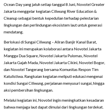
Ocean Day yang jatuh setiap tanggal 8 Juni, Novotel Greater
Jakarta menggelar kegiatan Ciliwung River Education &
Cleanup sebagai bentuk kepedulian terhadap pelestarian
lingkungan dan perlindungan ekosistem laut untuk generasi
mendatang.
Berlokasi di Sungai Ciliwung – Aliran Banjir Kanal Barat,
kegiatan ini merupakan kolaborasi antara Novotel Jakarta
Mangga Dua Square, Novotel Jakarta Pulomas, Novotel
Jakarta Gajah Mada, Novotel Jakarta Cikini, Novotel Bogor,
dan Novotel Tangerang bersama Komunitas Respon Tim
Katulistiwa. Rangkaian kegiatan meliputi edukasi mengenai
kondisi Sungai Ciliwung, perjalanan menyusuri sungai, hingga
aksi pembersihan lingkungan.
Melalui kegiatan ini, Novotel ingin meningkatkan kesadaran
bahwa menjaga laut dapat dimulai dari lingkungan terdekat.