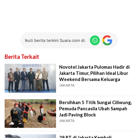
Ikuti berita terkini Suara.com di:
Berita Terkait
Novotel Jakarta Pulomas Hadir di
Jakarta Timur, Pilihan Ideal Libur
Weekend Bersama Keluarga
JAKARTA
Bersihkan 5 Titik Sungai Ciliwung,
Pemuda Pancasila Ubah Sampah
Jadi Paving Block
JAKARTA
29 RT di Jakarta Kembali