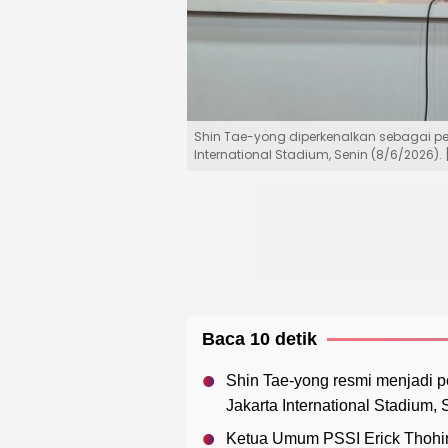
Shin Tae-yong diperkenalkan sebagai pel
International Stadium, Senin (8/6/2026)
Baca 10 detik
Shin Tae-yong resmi menjadi pe
Jakarta International Stadium, 
Ketua Umum PSSI Erick Thohi