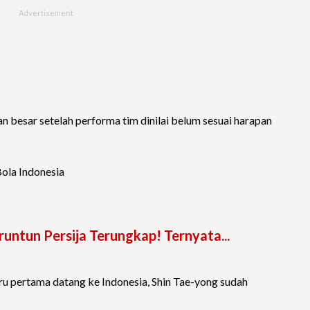
 besar setelah performa tim dinilai belum sesuai harapan
ola Indonesia
ntun Persija Terungkap! Ternyata...
ru pertama datang ke Indonesia, Shin Tae-yong sudah