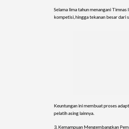
Selama lima tahun menangani Timnas I
kompetisi, hingga tekanan besar dari s
Keuntungan ini membuat proses adaptas
pelatih asing lainnya.
3. Kemampuan Mengembangkan Pema