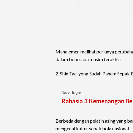
Manajemen melihat perlunya perubahan
dalam beberapa musim terakhir.
2. Shin Tae-yong Sudah Paham Sepak B
Baca Juga:
Rahasia 3 Kemenangan Beru
Berbeda dengan pelatih asing yang ba
mengenal kultur sepak bola nasional.