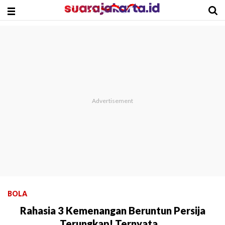
BOLA
Rahasia 3 Kemenangan Beruntun Persija
Terungkap! Ternyata...