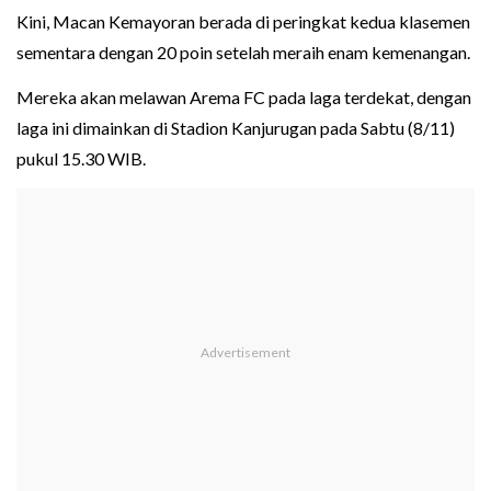
Kini, Macan Kemayoran berada di peringkat kedua klasemen
sementara dengan 20 poin setelah meraih enam kemenangan.
Mereka akan melawan Arema FC pada laga terdekat, dengan
laga ini dimainkan di Stadion Kanjurugan pada Sabtu (8/11)
pukul 15.30 WIB.