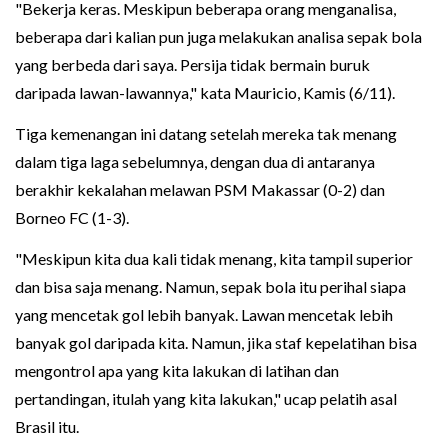
"Bekerja keras. Meskipun beberapa orang menganalisa,
beberapa dari kalian pun juga melakukan analisa sepak bola
yang berbeda dari saya. Persija tidak bermain buruk
daripada lawan-lawannya," kata Mauricio, Kamis (6/11).
Tiga kemenangan ini datang setelah mereka tak menang
dalam tiga laga sebelumnya, dengan dua di antaranya
berakhir kekalahan melawan PSM Makassar (0-2) dan
Borneo FC (1-3).
"Meskipun kita dua kali tidak menang, kita tampil superior
dan bisa saja menang. Namun, sepak bola itu perihal siapa
yang mencetak gol lebih banyak. Lawan mencetak lebih
banyak gol daripada kita. Namun, jika staf kepelatihan bisa
mengontrol apa yang kita lakukan di latihan dan
pertandingan, itulah yang kita lakukan," ucap pelatih asal
Brasil itu.