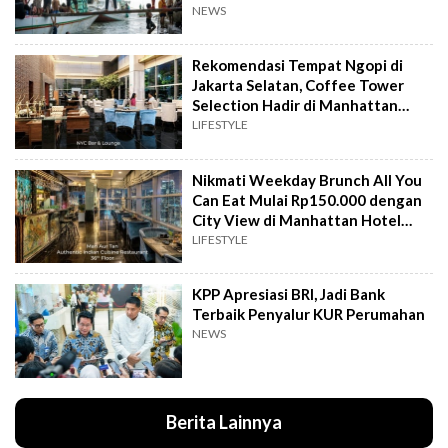
Ekonomi Nasional
NEWS
Rekomendasi Tempat Ngopi di
Jakarta Selatan, Coffee Tower
Selection Hadir di Manhattan
Hotel Jakarta
LIFESTYLE
Nikmati Weekday Brunch All You
Can Eat Mulai Rp150.000 dengan
City View di Manhattan Hotel
Jakarta
LIFESTYLE
KPP Apresiasi BRI, Jadi Bank
Terbaik Penyalur KUR Perumahan
NEWS
Berita Lainnya