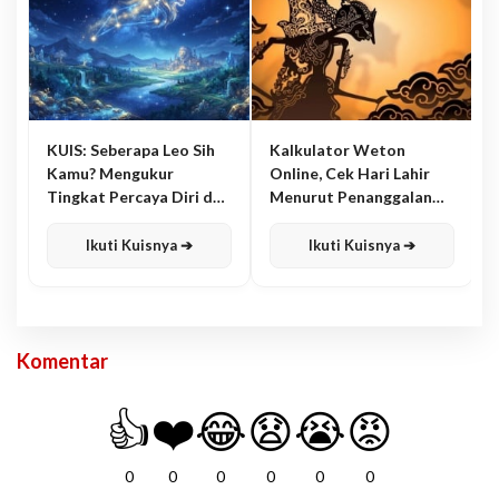
KUIS: Seberapa Leo Sih
Kalkulator Weton
Kamu? Mengukur
Online, Cek Hari Lahir
Tingkat Percaya Diri dan
Menurut Penanggalan
Karisma
Jawa
Ikuti Kuisnya ➔
Ikuti Kuisnya ➔
Komentar
👍
❤️
😂
😧
😭
😡
0
0
0
0
0
0