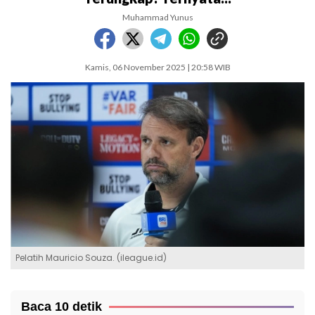
Muhammad Yunus
Kamis, 06 November 2025 | 20:58 WIB
Pelatih Mauricio Souza. (ileague.id)
Baca 10 detik