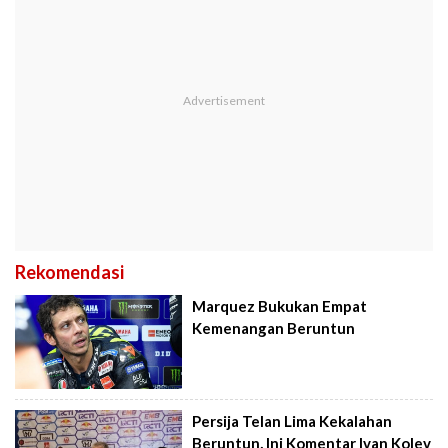
Rekomendasi
Marquez Bukukan Empat
Kemenangan Beruntun
Persija Telan Lima Kekalahan
Beruntun, Ini Komentar Ivan Kolev