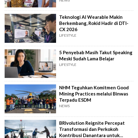
Produksi
NEWS
Teknologi AI Wearable Makin
Berkembang, Rokid Hadir di DTI-
CX 2026
LIFESTYLE
5 Penyebab Masih Takut Speaking
Meski Sudah Lama Belajar
LIFESTYLE
NHM Teguhkan Komitmen Good
Mining Practices melalui Binwas
Terpadu ESDM
NEWS
BRIvolution Reignite Percepat
Transformasi dan Perkokoh
Kontribusi Danantara untuk