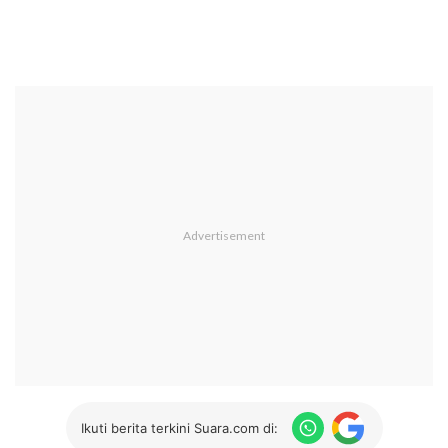
Ikuti berita terkini Suara.com di: